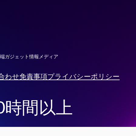
端ガジェット情報メディア
合わせ
免責事項
プライバシーポリシー
0時間以上