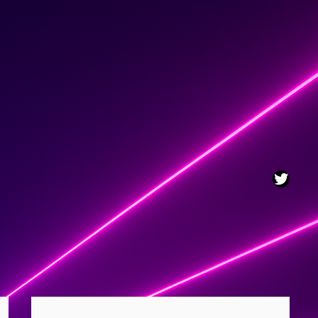
Twitt