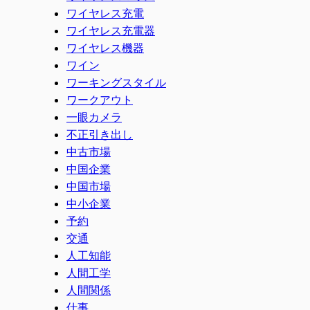
ワイヤレス充電
ワイヤレス充電器
ワイヤレス機器
ワイン
ワーキングスタイル
ワークアウト
一眼カメラ
不正引き出し
中古市場
中国企業
中国市場
中小企業
予約
交通
人工知能
人間工学
人間関係
仕事