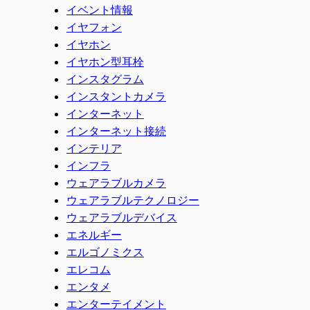
イベント情報
イヤフォン
イヤホン
イヤホン型耳栓
インスタグラム
インスタントカメラ
インターネット
インターネット接続
インテリア
インフラ
ウェアラブルカメラ
ウェアラブルテクノロジー
ウェアラブルデバイス
エネルギー
エルゴノミクス
エレコム
エンタメ
エンターテイメント