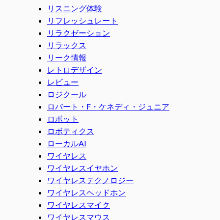
リスニング体験
リフレッシュレート
リラクゼーション
リラックス
リーク情報
レトロデザイン
レビュー
ロジクール
ロバート・F・ケネディ・ジュニア
ロボット
ロボティクス
ローカルAI
ワイヤレス
ワイヤレスイヤホン
ワイヤレステクノロジー
ワイヤレスヘッドホン
ワイヤレスマイク
ワイヤレスマウス