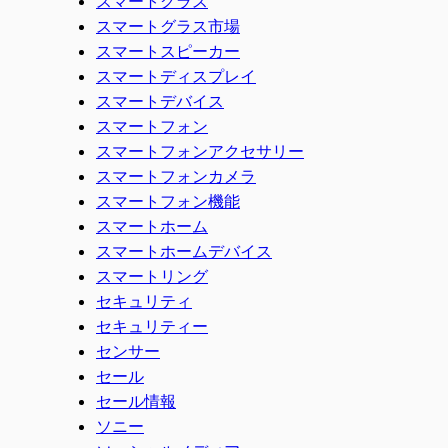
スマートグラス
スマートグラス市場
スマートスピーカー
スマートディスプレイ
スマートデバイス
スマートフォン
スマートフォンアクセサリー
スマートフォンカメラ
スマートフォン機能
スマートホーム
スマートホームデバイス
スマートリング
セキュリティ
セキュリティー
センサー
セール
セール情報
ソニー