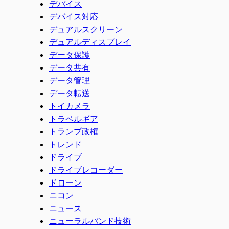
デバイス
デバイス対応
デュアルスクリーン
デュアルディスプレイ
データ保護
データ共有
データ管理
データ転送
トイカメラ
トラベルギア
トランプ政権
トレンド
ドライブ
ドライブレコーダー
ドローン
ニコン
ニュース
ニューラルバンド技術