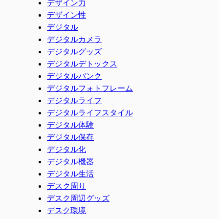
デザイン力
デザイン性
デジタル
デジタルカメラ
デジタルグッズ
デジタルデトックス
デジタルバンク
デジタルフォトフレーム
デジタルライフ
デジタルライフスタイル
デジタル体験
デジタル保存
デジタル化
デジタル機器
デジタル生活
デスク周り
デスク周辺グッズ
デスク環境