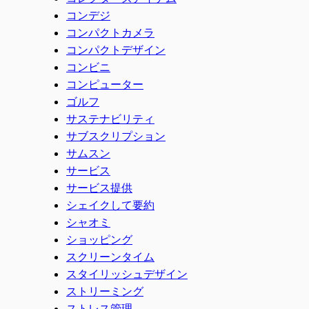
コンデジ
コンパクトカメラ
コンパクトデザイン
コンビニ
コンピューター
ゴルフ
サステナビリティ
サブスクリプション
サムスン
サービス
サービス提供
シェイクして要約
シャオミ
ショッピング
スクリーンタイム
スタイリッシュデザイン
ストリーミング
ストレス管理