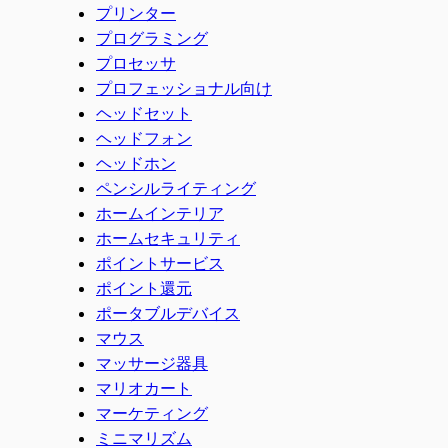
プリンター
プログラミング
プロセッサ
プロフェッショナル向け
ヘッドセット
ヘッドフォン
ヘッドホン
ペンシルライティング
ホームインテリア
ホームセキュリティ
ポイントサービス
ポイント還元
ポータブルデバイス
マウス
マッサージ器具
マリオカート
マーケティング
ミニマリズム