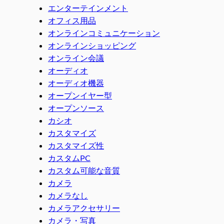
エンターテインメント
オフィス用品
オンラインコミュニケーション
オンラインショッピング
オンライン会議
オーディオ
オーディオ機器
オープンイヤー型
オープンソース
カシオ
カスタマイズ
カスタマイズ性
カスタムPC
カスタム可能な音質
カメラ
カメラなし
カメラアクセサリー
カメラ・写真