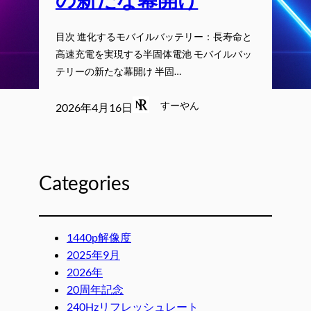
目次 進化するモバイルバッテリー：長寿命と
高速充電を実現する半固体電池 モバイルバッ
テリーの新たな幕開け 半固…
すーやん
2026年4月16日
Categories
1440p解像度
2025年9月
2026年
20周年記念
240Hzリフレッシュレート