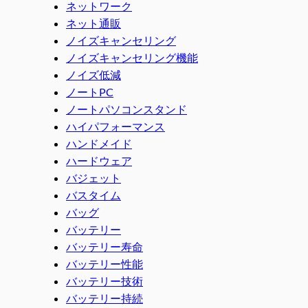
ネットワーク
ネット通販
ノイズキャンセリング
ノイズキャンセリング機能
ノイズ低減
ノートPC
ノートパソコンスタンド
ハイパフォーマンス
ハンドメイド
ハードウェア
バジェット
バスタイム
バッグ
バッテリー
バッテリー寿命
バッテリー性能
バッテリー技術
バッテリー持続