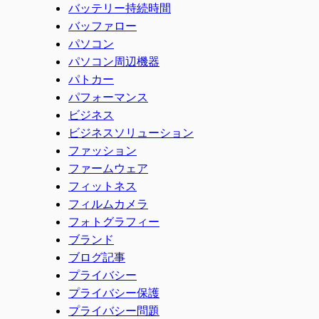
バッテリー持続時間
バッファロー
パソコン
パソコン周辺機器
パトカー
パフォーマンス
ビジネス
ビジネスソリューション
ファッション
ファームウェア
フィットネス
フィルムカメラ
フォトグラフィー
ブランド
ブログ記事
プライバシー
プライバシー保護
プライバシー問題