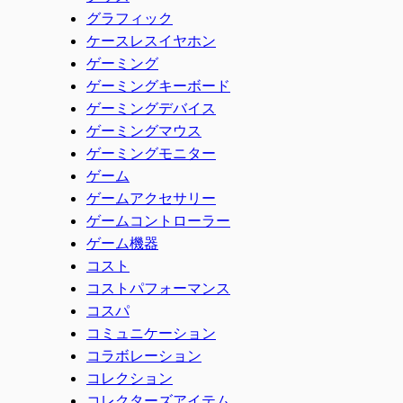
グラフィック
ケースレスイヤホン
ゲーミング
ゲーミングキーボード
ゲーミングデバイス
ゲーミングマウス
ゲーミングモニター
ゲーム
ゲームアクセサリー
ゲームコントローラー
ゲーム機器
コスト
コストパフォーマンス
コスパ
コミュニケーション
コラボレーション
コレクション
コレクターズアイテム