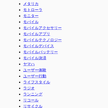
メタリカ
モトローラ
モニター
モバイル
モバイルアクセサリー
モバイルアプリ
モバイルテクノロジー
モバイルデバイス
モバイルバッテリー
モバイル決済
ヤマハ
ユーザー体験
ユーザー行動
ライフスタイル
ラジオ
ランニング
リコール
リサイクル