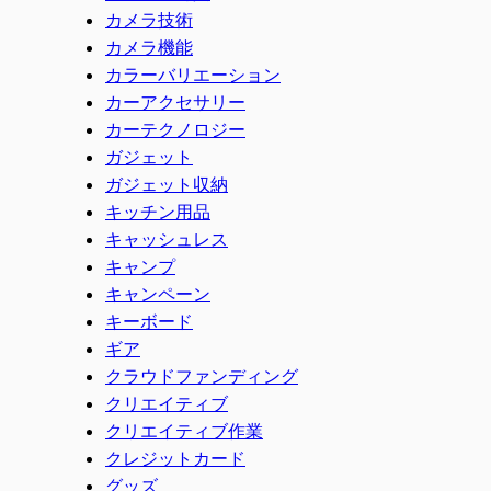
カメラ技術
カメラ機能
カラーバリエーション
カーアクセサリー
カーテクノロジー
ガジェット
ガジェット収納
キッチン用品
キャッシュレス
キャンプ
キャンペーン
キーボード
ギア
クラウドファンディング
クリエイティブ
クリエイティブ作業
クレジットカード
グッズ