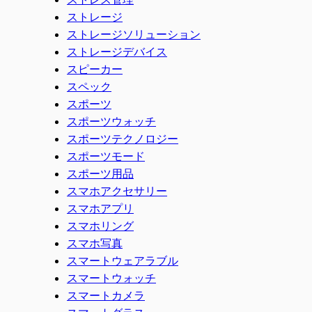
ストレージ
ストレージソリューション
ストレージデバイス
スピーカー
スペック
スポーツ
スポーツウォッチ
スポーツテクノロジー
スポーツモード
スポーツ用品
スマホアクセサリー
スマホアプリ
スマホリング
スマホ写真
スマートウェアラブル
スマートウォッチ
スマートカメラ