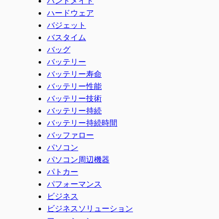
ハンドメイド
ハードウェア
バジェット
バスタイム
バッグ
バッテリー
バッテリー寿命
バッテリー性能
バッテリー技術
バッテリー持続
バッテリー持続時間
バッファロー
パソコン
パソコン周辺機器
パトカー
パフォーマンス
ビジネス
ビジネスソリューション