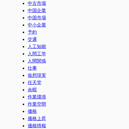
中古市場
中国企業
中国市場
中小企業
予約
交通
人工知能
人間工学
人間関係
仕事
仮想現実
任天堂
余暇
作業環境
作業空間
価格
価格上昇
価格情報