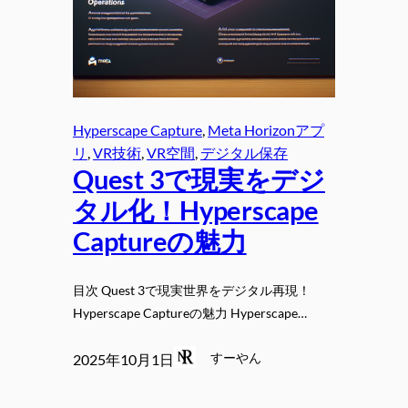
Hyperscape Capture
, 
Meta Horizonアプ
リ
, 
VR技術
, 
VR空間
, 
デジタル保存
Quest 3で現実をデジ
タル化！Hyperscape
Captureの魅力
目次 Quest 3で現実世界をデジタル再現！
Hyperscape Captureの魅力 Hyperscape…
すーやん
2025年10月1日