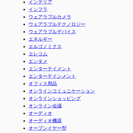
インテリア
インフラ
ウェアラブルカメラ
ウェアラブルテクノロジー
ウェアラブルデバイス
エネルギー
エルゴノミクス
エレコム
エンタメ
エンターテイメント
エンターテインメント
オフィス用品
オンラインコミュニケーション
オンラインショッピング
オンライン会議
オーディオ
オーディオ機器
オープンイヤー型