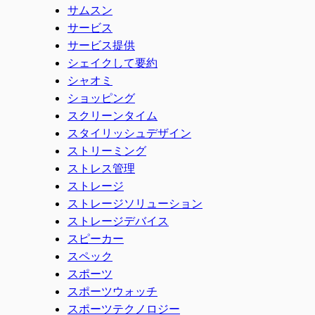
サムスン
サービス
サービス提供
シェイクして要約
シャオミ
ショッピング
スクリーンタイム
スタイリッシュデザイン
ストリーミング
ストレス管理
ストレージ
ストレージソリューション
ストレージデバイス
スピーカー
スペック
スポーツ
スポーツウォッチ
スポーツテクノロジー