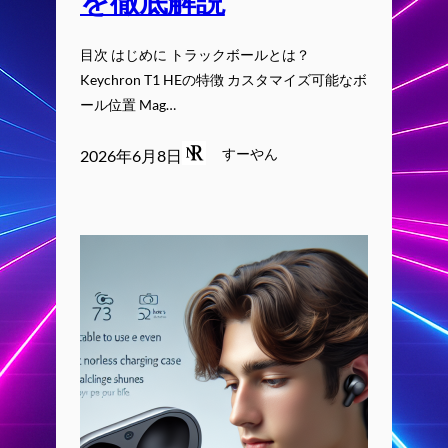
を徹底解説
目次 はじめに トラックボールとは？
Keychron T1 HEの特徴 カスタマイズ可能なボ
ール位置 Mag…
すーやん
2026年6月8日