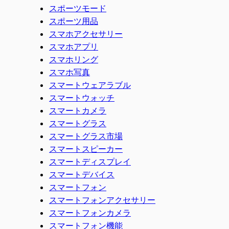
スポーツモード
スポーツ用品
スマホアクセサリー
スマホアプリ
スマホリング
スマホ写真
スマートウェアラブル
スマートウォッチ
スマートカメラ
スマートグラス
スマートグラス市場
スマートスピーカー
スマートディスプレイ
スマートデバイス
スマートフォン
スマートフォンアクセサリー
スマートフォンカメラ
スマートフォン機能