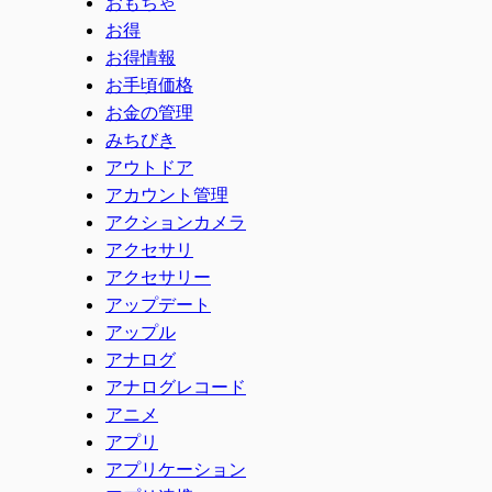
おもちゃ
お得
お得情報
お手頃価格
お金の管理
みちびき
アウトドア
アカウント管理
アクションカメラ
アクセサリ
アクセサリー
アップデート
アップル
アナログ
アナログレコード
アニメ
アプリ
アプリケーション