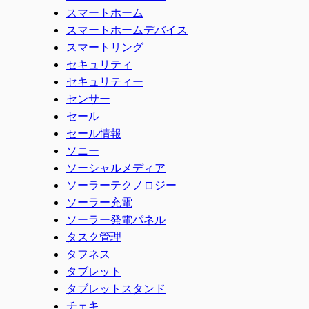
スマートホーム
スマートホームデバイス
スマートリング
セキュリティ
セキュリティー
センサー
セール
セール情報
ソニー
ソーシャルメディア
ソーラーテクノロジー
ソーラー充電
ソーラー発電パネル
タスク管理
タフネス
タブレット
タブレットスタンド
チェキ