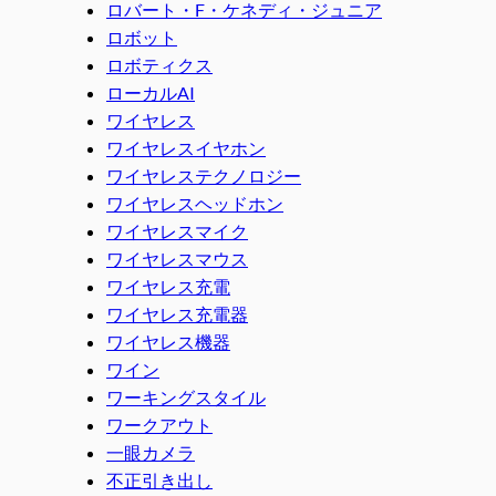
ロバート・F・ケネディ・ジュニア
ロボット
ロボティクス
ローカルAI
ワイヤレス
ワイヤレスイヤホン
ワイヤレステクノロジー
ワイヤレスヘッドホン
ワイヤレスマイク
ワイヤレスマウス
ワイヤレス充電
ワイヤレス充電器
ワイヤレス機器
ワイン
ワーキングスタイル
ワークアウト
一眼カメラ
不正引き出し