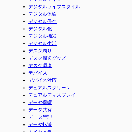
デジタルライフスタイル
デジタル体験
デジタル保存
デジタル化
デジタル機器
デジタル生活
デスク周り
デスク周辺グッズ
デスク環境
デバイス
デバイス対応
デュアルスクリーン
デュアルディスプレイ
データ保護
データ共有
データ管理
データ転送
トイカメラ