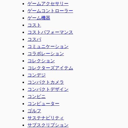
ゲームアクセサリー
ゲームコントローラー
ゲーム機器
コスト
コストパフォーマンス
コスパ
コミュニケーション
コラボレーション
コレクション
コレクターズアイテム
コンデジ
コンパクトカメラ
コンパクトデザイン
コンビニ
コンピューター
ゴルフ
サステナビリティ
サブスクリプション