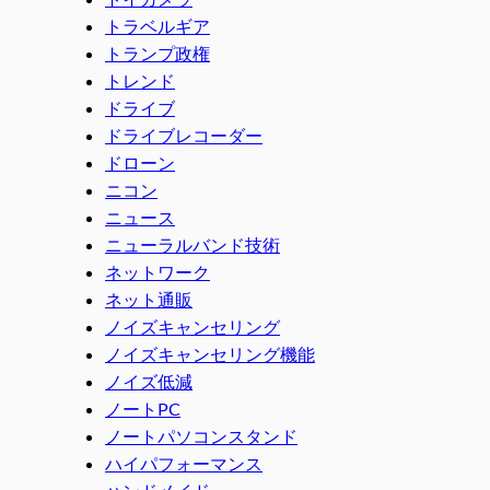
トラベルギア
トランプ政権
トレンド
ドライブ
ドライブレコーダー
ドローン
ニコン
ニュース
ニューラルバンド技術
ネットワーク
ネット通販
ノイズキャンセリング
ノイズキャンセリング機能
ノイズ低減
ノートPC
ノートパソコンスタンド
ハイパフォーマンス