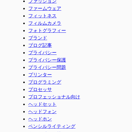
ファッション
ファームウェア
フィットネス
フィルムカメラ
フォトグラフィー
ブランド
ブログ記事
プライバシー
プライバシー保護
プライバシー問題
プリンター
プログラミング
プロセッサ
プロフェッショナル向け
ヘッドセット
ヘッドフォン
ヘッドホン
ペンシルライティング