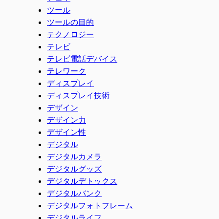
ツール
ツールの目的
テクノロジー
テレビ
テレビ電話デバイス
テレワーク
ディスプレイ
ディスプレイ技術
デザイン
デザイン力
デザイン性
デジタル
デジタルカメラ
デジタルグッズ
デジタルデトックス
デジタルバンク
デジタルフォトフレーム
デジタルライフ