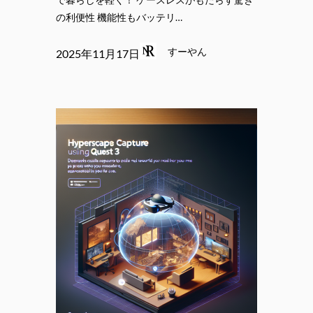
の利便性 機能性もバッテリ…
すーやん
2025年11月17日