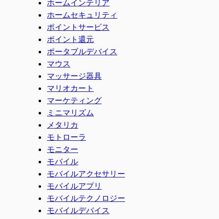
ホームインテリア
ホームセキュリティ
ポイントサービス
ポイント還元
ポータブルデバイス
マウス
マッサージ器具
マリオカート
マーケティング
ミニマリズム
メタリカ
モトローラ
モニター
モバイル
モバイルアクセサリー
モバイルアプリ
モバイルテクノロジー
モバイルデバイス