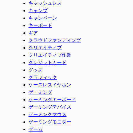
キャッシュレス
キャンプ
キャンペーン
キーボード
ギア
クラウドファンディング
クリエイティブ
クリエイティブ作業
クレジットカード
グッズ
グラフィック
ケースレスイヤホン
ゲーミング
ゲーミングキーボード
ゲーミングデバイス
ゲーミングマウス
ゲーミングモニター
ゲーム