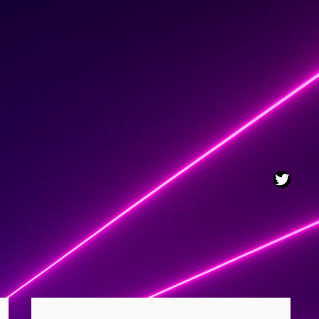
Twitt