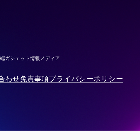
端ガジェット情報メディア
合わせ
免責事項
プライバシーポリシー