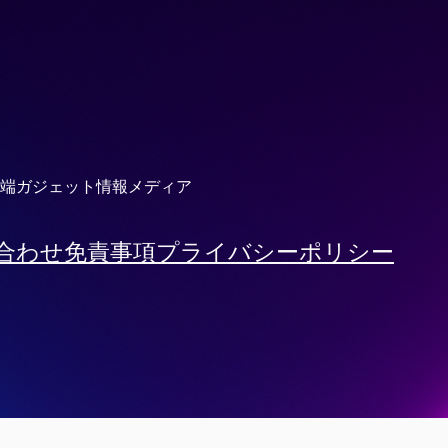
端ガジェット情報メディア
合わせ
免責事項
プライバシーポリシー