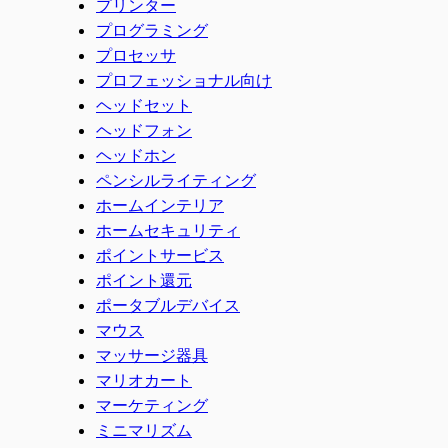
プリンター
プログラミング
プロセッサ
プロフェッショナル向け
ヘッドセット
ヘッドフォン
ヘッドホン
ペンシルライティング
ホームインテリア
ホームセキュリティ
ポイントサービス
ポイント還元
ポータブルデバイス
マウス
マッサージ器具
マリオカート
マーケティング
ミニマリズム