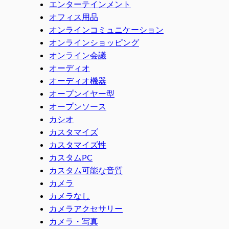
エンターテインメント
オフィス用品
オンラインコミュニケーション
オンラインショッピング
オンライン会議
オーディオ
オーディオ機器
オープンイヤー型
オープンソース
カシオ
カスタマイズ
カスタマイズ性
カスタムPC
カスタム可能な音質
カメラ
カメラなし
カメラアクセサリー
カメラ・写真