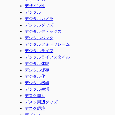
デザイン性
デジタル
デジタルカメラ
デジタルグッズ
デジタルデトックス
デジタルバンク
デジタルフォトフレーム
デジタルライフ
デジタルライフスタイル
デジタル体験
デジタル保存
デジタル化
デジタル機器
デジタル生活
デスク周り
デスク周辺グッズ
デスク環境
デバイス