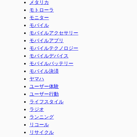
メタリカ
モトローラ
モニター
モバイル
モバイルアクセサリー
モバイルアプリ
モバイルテクノロジー
モバイルデバイス
モバイルバッテリー
モバイル決済
ヤマハ
ユーザー体験
ユーザー行動
ライフスタイル
ラジオ
ランニング
リコール
リサイクル