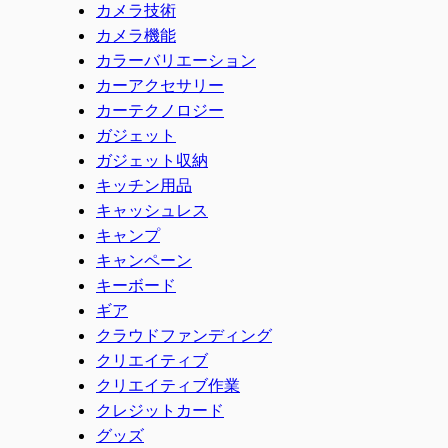
カメラ技術
カメラ機能
カラーバリエーション
カーアクセサリー
カーテクノロジー
ガジェット
ガジェット収納
キッチン用品
キャッシュレス
キャンプ
キャンペーン
キーボード
ギア
クラウドファンディング
クリエイティブ
クリエイティブ作業
クレジットカード
グッズ