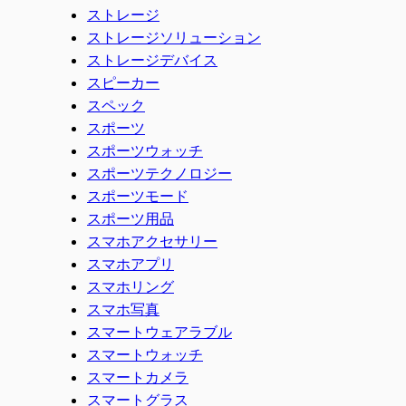
ストレージ
ストレージソリューション
ストレージデバイス
スピーカー
スペック
スポーツ
スポーツウォッチ
スポーツテクノロジー
スポーツモード
スポーツ用品
スマホアクセサリー
スマホアプリ
スマホリング
スマホ写真
スマートウェアラブル
スマートウォッチ
スマートカメラ
スマートグラス