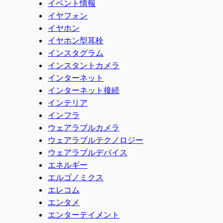
イベント情報
イヤフォン
イヤホン
イヤホン型耳栓
インスタグラム
インスタントカメラ
インターネット
インターネット接続
インテリア
インフラ
ウェアラブルカメラ
ウェアラブルテクノロジー
ウェアラブルデバイス
エネルギー
エルゴノミクス
エレコム
エンタメ
エンターテイメント