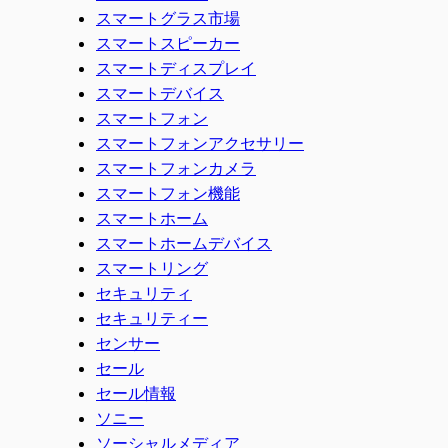
スマートグラス市場
スマートスピーカー
スマートディスプレイ
スマートデバイス
スマートフォン
スマートフォンアクセサリー
スマートフォンカメラ
スマートフォン機能
スマートホーム
スマートホームデバイス
スマートリング
セキュリティ
セキュリティー
センサー
セール
セール情報
ソニー
ソーシャルメディア