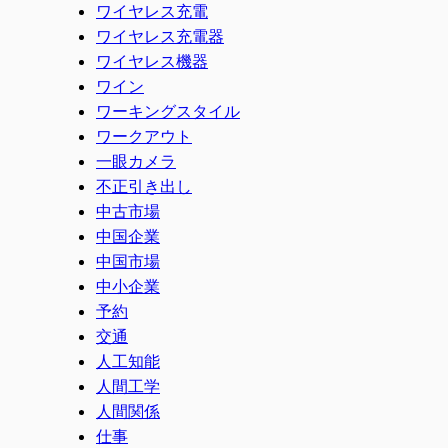
ワイヤレス充電
ワイヤレス充電器
ワイヤレス機器
ワイン
ワーキングスタイル
ワークアウト
一眼カメラ
不正引き出し
中古市場
中国企業
中国市場
中小企業
予約
交通
人工知能
人間工学
人間関係
仕事