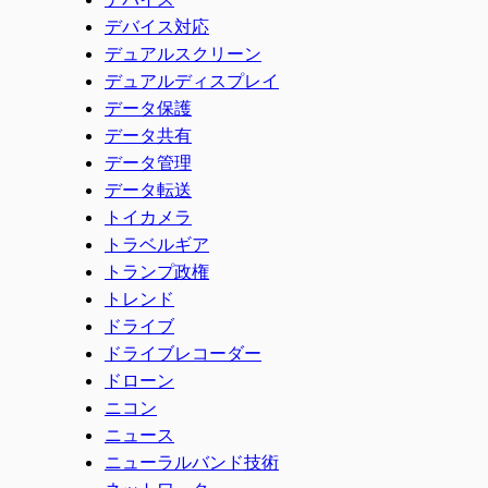
デバイス対応
デュアルスクリーン
デュアルディスプレイ
データ保護
データ共有
データ管理
データ転送
トイカメラ
トラベルギア
トランプ政権
トレンド
ドライブ
ドライブレコーダー
ドローン
ニコン
ニュース
ニューラルバンド技術