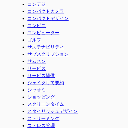
コンデジ
コンパクトカメラ
コンパクトデザイン
コンビニ
コンピューター
ゴルフ
サステナビリティ
サブスクリプション
サムスン
サービス
サービス提供
シェイクして要約
シャオミ
ショッピング
スクリーンタイム
スタイリッシュデザイン
ストリーミング
ストレス管理