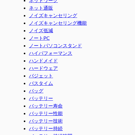
ネットワーク
ネット通販
ノイズキャンセリング
ノイズキャンセリング機能
ノイズ低減
ノートPC
ノートパソコンスタンド
ハイパフォーマンス
ハンドメイド
ハードウェア
バジェット
バスタイム
バッグ
バッテリー
バッテリー寿命
バッテリー性能
バッテリー技術
バッテリー持続