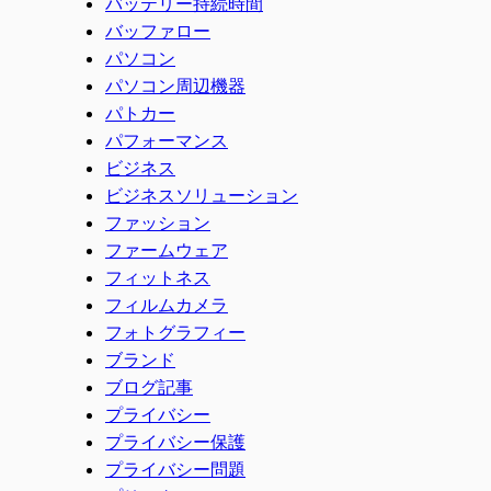
バッテリー持続時間
バッファロー
パソコン
パソコン周辺機器
パトカー
パフォーマンス
ビジネス
ビジネスソリューション
ファッション
ファームウェア
フィットネス
フィルムカメラ
フォトグラフィー
ブランド
ブログ記事
プライバシー
プライバシー保護
プライバシー問題