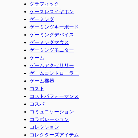
グラフィック
ケースレスイヤホン
ゲーミング
ゲーミングキーボード
ゲーミングデバイス
ゲーミングマウス
ゲーミングモニター
ゲーム
ゲームアクセサリー
ゲームコントローラー
ゲーム機器
コスト
コストパフォーマンス
コスパ
コミュニケーション
コラボレーション
コレクション
コレクターズアイテム