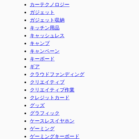
カーテクノロジー
ガジェット
ガジェット収納
キッチン用品
キャッシュレス
キャンプ
キャンペーン
キーボード
ギア
クラウドファンディング
クリエイティブ
クリエイティブ作業
クレジットカード
グッズ
グラフィック
ケースレスイヤホン
ゲーミング
ゲーミングキーボード