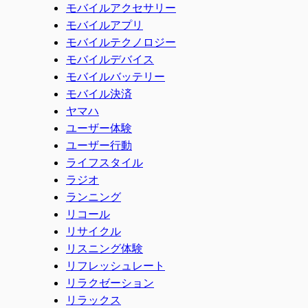
モバイルアクセサリー
モバイルアプリ
モバイルテクノロジー
モバイルデバイス
モバイルバッテリー
モバイル決済
ヤマハ
ユーザー体験
ユーザー行動
ライフスタイル
ラジオ
ランニング
リコール
リサイクル
リスニング体験
リフレッシュレート
リラクゼーション
リラックス