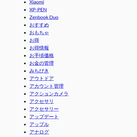
Xiaomi
XP-PEN
Zenbook Duo
おすすめ
おもちゃ
お得
お得情報
お手頃価格
お金の管理
みちびき
アウトドア
アカウント管理
アクションカメラ
アクセサリ
アクセサリー
アップデート
アップル
アナログ