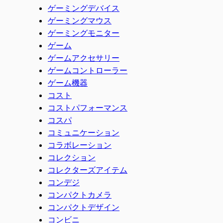
ゲーミングデバイス
ゲーミングマウス
ゲーミングモニター
ゲーム
ゲームアクセサリー
ゲームコントローラー
ゲーム機器
コスト
コストパフォーマンス
コスパ
コミュニケーション
コラボレーション
コレクション
コレクターズアイテム
コンデジ
コンパクトカメラ
コンパクトデザイン
コンビニ