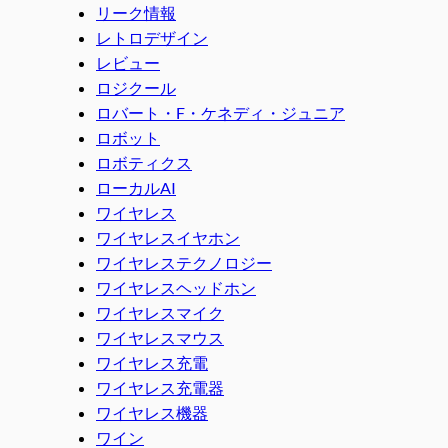
リーク情報
レトロデザイン
レビュー
ロジクール
ロバート・F・ケネディ・ジュニア
ロボット
ロボティクス
ローカルAI
ワイヤレス
ワイヤレスイヤホン
ワイヤレステクノロジー
ワイヤレスヘッドホン
ワイヤレスマイク
ワイヤレスマウス
ワイヤレス充電
ワイヤレス充電器
ワイヤレス機器
ワイン