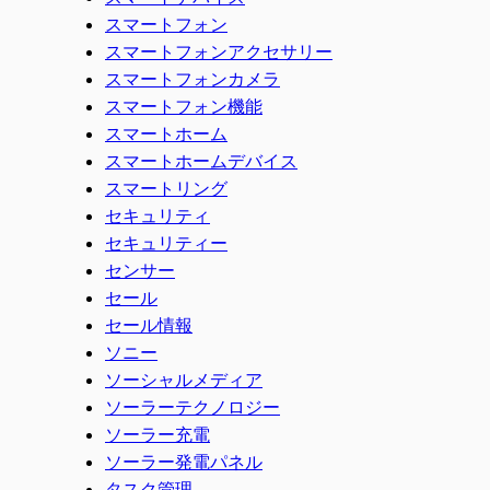
スマートフォン
スマートフォンアクセサリー
スマートフォンカメラ
スマートフォン機能
スマートホーム
スマートホームデバイス
スマートリング
セキュリティ
セキュリティー
センサー
セール
セール情報
ソニー
ソーシャルメディア
ソーラーテクノロジー
ソーラー充電
ソーラー発電パネル
タスク管理