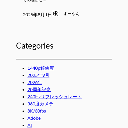
すーやん
2025年8月1日
Categories
1440p解像度
2025年9月
2026年
20周年記念
240Hzリフレッシュレート
360度カメラ
8K/60fps
Adobe
AI