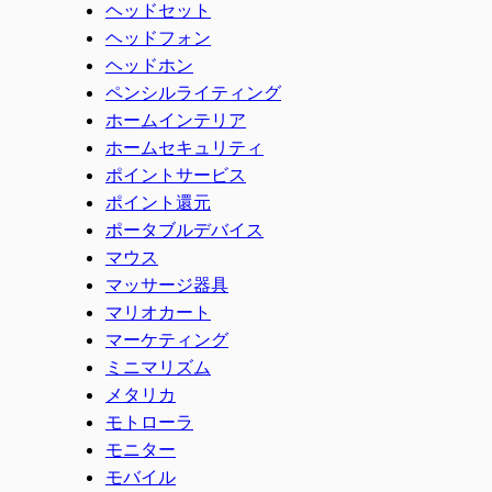
ヘッドセット
ヘッドフォン
ヘッドホン
ペンシルライティング
ホームインテリア
ホームセキュリティ
ポイントサービス
ポイント還元
ポータブルデバイス
マウス
マッサージ器具
マリオカート
マーケティング
ミニマリズム
メタリカ
モトローラ
モニター
モバイル