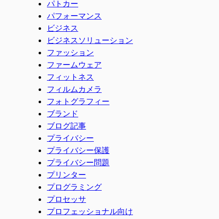
パトカー
パフォーマンス
ビジネス
ビジネスソリューション
ファッション
ファームウェア
フィットネス
フィルムカメラ
フォトグラフィー
ブランド
ブログ記事
プライバシー
プライバシー保護
プライバシー問題
プリンター
プログラミング
プロセッサ
プロフェッショナル向け