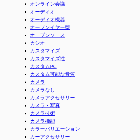
オンライン会議
オーディオ
オーディオ機器
オープンイヤー型
オープンソース
カシオ
カスタマイズ
カスタマイズ性
カスタムPC
カスタム可能な音質
カメラ
カメラなし
カメラアクセサリー
カメラ・写真
カメラ技術
カメラ機能
カラーバリエーション
カーアクセサリー