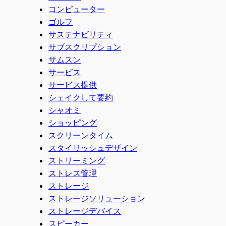
コンピューター
ゴルフ
サステナビリティ
サブスクリプション
サムスン
サービス
サービス提供
シェイクして要約
シャオミ
ショッピング
スクリーンタイム
スタイリッシュデザイン
ストリーミング
ストレス管理
ストレージ
ストレージソリューション
ストレージデバイス
スピーカー