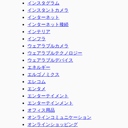
インスタグラム
インスタントカメラ
インターネット
インターネット接続
インテリア
インフラ
ウェアラブルカメラ
ウェアラブルテクノロジー
ウェアラブルデバイス
エネルギー
エルゴノミクス
エレコム
エンタメ
エンターテイメント
エンターテインメント
オフィス用品
オンラインコミュニケーション
オンラインショッピング