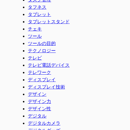
タフネス
タブレット
タブレットスタンド
チェキ
ツール
ツールの目的
テクノロジー
テレビ
テレビ電話デバイス
テレワーク
ディスプレイ
ディスプレイ技術
デザイン
デザイン力
デザイン性
デジタル
デジタルカメラ