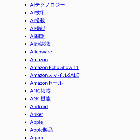
AIテクノロジー
AI技術
AI搭載
AI機能
AI翻訳
AI顔認識
Alienware
Amazon
Amazon Echo Show 11
AmazonスマイルSALE
Amazonセール
ANC搭載
ANC機能
Android
Anker
Apple
Apple製品
Aqara