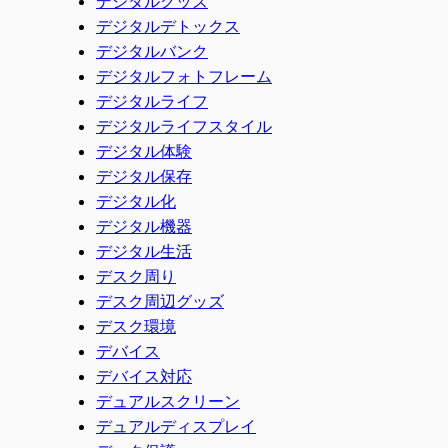
デジタルグッズ
デジタルデトックス
デジタルバンク
デジタルフォトフレーム
デジタルライフ
デジタルライフスタイル
デジタル体験
デジタル保存
デジタル化
デジタル機器
デジタル生活
デスク周り
デスク周辺グッズ
デスク環境
デバイス
デバイス対応
デュアルスクリーン
デュアルディスプレイ