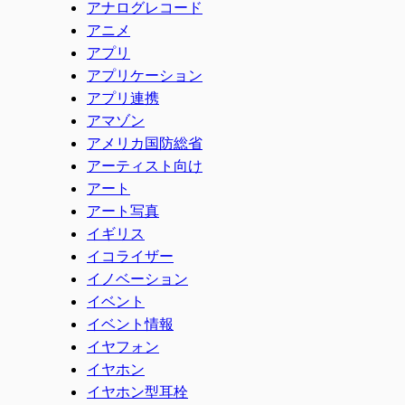
アナログレコード
アニメ
アプリ
アプリケーション
アプリ連携
アマゾン
アメリカ国防総省
アーティスト向け
アート
アート写真
イギリス
イコライザー
イノベーション
イベント
イベント情報
イヤフォン
イヤホン
イヤホン型耳栓