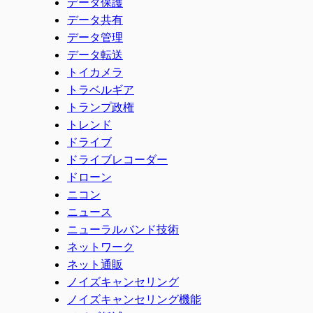
データ保護
データ共有
データ管理
データ転送
トイカメラ
トラベルギア
トランプ政権
トレンド
ドライブ
ドライブレコーダー
ドローン
ニコン
ニュース
ニューラルバンド技術
ネットワーク
ネット通販
ノイズキャンセリング
ノイズキャンセリング機能