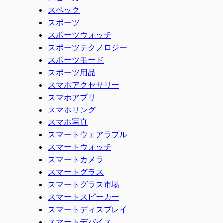
スペック
スポーツ
スポーツウォッチ
スポーツテクノロジー
スポーツモード
スポーツ用品
スマホアクセサリー
スマホアプリ
スマホリング
スマホ写真
スマートウェアラブル
スマートウォッチ
スマートカメラ
スマートグラス
スマートグラス市場
スマートスピーカー
スマートディスプレイ
スマートデバイス