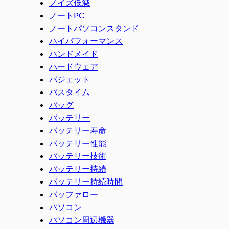
ノイズ低減
ノートPC
ノートパソコンスタンド
ハイパフォーマンス
ハンドメイド
ハードウェア
バジェット
バスタイム
バッグ
バッテリー
バッテリー寿命
バッテリー性能
バッテリー技術
バッテリー持続
バッテリー持続時間
バッファロー
パソコン
パソコン周辺機器