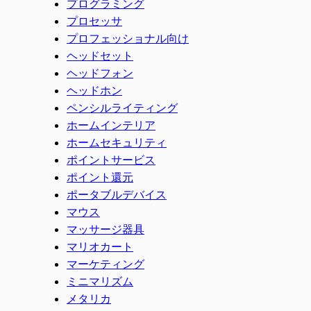
プログラミング
プロセッサ
プロフェッショナル向け
ヘッドセット
ヘッドフォン
ヘッドホン
ペンシルライティング
ホームインテリア
ホームセキュリティ
ポイントサービス
ポイント還元
ポータブルデバイス
マウス
マッサージ器具
マリオカート
マーケティング
ミニマリズム
メタリカ