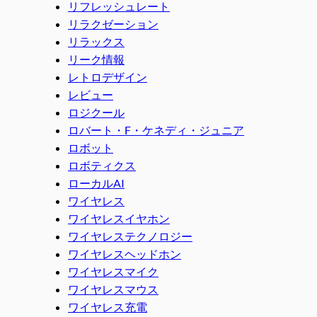
リフレッシュレート
リラクゼーション
リラックス
リーク情報
レトロデザイン
レビュー
ロジクール
ロバート・F・ケネディ・ジュニア
ロボット
ロボティクス
ローカルAI
ワイヤレス
ワイヤレスイヤホン
ワイヤレステクノロジー
ワイヤレスヘッドホン
ワイヤレスマイク
ワイヤレスマウス
ワイヤレス充電