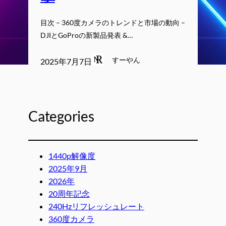
目次 – 360度カメラのトレンドと市場の動向 –
DJIとGoProの新製品発表 &…
すーやん
2025年7月7日
Categories
1440p解像度
2025年9月
2026年
20周年記念
240Hzリフレッシュレート
360度カメラ