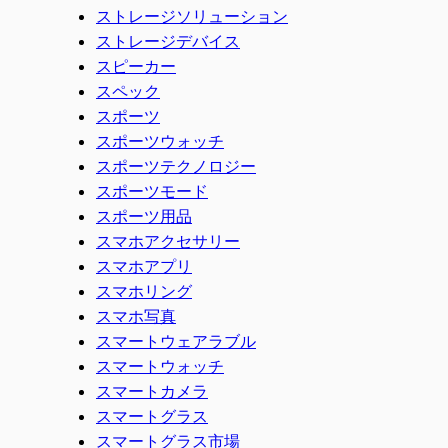
ストレージソリューション
ストレージデバイス
スピーカー
スペック
スポーツ
スポーツウォッチ
スポーツテクノロジー
スポーツモード
スポーツ用品
スマホアクセサリー
スマホアプリ
スマホリング
スマホ写真
スマートウェアラブル
スマートウォッチ
スマートカメラ
スマートグラス
スマートグラス市場