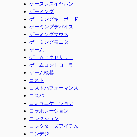
ケースレスイヤホン
ゲーミング
ゲーミングキーボード
ゲーミングデバイス
ゲーミングマウス
ゲーミングモニター
ゲーム
ゲームアクセサリー
ゲームコントローラー
ゲーム機器
コスト
コストパフォーマンス
コスパ
コミュニケーション
コラボレーション
コレクション
コレクターズアイテム
コンデジ