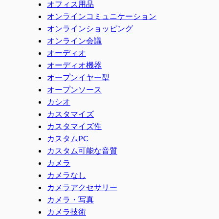
オフィス用品
オンラインコミュニケーション
オンラインショッピング
オンライン会議
オーディオ
オーディオ機器
オープンイヤー型
オープンソース
カシオ
カスタマイズ
カスタマイズ性
カスタムPC
カスタム可能な音質
カメラ
カメラなし
カメラアクセサリー
カメラ・写真
カメラ技術