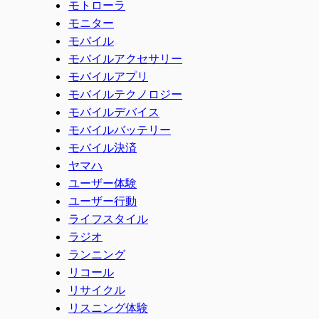
モトローラ
モニター
モバイル
モバイルアクセサリー
モバイルアプリ
モバイルテクノロジー
モバイルデバイス
モバイルバッテリー
モバイル決済
ヤマハ
ユーザー体験
ユーザー行動
ライフスタイル
ラジオ
ランニング
リコール
リサイクル
リスニング体験