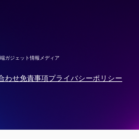
端ガジェット情報メディア
合わせ
免責事項
プライバシーポリシー