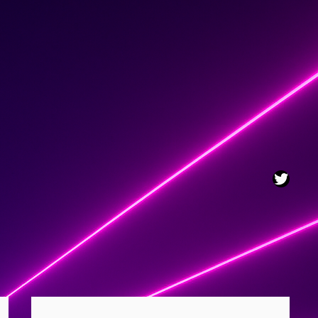
Twitt