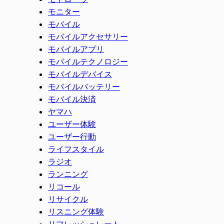
モニター
モバイル
モバイルアクセサリー
モバイルアプリ
モバイルテクノロジー
モバイルデバイス
モバイルバッテリー
モバイル決済
ヤマハ
ユーザー体験
ユーザー行動
ライフスタイル
ラジオ
ランニング
リコール
リサイクル
リスニング体験
リフレッシュレート