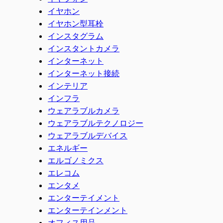
イヤホン
イヤホン型耳栓
インスタグラム
インスタントカメラ
インターネット
インターネット接続
インテリア
インフラ
ウェアラブルカメラ
ウェアラブルテクノロジー
ウェアラブルデバイス
エネルギー
エルゴノミクス
エレコム
エンタメ
エンターテイメント
エンターテインメント
オフィス用品