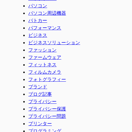
パソコン
パソコン周辺機器
パトカー
パフォーマンス
ビジネス
ビジネスソリューション
ファッション
ファームウェア
フィットネス
フィルムカメラ
フォトグラフィー
ブランド
ブログ記事
プライバシー
プライバシー保護
プライバシー問題
プリンター
プログラミング