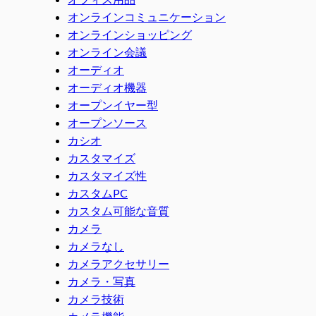
オンラインコミュニケーション
オンラインショッピング
オンライン会議
オーディオ
オーディオ機器
オープンイヤー型
オープンソース
カシオ
カスタマイズ
カスタマイズ性
カスタムPC
カスタム可能な音質
カメラ
カメラなし
カメラアクセサリー
カメラ・写真
カメラ技術