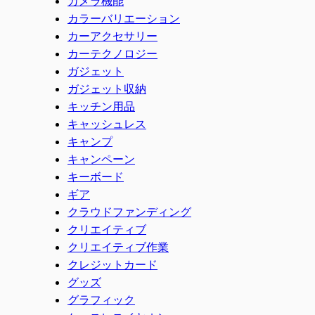
カメラ機能
カラーバリエーション
カーアクセサリー
カーテクノロジー
ガジェット
ガジェット収納
キッチン用品
キャッシュレス
キャンプ
キャンペーン
キーボード
ギア
クラウドファンディング
クリエイティブ
クリエイティブ作業
クレジットカード
グッズ
グラフィック