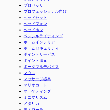
プロセッサ
プロフェッショナル向け
ヘッドセット
ヘッドフォン
ヘッドホン
ペンシルライティング
ホームインテリア
ホームセキュリティ
ポイントサービス
ポイント還元
ポータブルデバイス
マウス
マッサージ器具
マリオカート
マーケティング
ミニマリズム
メタリカ
モトローラ