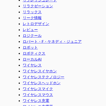
リラクゼーション
リラックス
リーク情報
レトロデザイン
レビュー
ロジクール
ロバート・F・ケネディ・ジュニア
ロボット
ロボティクス
ローカルAI
ワイヤレス
ワイヤレスイヤホン
ワイヤレステクノロジー
ワイヤレスヘッドホン
ワイヤレスマイク
ワイヤレスマウス
ワイヤレス充電