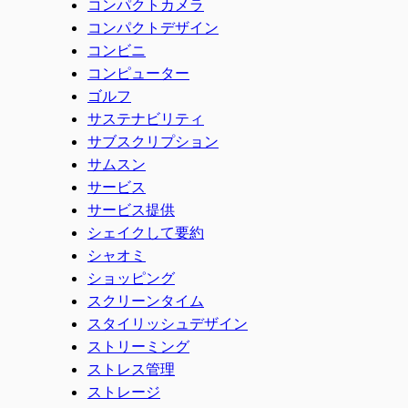
コンパクトカメラ
コンパクトデザイン
コンビニ
コンピューター
ゴルフ
サステナビリティ
サブスクリプション
サムスン
サービス
サービス提供
シェイクして要約
シャオミ
ショッピング
スクリーンタイム
スタイリッシュデザイン
ストリーミング
ストレス管理
ストレージ