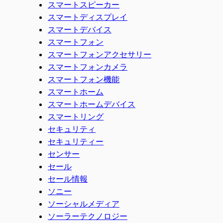
スマートスピーカー
スマートディスプレイ
スマートデバイス
スマートフォン
スマートフォンアクセサリー
スマートフォンカメラ
スマートフォン機能
スマートホーム
スマートホームデバイス
スマートリング
セキュリティ
セキュリティー
センサー
セール
セール情報
ソニー
ソーシャルメディア
ソーラーテクノロジー