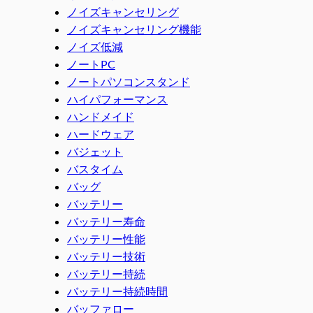
ノイズキャンセリング
ノイズキャンセリング機能
ノイズ低減
ノートPC
ノートパソコンスタンド
ハイパフォーマンス
ハンドメイド
ハードウェア
バジェット
バスタイム
バッグ
バッテリー
バッテリー寿命
バッテリー性能
バッテリー技術
バッテリー持続
バッテリー持続時間
バッファロー