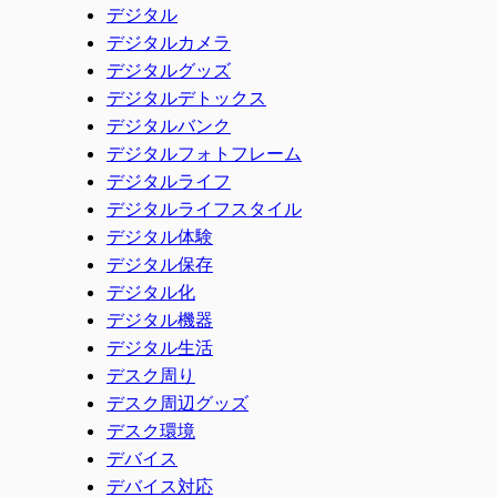
デジタル
デジタルカメラ
デジタルグッズ
デジタルデトックス
デジタルバンク
デジタルフォトフレーム
デジタルライフ
デジタルライフスタイル
デジタル体験
デジタル保存
デジタル化
デジタル機器
デジタル生活
デスク周り
デスク周辺グッズ
デスク環境
デバイス
デバイス対応