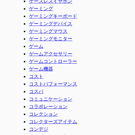
ケースレスイヤホン
ゲーミング
ゲーミングキーボード
ゲーミングデバイス
ゲーミングマウス
ゲーミングモニター
ゲーム
ゲームアクセサリー
ゲームコントローラー
ゲーム機器
コスト
コストパフォーマンス
コスパ
コミュニケーション
コラボレーション
コレクション
コレクターズアイテム
コンデジ