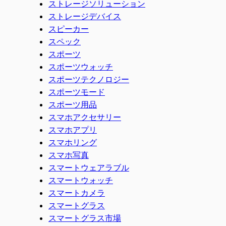
ストレージソリューション
ストレージデバイス
スピーカー
スペック
スポーツ
スポーツウォッチ
スポーツテクノロジー
スポーツモード
スポーツ用品
スマホアクセサリー
スマホアプリ
スマホリング
スマホ写真
スマートウェアラブル
スマートウォッチ
スマートカメラ
スマートグラス
スマートグラス市場