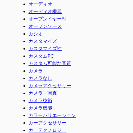
オーディオ
オーディオ機器
オープンイヤー型
オープンソース
カシオ
カスタマイズ
カスタマイズ性
カスタムPC
カスタム可能な音質
カメラ
カメラなし
カメラアクセサリー
カメラ・写真
カメラ技術
カメラ機能
カラーバリエーション
カーアクセサリー
カーテクノロジー