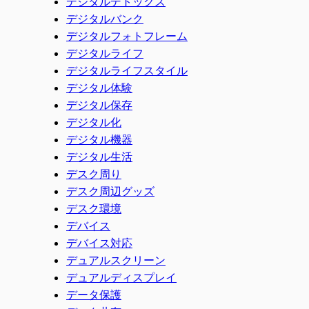
デジタルデトックス
デジタルバンク
デジタルフォトフレーム
デジタルライフ
デジタルライフスタイル
デジタル体験
デジタル保存
デジタル化
デジタル機器
デジタル生活
デスク周り
デスク周辺グッズ
デスク環境
デバイス
デバイス対応
デュアルスクリーン
デュアルディスプレイ
データ保護