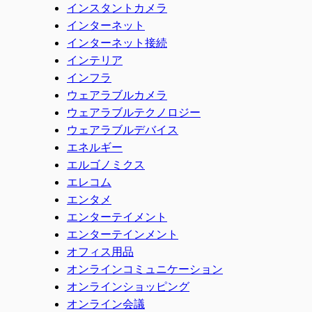
インスタントカメラ
インターネット
インターネット接続
インテリア
インフラ
ウェアラブルカメラ
ウェアラブルテクノロジー
ウェアラブルデバイス
エネルギー
エルゴノミクス
エレコム
エンタメ
エンターテイメント
エンターテインメント
オフィス用品
オンラインコミュニケーション
オンラインショッピング
オンライン会議