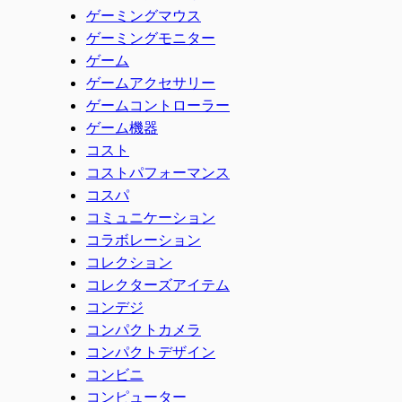
ゲーミングマウス
ゲーミングモニター
ゲーム
ゲームアクセサリー
ゲームコントローラー
ゲーム機器
コスト
コストパフォーマンス
コスパ
コミュニケーション
コラボレーション
コレクション
コレクターズアイテム
コンデジ
コンパクトカメラ
コンパクトデザイン
コンビニ
コンピューター