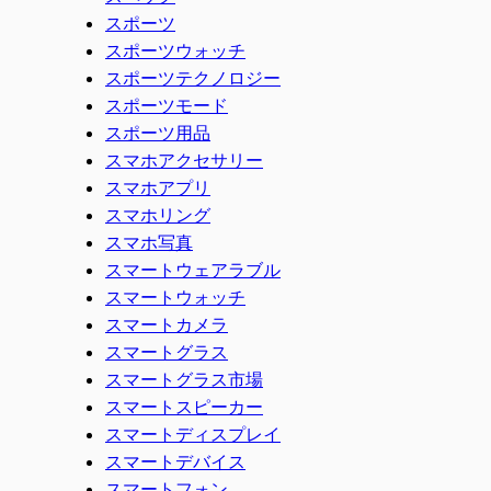
スポーツ
スポーツウォッチ
スポーツテクノロジー
スポーツモード
スポーツ用品
スマホアクセサリー
スマホアプリ
スマホリング
スマホ写真
スマートウェアラブル
スマートウォッチ
スマートカメラ
スマートグラス
スマートグラス市場
スマートスピーカー
スマートディスプレイ
スマートデバイス
スマートフォン