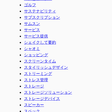
ゴルフ
サステナビリティ
サブスクリプション
サムスン
サービス
サービス提供
シェイクして要約
シャオミ
ショッピング
スクリーンタイム
スタイリッシュデザイン
ストリーミング
ストレス管理
ストレージ
ストレージソリューション
ストレージデバイス
スピーカー
スペック