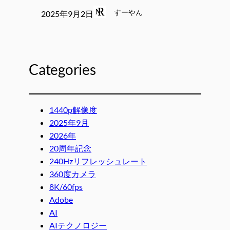
すーやん
2025年9月2日
Categories
1440p解像度
2025年9月
2026年
20周年記念
240Hzリフレッシュレート
360度カメラ
8K/60fps
Adobe
AI
AIテクノロジー