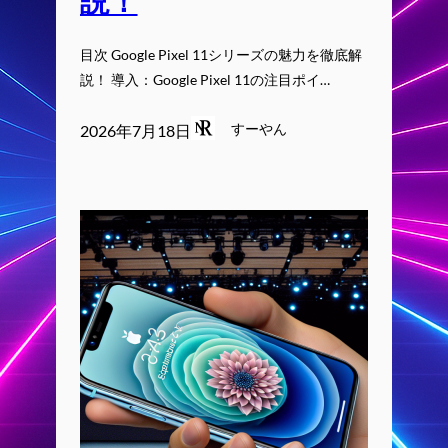
説！
目次 Google Pixel 11シリーズの魅力を徹底解
説！ 導入：Google Pixel 11の注目ポイ…
すーやん
2026年7月18日