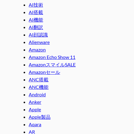
AI技術
AI搭載
AI機能
AI翻訳
AI顔認識
Alienware
Amazon
Amazon Echo Show 11
AmazonスマイルSALE
Amazonセール
ANC搭載
ANC機能
Android
Anker
Apple
Apple製品
Aqara
AR