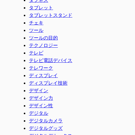
タブレット
タブレットスタンド
チェキ
ツール
ツールの目的
テクノロジー
テレビ
テレビ電話デバイス
テレワーク
ディスプレイ
ディスプレイ技術
デザイン
デザイン力
デザイン性
デジタル
デジタルカメラ
デジタルグッズ