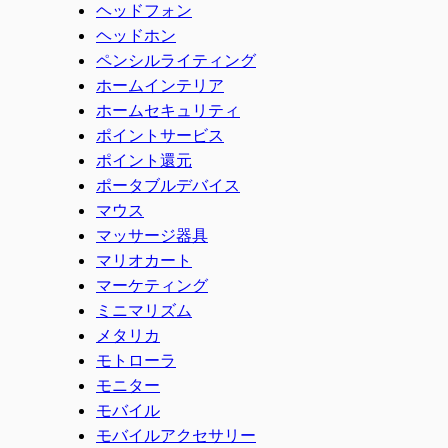
ヘッドフォン
ヘッドホン
ペンシルライティング
ホームインテリア
ホームセキュリティ
ポイントサービス
ポイント還元
ポータブルデバイス
マウス
マッサージ器具
マリオカート
マーケティング
ミニマリズム
メタリカ
モトローラ
モニター
モバイル
モバイルアクセサリー