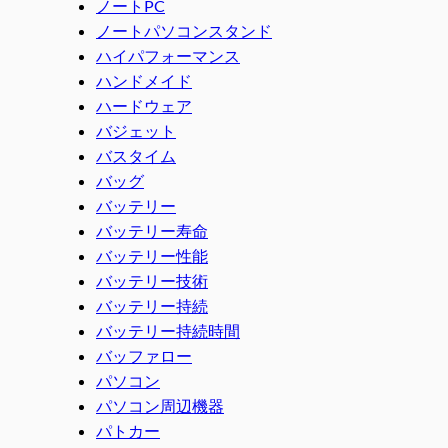
ノートPC
ノートパソコンスタンド
ハイパフォーマンス
ハンドメイド
ハードウェア
バジェット
バスタイム
バッグ
バッテリー
バッテリー寿命
バッテリー性能
バッテリー技術
バッテリー持続
バッテリー持続時間
バッファロー
パソコン
パソコン周辺機器
パトカー