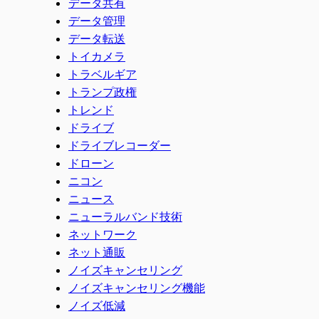
データ共有
データ管理
データ転送
トイカメラ
トラベルギア
トランプ政権
トレンド
ドライブ
ドライブレコーダー
ドローン
ニコン
ニュース
ニューラルバンド技術
ネットワーク
ネット通販
ノイズキャンセリング
ノイズキャンセリング機能
ノイズ低減