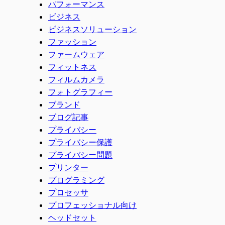
パフォーマンス
ビジネス
ビジネスソリューション
ファッション
ファームウェア
フィットネス
フィルムカメラ
フォトグラフィー
ブランド
ブログ記事
プライバシー
プライバシー保護
プライバシー問題
プリンター
プログラミング
プロセッサ
プロフェッショナル向け
ヘッドセット