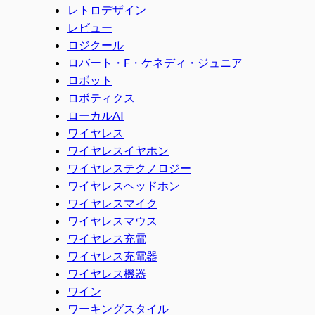
レトロデザイン
レビュー
ロジクール
ロバート・F・ケネディ・ジュニア
ロボット
ロボティクス
ローカルAI
ワイヤレス
ワイヤレスイヤホン
ワイヤレステクノロジー
ワイヤレスヘッドホン
ワイヤレスマイク
ワイヤレスマウス
ワイヤレス充電
ワイヤレス充電器
ワイヤレス機器
ワイン
ワーキングスタイル