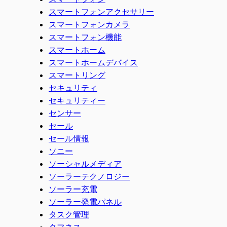
スマートフォンアクセサリー
スマートフォンカメラ
スマートフォン機能
スマートホーム
スマートホームデバイス
スマートリング
セキュリティ
セキュリティー
センサー
セール
セール情報
ソニー
ソーシャルメディア
ソーラーテクノロジー
ソーラー充電
ソーラー発電パネル
タスク管理
タフネス