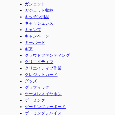
ガジェット
ガジェット収納
キッチン用品
キャッシュレス
キャンプ
キャンペーン
キーボード
ギア
クラウドファンディング
クリエイティブ
クリエイティブ作業
クレジットカード
グッズ
グラフィック
ケースレスイヤホン
ゲーミング
ゲーミングキーボード
ゲーミングデバイス