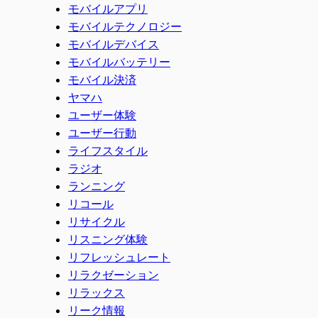
モバイルアプリ
モバイルテクノロジー
モバイルデバイス
モバイルバッテリー
モバイル決済
ヤマハ
ユーザー体験
ユーザー行動
ライフスタイル
ラジオ
ランニング
リコール
リサイクル
リスニング体験
リフレッシュレート
リラクゼーション
リラックス
リーク情報