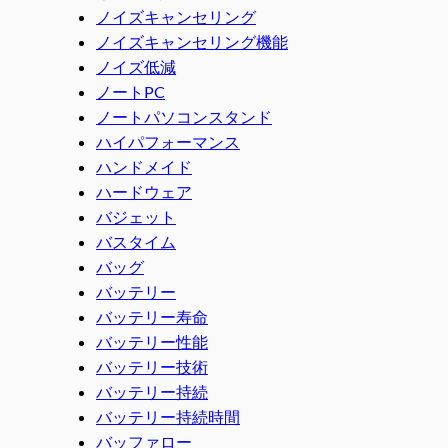
ノイズキャンセリング
ノイズキャンセリング機能
ノイズ低減
ノートPC
ノートパソコンスタンド
ハイパフォーマンス
ハンドメイド
ハードウェア
バジェット
バスタイム
バッグ
バッテリー
バッテリー寿命
バッテリー性能
バッテリー技術
バッテリー持続
バッテリー持続時間
バッファロー