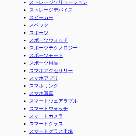
ストレージソリューション
ストレージデバイス
スピーカー
スペック
スポーツ
スポーツウォッチ
スポーツテクノロジー
スポーツモード
スポーツ用品
スマホアクセサリー
スマホアプリ
スマホリング
スマホ写真
スマートウェアラブル
スマートウォッチ
スマートカメラ
スマートグラス
スマートグラス市場