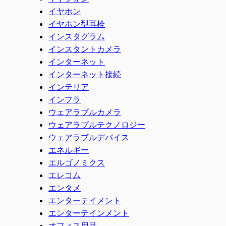
イヤホン
イヤホン型耳栓
インスタグラム
インスタントカメラ
インターネット
インターネット接続
インテリア
インフラ
ウェアラブルカメラ
ウェアラブルテクノロジー
ウェアラブルデバイス
エネルギー
エルゴノミクス
エレコム
エンタメ
エンターテイメント
エンターテインメント
オフィス用品