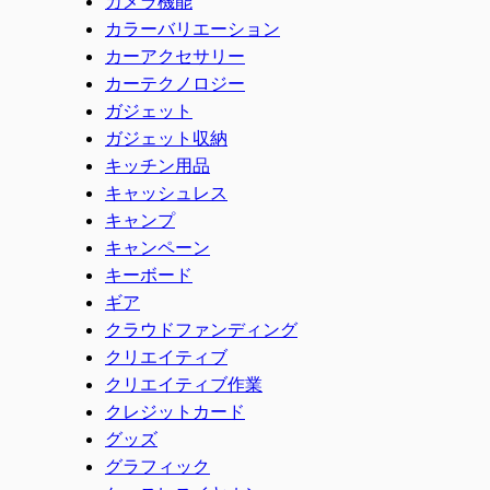
カメラ機能
カラーバリエーション
カーアクセサリー
カーテクノロジー
ガジェット
ガジェット収納
キッチン用品
キャッシュレス
キャンプ
キャンペーン
キーボード
ギア
クラウドファンディング
クリエイティブ
クリエイティブ作業
クレジットカード
グッズ
グラフィック