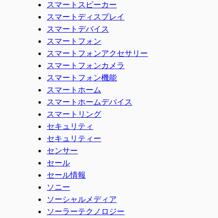
スマートスピーカー
スマートディスプレイ
スマートデバイス
スマートフォン
スマートフォンアクセサリー
スマートフォンカメラ
スマートフォン機能
スマートホーム
スマートホームデバイス
スマートリング
セキュリティ
セキュリティー
センサー
セール
セール情報
ソニー
ソーシャルメディア
ソーラーテクノロジー