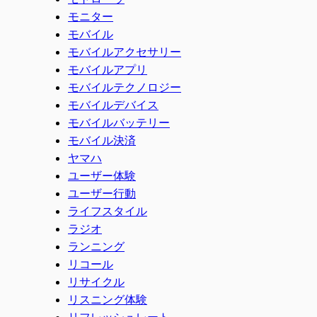
モニター
モバイル
モバイルアクセサリー
モバイルアプリ
モバイルテクノロジー
モバイルデバイス
モバイルバッテリー
モバイル決済
ヤマハ
ユーザー体験
ユーザー行動
ライフスタイル
ラジオ
ランニング
リコール
リサイクル
リスニング体験
リフレッシュレート