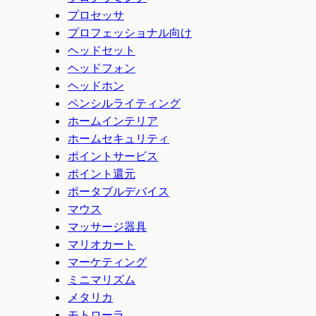
プロセッサ
プロフェッショナル向け
ヘッドセット
ヘッドフォン
ヘッドホン
ペンシルライティング
ホームインテリア
ホームセキュリティ
ポイントサービス
ポイント還元
ポータブルデバイス
マウス
マッサージ器具
マリオカート
マーケティング
ミニマリズム
メタリカ
モトローラ