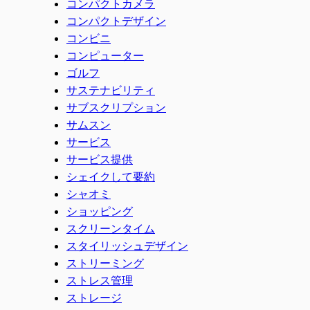
コンパクトカメラ
コンパクトデザイン
コンビニ
コンピューター
ゴルフ
サステナビリティ
サブスクリプション
サムスン
サービス
サービス提供
シェイクして要約
シャオミ
ショッピング
スクリーンタイム
スタイリッシュデザイン
ストリーミング
ストレス管理
ストレージ