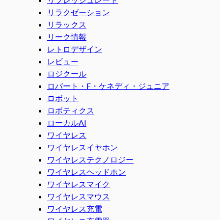
リラクゼーション
リラックス
リーク情報
レトロデザイン
レビュー
ロジクール
ロバート・F・ケネディ・ジュニア
ロボット
ロボティクス
ローカルAI
ワイヤレス
ワイヤレスイヤホン
ワイヤレステクノロジー
ワイヤレスヘッドホン
ワイヤレスマイク
ワイヤレスマウス
ワイヤレス充電