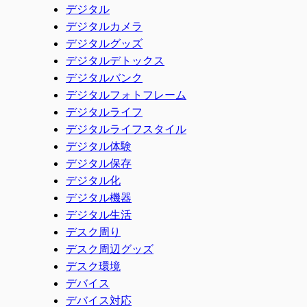
デジタル
デジタルカメラ
デジタルグッズ
デジタルデトックス
デジタルバンク
デジタルフォトフレーム
デジタルライフ
デジタルライフスタイル
デジタル体験
デジタル保存
デジタル化
デジタル機器
デジタル生活
デスク周り
デスク周辺グッズ
デスク環境
デバイス
デバイス対応