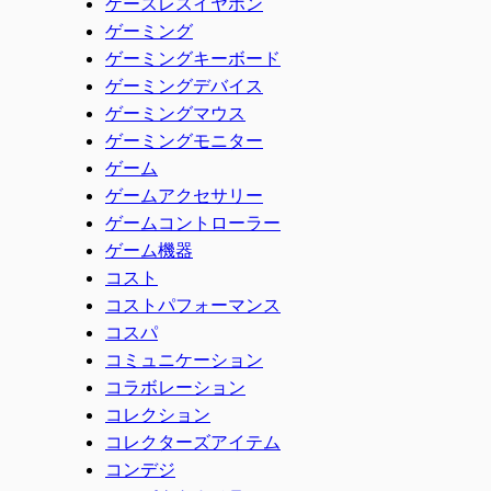
ケースレスイヤホン
ゲーミング
ゲーミングキーボード
ゲーミングデバイス
ゲーミングマウス
ゲーミングモニター
ゲーム
ゲームアクセサリー
ゲームコントローラー
ゲーム機器
コスト
コストパフォーマンス
コスパ
コミュニケーション
コラボレーション
コレクション
コレクターズアイテム
コンデジ