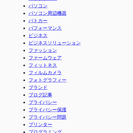
パソコン
パソコン周辺機器
パトカー
パフォーマンス
ビジネス
ビジネスソリューション
ファッション
ファームウェア
フィットネス
フィルムカメラ
フォトグラフィー
ブランド
ブログ記事
プライバシー
プライバシー保護
プライバシー問題
プリンター
プログラミング