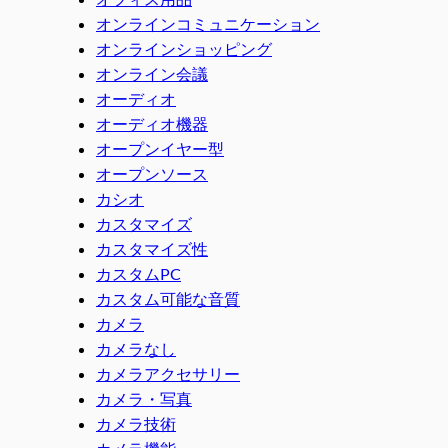
オンラインコミュニケーション
オンラインショッピング
オンライン会議
オーディオ
オーディオ機器
オープンイヤー型
オープンソース
カシオ
カスタマイズ
カスタマイズ性
カスタムPC
カスタム可能な音質
カメラ
カメラなし
カメラアクセサリー
カメラ・写真
カメラ技術