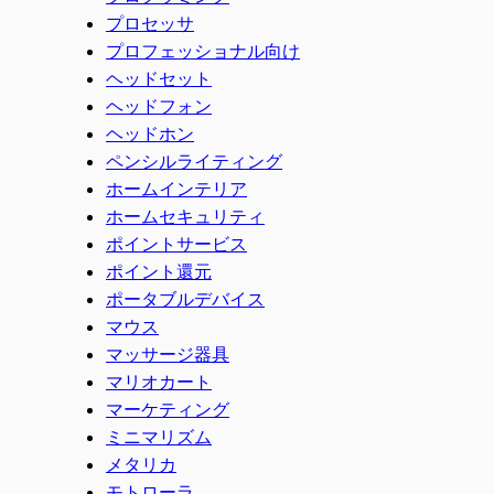
プロセッサ
プロフェッショナル向け
ヘッドセット
ヘッドフォン
ヘッドホン
ペンシルライティング
ホームインテリア
ホームセキュリティ
ポイントサービス
ポイント還元
ポータブルデバイス
マウス
マッサージ器具
マリオカート
マーケティング
ミニマリズム
メタリカ
モトローラ