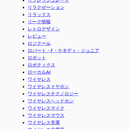
リラクゼーション
リラックス
リーク情報
レトロデザイン
レビュー
ロジクール
ロバート・F・ケネディ・ジュニア
ロボット
ロボティクス
ローカルAI
ワイヤレス
ワイヤレスイヤホン
ワイヤレステクノロジー
ワイヤレスヘッドホン
ワイヤレスマイク
ワイヤレスマウス
ワイヤレス充電