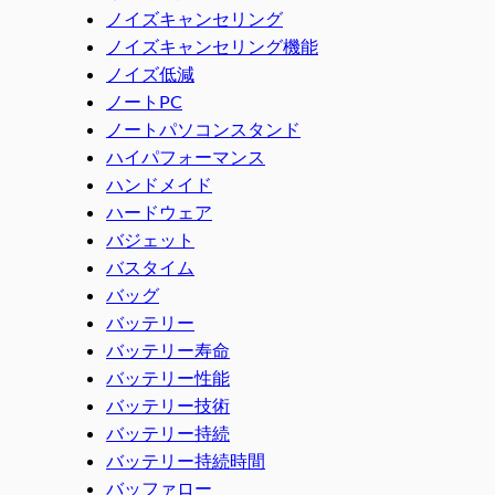
ノイズキャンセリング
ノイズキャンセリング機能
ノイズ低減
ノートPC
ノートパソコンスタンド
ハイパフォーマンス
ハンドメイド
ハードウェア
バジェット
バスタイム
バッグ
バッテリー
バッテリー寿命
バッテリー性能
バッテリー技術
バッテリー持続
バッテリー持続時間
バッファロー