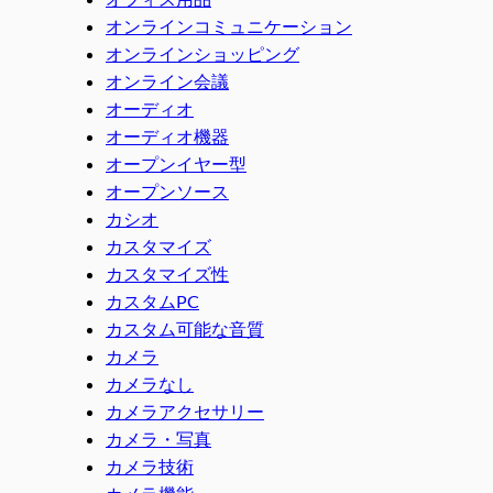
オンラインコミュニケーション
オンラインショッピング
オンライン会議
オーディオ
オーディオ機器
オープンイヤー型
オープンソース
カシオ
カスタマイズ
カスタマイズ性
カスタムPC
カスタム可能な音質
カメラ
カメラなし
カメラアクセサリー
カメラ・写真
カメラ技術