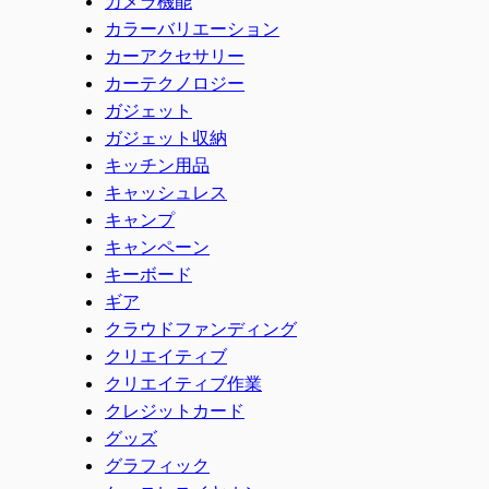
カメラ機能
カラーバリエーション
カーアクセサリー
カーテクノロジー
ガジェット
ガジェット収納
キッチン用品
キャッシュレス
キャンプ
キャンペーン
キーボード
ギア
クラウドファンディング
クリエイティブ
クリエイティブ作業
クレジットカード
グッズ
グラフィック