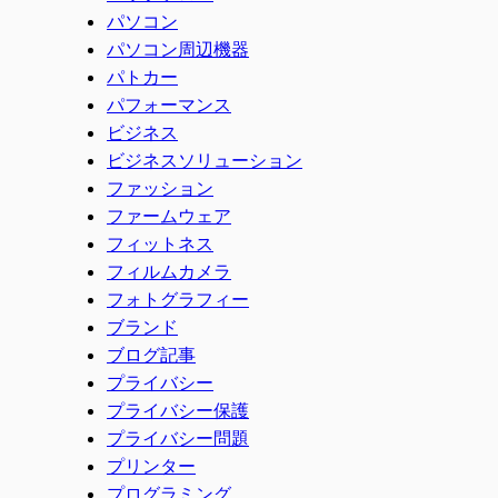
パソコン
パソコン周辺機器
パトカー
パフォーマンス
ビジネス
ビジネスソリューション
ファッション
ファームウェア
フィットネス
フィルムカメラ
フォトグラフィー
ブランド
ブログ記事
プライバシー
プライバシー保護
プライバシー問題
プリンター
プログラミング