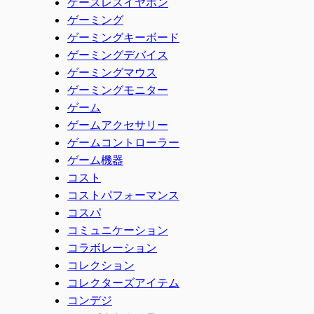
ケースレスイヤホン
ゲーミング
ゲーミングキーボード
ゲーミングデバイス
ゲーミングマウス
ゲーミングモニター
ゲーム
ゲームアクセサリー
ゲームコントローラー
ゲーム機器
コスト
コストパフォーマンス
コスパ
コミュニケーション
コラボレーション
コレクション
コレクターズアイテム
コンデジ