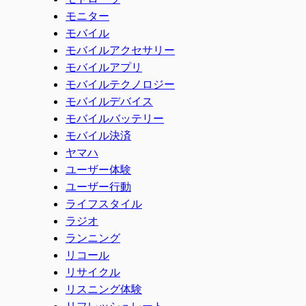
モニター
モバイル
モバイルアクセサリー
モバイルアプリ
モバイルテクノロジー
モバイルデバイス
モバイルバッテリー
モバイル決済
ヤマハ
ユーザー体験
ユーザー行動
ライフスタイル
ラジオ
ランニング
リコール
リサイクル
リスニング体験
リフレッシュレート