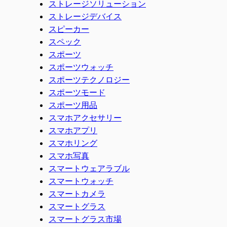
ストレージソリューション
ストレージデバイス
スピーカー
スペック
スポーツ
スポーツウォッチ
スポーツテクノロジー
スポーツモード
スポーツ用品
スマホアクセサリー
スマホアプリ
スマホリング
スマホ写真
スマートウェアラブル
スマートウォッチ
スマートカメラ
スマートグラス
スマートグラス市場