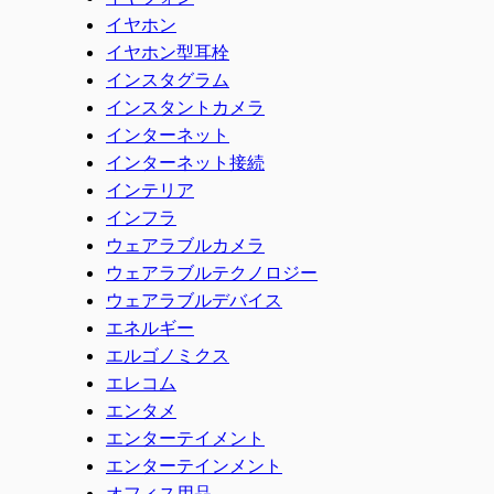
イヤホン
イヤホン型耳栓
インスタグラム
インスタントカメラ
インターネット
インターネット接続
インテリア
インフラ
ウェアラブルカメラ
ウェアラブルテクノロジー
ウェアラブルデバイス
エネルギー
エルゴノミクス
エレコム
エンタメ
エンターテイメント
エンターテインメント
オフィス用品