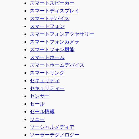
スマートスピーカー
スマートディスプレイ
スマートデバイス
スマートフォン
スマートフォンアクセサリー
スマートフォンカメラ
スマートフォン機能
スマートホーム
スマートホームデバイス
スマートリング
セキュリティ
セキュリティー
センサー
セール
セール情報
ソニー
ソーシャルメディア
ソーラーテクノロジー