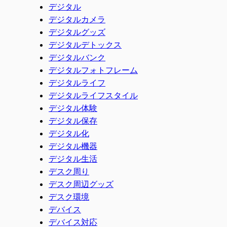
デジタル
デジタルカメラ
デジタルグッズ
デジタルデトックス
デジタルバンク
デジタルフォトフレーム
デジタルライフ
デジタルライフスタイル
デジタル体験
デジタル保存
デジタル化
デジタル機器
デジタル生活
デスク周り
デスク周辺グッズ
デスク環境
デバイス
デバイス対応