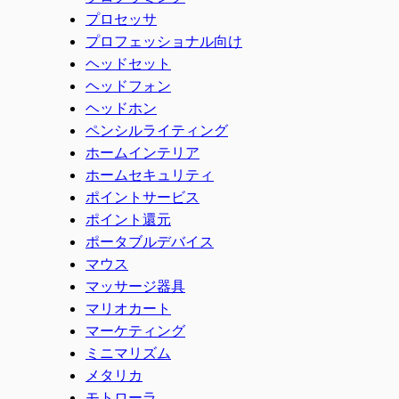
プロセッサ
プロフェッショナル向け
ヘッドセット
ヘッドフォン
ヘッドホン
ペンシルライティング
ホームインテリア
ホームセキュリティ
ポイントサービス
ポイント還元
ポータブルデバイス
マウス
マッサージ器具
マリオカート
マーケティング
ミニマリズム
メタリカ
モトローラ