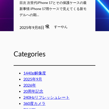
目次 次世代iPhone 17とその保護ケースの最
新事情 iPhone 17用ケースで見えてくる新モ
デルへの期…
すーやん
2025年9月8日
Categories
1440p解像度
2025年9月
2026年
20周年記念
240Hzリフレッシュレート
360度カメラ