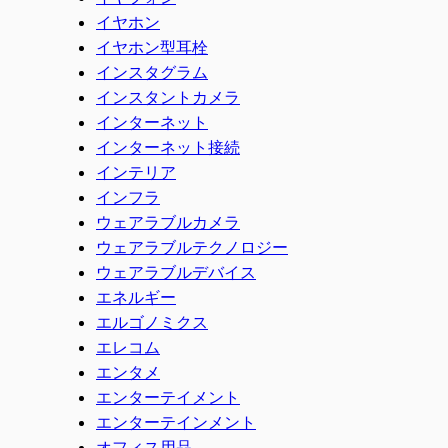
イヤホン
イヤホン型耳栓
インスタグラム
インスタントカメラ
インターネット
インターネット接続
インテリア
インフラ
ウェアラブルカメラ
ウェアラブルテクノロジー
ウェアラブルデバイス
エネルギー
エルゴノミクス
エレコム
エンタメ
エンターテイメント
エンターテインメント
オフィス用品