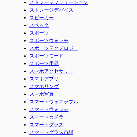
ストレージソリューション
ストレージデバイス
スピーカー
スペック
スポーツ
スポーツウォッチ
スポーツテクノロジー
スポーツモード
スポーツ用品
スマホアクセサリー
スマホアプリ
スマホリング
スマホ写真
スマートウェアラブル
スマートウォッチ
スマートカメラ
スマートグラス
スマートグラス市場