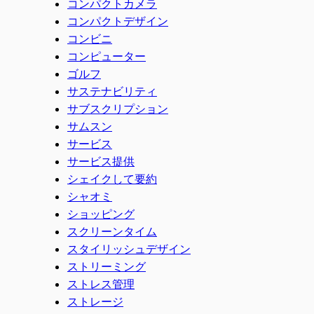
コンパクトカメラ
コンパクトデザイン
コンビニ
コンピューター
ゴルフ
サステナビリティ
サブスクリプション
サムスン
サービス
サービス提供
シェイクして要約
シャオミ
ショッピング
スクリーンタイム
スタイリッシュデザイン
ストリーミング
ストレス管理
ストレージ