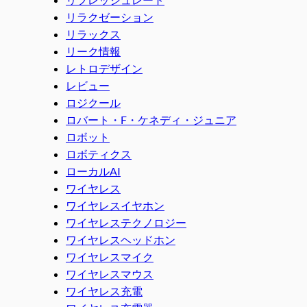
リラクゼーション
リラックス
リーク情報
レトロデザイン
レビュー
ロジクール
ロバート・F・ケネディ・ジュニア
ロボット
ロボティクス
ローカルAI
ワイヤレス
ワイヤレスイヤホン
ワイヤレステクノロジー
ワイヤレスヘッドホン
ワイヤレスマイク
ワイヤレスマウス
ワイヤレス充電