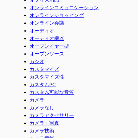
オンラインコミュニケーション
オンラインショッピング
オンライン会議
オーディオ
オーディオ機器
オープンイヤー型
オープンソース
カシオ
カスタマイズ
カスタマイズ性
カスタムPC
カスタム可能な音質
カメラ
カメラなし
カメラアクセサリー
カメラ・写真
カメラ技術