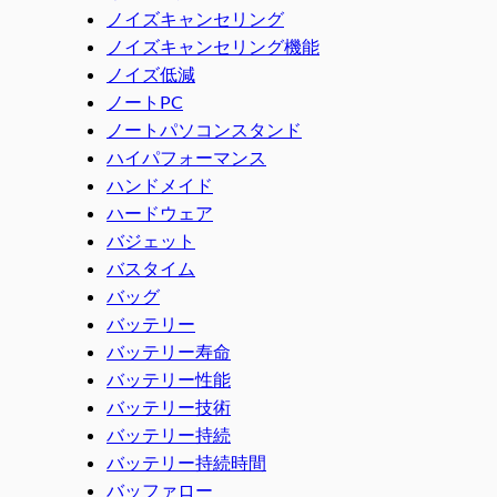
ノイズキャンセリング
ノイズキャンセリング機能
ノイズ低減
ノートPC
ノートパソコンスタンド
ハイパフォーマンス
ハンドメイド
ハードウェア
バジェット
バスタイム
バッグ
バッテリー
バッテリー寿命
バッテリー性能
バッテリー技術
バッテリー持続
バッテリー持続時間
バッファロー