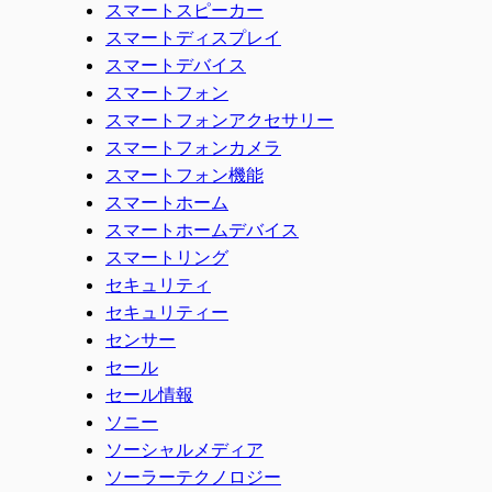
スマートスピーカー
スマートディスプレイ
スマートデバイス
スマートフォン
スマートフォンアクセサリー
スマートフォンカメラ
スマートフォン機能
スマートホーム
スマートホームデバイス
スマートリング
セキュリティ
セキュリティー
センサー
セール
セール情報
ソニー
ソーシャルメディア
ソーラーテクノロジー