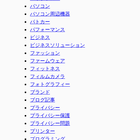
パソコン
パソコン周辺機器
パトカー
パフォーマンス
ビジネス
ビジネスソリューション
ファッション
ファームウェア
フィットネス
フィルムカメラ
フォトグラフィー
ブランド
ブログ記事
プライバシー
プライバシー保護
プライバシー問題
プリンター
プログラミング