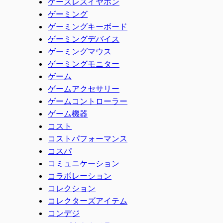
ケースレスイヤホン
ゲーミング
ゲーミングキーボード
ゲーミングデバイス
ゲーミングマウス
ゲーミングモニター
ゲーム
ゲームアクセサリー
ゲームコントローラー
ゲーム機器
コスト
コストパフォーマンス
コスパ
コミュニケーション
コラボレーション
コレクション
コレクターズアイテム
コンデジ