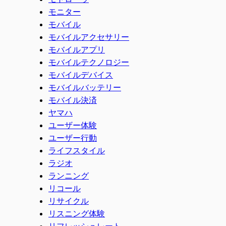
モニター
モバイル
モバイルアクセサリー
モバイルアプリ
モバイルテクノロジー
モバイルデバイス
モバイルバッテリー
モバイル決済
ヤマハ
ユーザー体験
ユーザー行動
ライフスタイル
ラジオ
ランニング
リコール
リサイクル
リスニング体験
リフレッシュレート