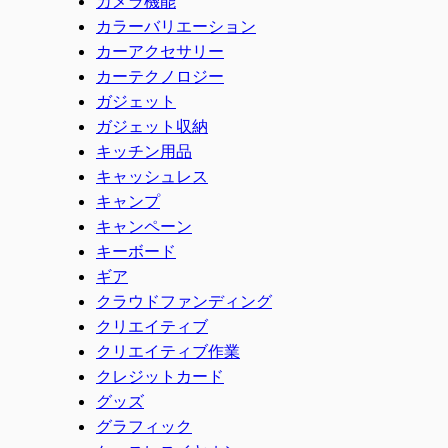
カメラ機能
カラーバリエーション
カーアクセサリー
カーテクノロジー
ガジェット
ガジェット収納
キッチン用品
キャッシュレス
キャンプ
キャンペーン
キーボード
ギア
クラウドファンディング
クリエイティブ
クリエイティブ作業
クレジットカード
グッズ
グラフィック