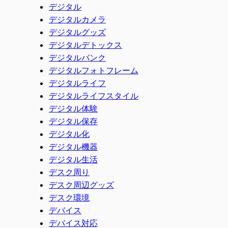
デジタル
デジタルカメラ
デジタルグッズ
デジタルデトックス
デジタルバンク
デジタルフォトフレーム
デジタルライフ
デジタルライフスタイル
デジタル体験
デジタル保存
デジタル化
デジタル機器
デジタル生活
デスク周り
デスク周辺グッズ
デスク環境
デバイス
デバイス対応