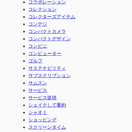
コラボレーション
コレクション
コレクターズアイテム
コンデジ
コンパクトカメラ
コンパクトデザイン
コンビニ
コンピューター
ゴルフ
サステナビリティ
サブスクリプション
サムスン
サービス
サービス提供
シェイクして要約
シャオミ
ショッピング
スクリーンタイム