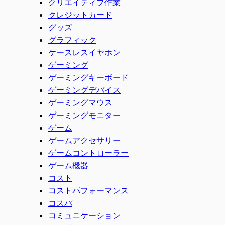
クリエイティブ作業
クレジットカード
グッズ
グラフィック
ケースレスイヤホン
ゲーミング
ゲーミングキーボード
ゲーミングデバイス
ゲーミングマウス
ゲーミングモニター
ゲーム
ゲームアクセサリー
ゲームコントローラー
ゲーム機器
コスト
コストパフォーマンス
コスパ
コミュニケーション