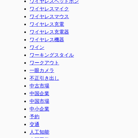
ワイヤレスヘッドホン
ワイヤレスマイク
ワイヤレスマウス
ワイヤレス充電
ワイヤレス充電器
ワイヤレス機器
ワイン
ワーキングスタイル
ワークアウト
一眼カメラ
不正引き出し
中古市場
中国企業
中国市場
中小企業
予約
交通
人工知能