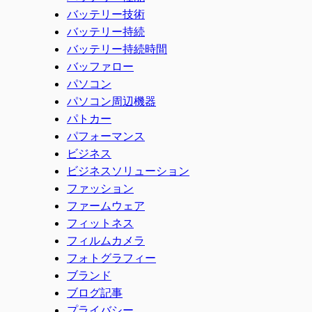
バッテリー技術
バッテリー持続
バッテリー持続時間
バッファロー
パソコン
パソコン周辺機器
パトカー
パフォーマンス
ビジネス
ビジネスソリューション
ファッション
ファームウェア
フィットネス
フィルムカメラ
フォトグラフィー
ブランド
ブログ記事
プライバシー