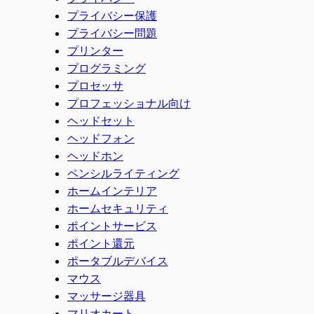
プライバシー保護
プライバシー問題
プリンター
プログラミング
プロセッサ
プロフェッショナル向け
ヘッドセット
ヘッドフォン
ヘッドホン
ペンシルライティング
ホームインテリア
ホームセキュリティ
ポイントサービス
ポイント還元
ポータブルデバイス
マウス
マッサージ器具
マリオカート