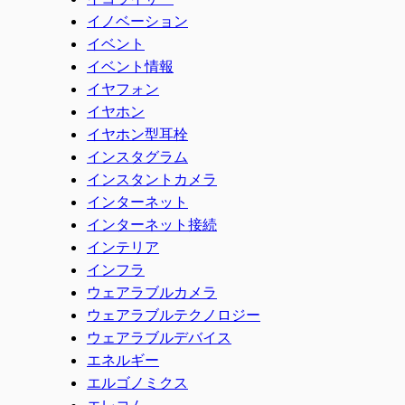
イノベーション
イベント
イベント情報
イヤフォン
イヤホン
イヤホン型耳栓
インスタグラム
インスタントカメラ
インターネット
インターネット接続
インテリア
インフラ
ウェアラブルカメラ
ウェアラブルテクノロジー
ウェアラブルデバイス
エネルギー
エルゴノミクス
エレコム