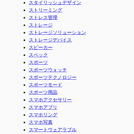
スタイリッシュデザイン
ストリーミング
ストレス管理
ストレージ
ストレージソリューション
ストレージデバイス
スピーカー
スペック
スポーツ
スポーツウォッチ
スポーツテクノロジー
スポーツモード
スポーツ用品
スマホアクセサリー
スマホアプリ
スマホリング
スマホ写真
スマートウェアラブル