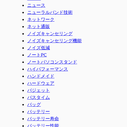
ニュース
ニューラルバンド技術
ネットワーク
ネット通販
ノイズキャンセリング
ノイズキャンセリング機能
ノイズ低減
ノートPC
ノートパソコンスタンド
ハイパフォーマンス
ハンドメイド
ハードウェア
バジェット
バスタイム
バッグ
バッテリー
バッテリー寿命
バッテリー性能