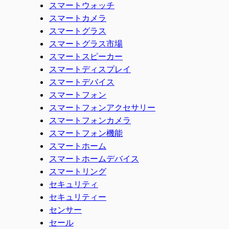
スマートウォッチ
スマートカメラ
スマートグラス
スマートグラス市場
スマートスピーカー
スマートディスプレイ
スマートデバイス
スマートフォン
スマートフォンアクセサリー
スマートフォンカメラ
スマートフォン機能
スマートホーム
スマートホームデバイス
スマートリング
セキュリティ
セキュリティー
センサー
セール