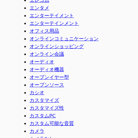
エンタメ
エンターテイメント
エンターテインメント
オフィス用品
オンラインコミュニケーション
オンラインショッピング
オンライン会議
オーディオ
オーディオ機器
オープンイヤー型
オープンソース
カシオ
カスタマイズ
カスタマイズ性
カスタムPC
カスタム可能な音質
カメラ