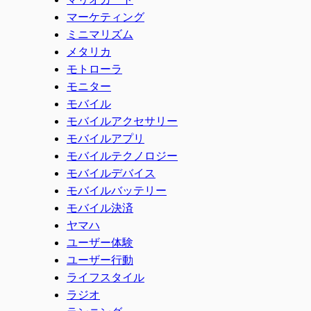
マーケティング
ミニマリズム
メタリカ
モトローラ
モニター
モバイル
モバイルアクセサリー
モバイルアプリ
モバイルテクノロジー
モバイルデバイス
モバイルバッテリー
モバイル決済
ヤマハ
ユーザー体験
ユーザー行動
ライフスタイル
ラジオ