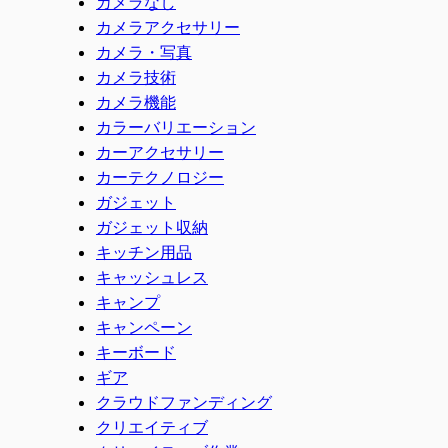
カメラなし
カメラアクセサリー
カメラ・写真
カメラ技術
カメラ機能
カラーバリエーション
カーアクセサリー
カーテクノロジー
ガジェット
ガジェット収納
キッチン用品
キャッシュレス
キャンプ
キャンペーン
キーボード
ギア
クラウドファンディング
クリエイティブ