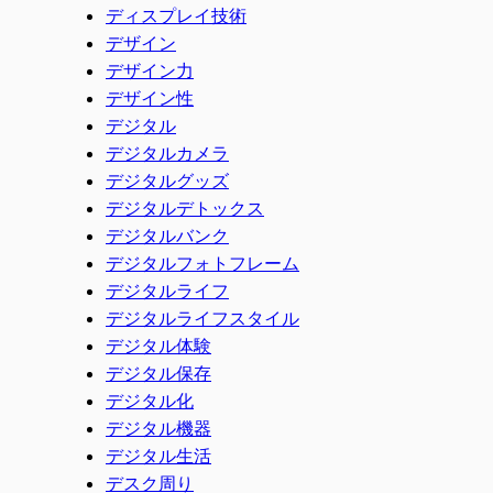
ディスプレイ技術
デザイン
デザイン力
デザイン性
デジタル
デジタルカメラ
デジタルグッズ
デジタルデトックス
デジタルバンク
デジタルフォトフレーム
デジタルライフ
デジタルライフスタイル
デジタル体験
デジタル保存
デジタル化
デジタル機器
デジタル生活
デスク周り