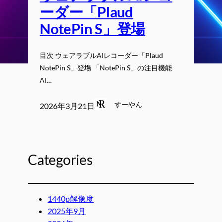
ーダー「Plaud
NotePin S」登場
目次 ウェアラブルAIレコーダー「Plaud
NotePin S」登場 「NotePin S」の注目機能
AI…
すーやん
2026年3月21日
Categories
1440p解像度
2025年9月