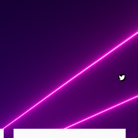
Twitt