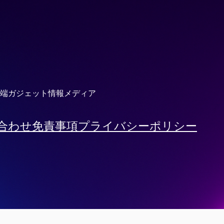
端ガジェット情報メディア
合わせ
免責事項
プライバシーポリシー