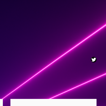
Twitt