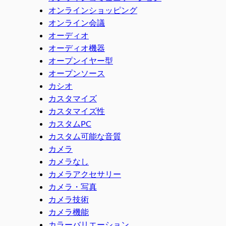
オンラインショッピング
オンライン会議
オーディオ
オーディオ機器
オープンイヤー型
オープンソース
カシオ
カスタマイズ
カスタマイズ性
カスタムPC
カスタム可能な音質
カメラ
カメラなし
カメラアクセサリー
カメラ・写真
カメラ技術
カメラ機能
カラーバリエーション