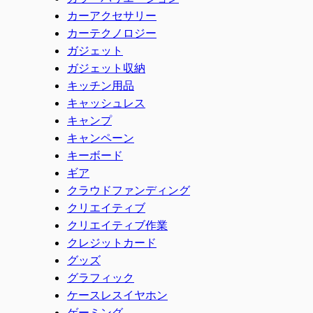
カーアクセサリー
カーテクノロジー
ガジェット
ガジェット収納
キッチン用品
キャッシュレス
キャンプ
キャンペーン
キーボード
ギア
クラウドファンディング
クリエイティブ
クリエイティブ作業
クレジットカード
グッズ
グラフィック
ケースレスイヤホン
ゲーミング