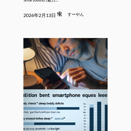
すーやん
2026年2月13日