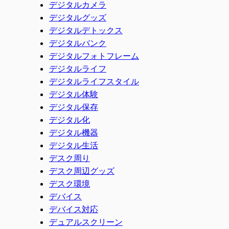
デジタルカメラ
デジタルグッズ
デジタルデトックス
デジタルバンク
デジタルフォトフレーム
デジタルライフ
デジタルライフスタイル
デジタル体験
デジタル保存
デジタル化
デジタル機器
デジタル生活
デスク周り
デスク周辺グッズ
デスク環境
デバイス
デバイス対応
デュアルスクリーン