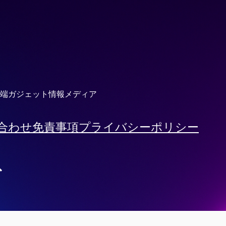
端ガジェット情報メディア
合わせ
免責事項
プライバシーポリシー
ド