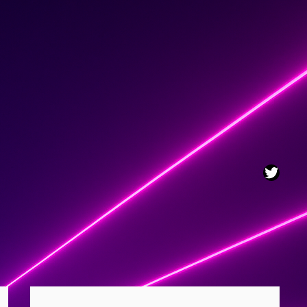
Twitt