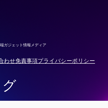
端ガジェット情報メディア
合わせ
免責事項
プライバシーポリシー
タグ