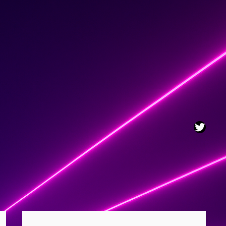
Twitt