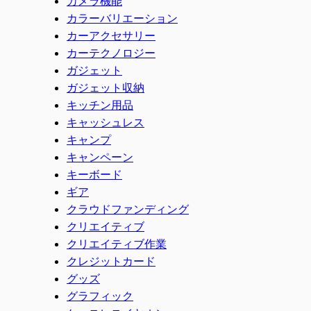
カメラ機能
カラーバリエーション
カーアクセサリー
カーテクノロジー
ガジェット
ガジェット収納
キッチン用品
キャッシュレス
キャンプ
キャンペーン
キーボード
ギア
クラウドファンディング
クリエイティブ
クリエイティブ作業
クレジットカード
グッズ
グラフィック