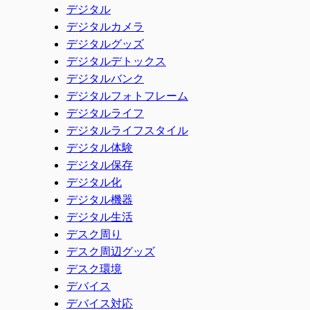
デジタル
デジタルカメラ
デジタルグッズ
デジタルデトックス
デジタルバンク
デジタルフォトフレーム
デジタルライフ
デジタルライフスタイル
デジタル体験
デジタル保存
デジタル化
デジタル機器
デジタル生活
デスク周り
デスク周辺グッズ
デスク環境
デバイス
デバイス対応