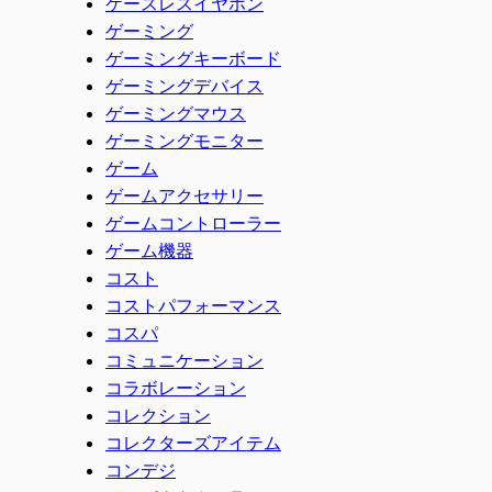
ケースレスイヤホン
ゲーミング
ゲーミングキーボード
ゲーミングデバイス
ゲーミングマウス
ゲーミングモニター
ゲーム
ゲームアクセサリー
ゲームコントローラー
ゲーム機器
コスト
コストパフォーマンス
コスパ
コミュニケーション
コラボレーション
コレクション
コレクターズアイテム
コンデジ