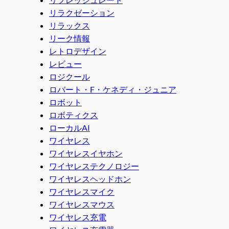
リラクゼーション
リラックス
リーク情報
レトロデザイン
レビュー
ロジクール
ロバート・F・ケネディ・ジュニア
ロボット
ロボティクス
ローカルAI
ワイヤレス
ワイヤレスイヤホン
ワイヤレステクノロジー
ワイヤレスヘッドホン
ワイヤレスマイク
ワイヤレスマウス
ワイヤレス充電