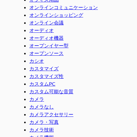
オンラインコミュニケーション
オンラインショッピング
オンライン会議
オーディオ
オーディオ機器
オープンイヤー型
オープンソース
カシオ
カスタマイズ
カスタマイズ性
カスタムPC
カスタム可能な音質
カメラ
カメラなし
カメラアクセサリー
カメラ・写真
カメラ技術