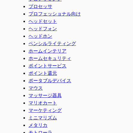
プロセッサ
プロフェッショナル向け
ヘッドセット
ヘッドフォン
ヘッドホン
ペンシルライティング
ホームインテリア
ホームセキュリティ
ポイントサービス
ポイント還元
ポータブルデバイス
マウス
マッサージ器具
マリオカート
マーケティング
ミニマリズム
メタリカ
モトローラ