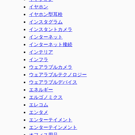
イヤホン
イヤホン型耳栓
インスタグラム
インスタントカメラ
インターネット
インターネット接続
インテリア
インフラ
ウェアラブルカメラ
ウェアラブルテクノロジー
ウェアラブルデバイス
エネルギー
エルゴノミクス
エレコム
エンタメ
エンターテイメント
エンターテインメント
オフィス用品