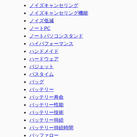
ノイズキャンセリング
ノイズキャンセリング機能
ノイズ低減
ノートPC
ノートパソコンスタンド
ハイパフォーマンス
ハンドメイド
ハードウェア
バジェット
バスタイム
バッグ
バッテリー
バッテリー寿命
バッテリー性能
バッテリー技術
バッテリー持続
バッテリー持続時間
バッファロー