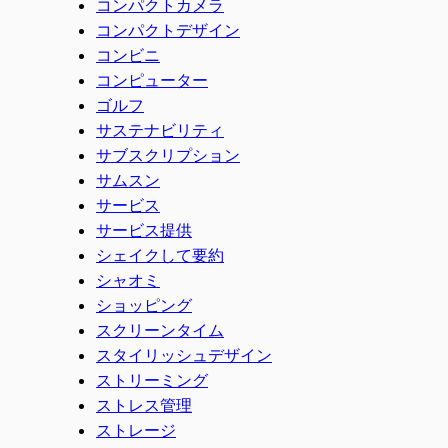
コンパクトカメラ
コンパクトデザイン
コンビニ
コンピューター
ゴルフ
サステナビリティ
サブスクリプション
サムスン
サービス
サービス提供
シェイクして要約
シャオミ
ショッピング
スクリーンタイム
スタイリッシュデザイン
ストリーミング
ストレス管理
ストレージ