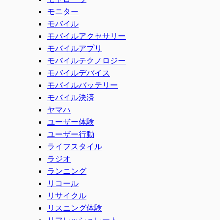
モニター
モバイル
モバイルアクセサリー
モバイルアプリ
モバイルテクノロジー
モバイルデバイス
モバイルバッテリー
モバイル決済
ヤマハ
ユーザー体験
ユーザー行動
ライフスタイル
ラジオ
ランニング
リコール
リサイクル
リスニング体験
リフレッシュレート