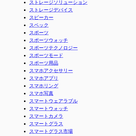
ストレージソリューション
ストレージデバイス
スピーカー
スペック
スポーツ
スポーツウォッチ
スポーツテクノロジー
スポーツモード
スポーツ用品
スマホアクセサリー
スマホアプリ
スマホリング
スマホ写真
スマートウェアラブル
スマートウォッチ
スマートカメラ
スマートグラス
スマートグラス市場