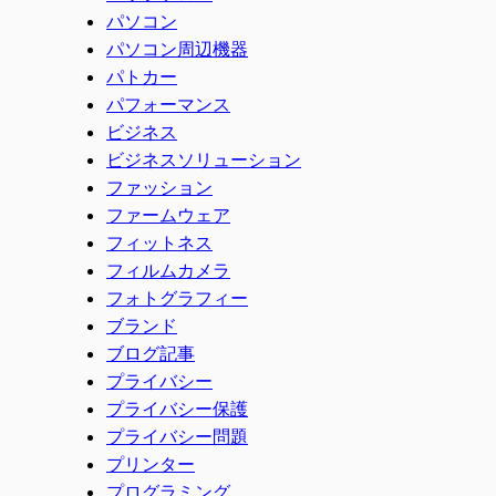
パソコン
パソコン周辺機器
パトカー
パフォーマンス
ビジネス
ビジネスソリューション
ファッション
ファームウェア
フィットネス
フィルムカメラ
フォトグラフィー
ブランド
ブログ記事
プライバシー
プライバシー保護
プライバシー問題
プリンター
プログラミング