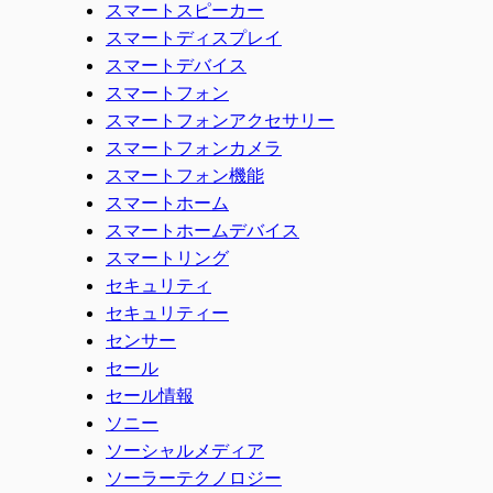
スマートスピーカー
スマートディスプレイ
スマートデバイス
スマートフォン
スマートフォンアクセサリー
スマートフォンカメラ
スマートフォン機能
スマートホーム
スマートホームデバイス
スマートリング
セキュリティ
セキュリティー
センサー
セール
セール情報
ソニー
ソーシャルメディア
ソーラーテクノロジー