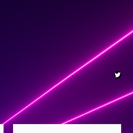
Twitt