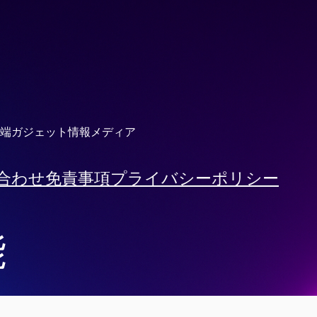
端ガジェット情報メディア
合わせ
免責事項
プライバシーポリシー
能