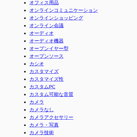
オフィス用品
オンラインコミュニケーション
オンラインショッピング
オンライン会議
オーディオ
オーディオ機器
オープンイヤー型
オープンソース
カシオ
カスタマイズ
カスタマイズ性
カスタムPC
カスタム可能な音質
カメラ
カメラなし
カメラアクセサリー
カメラ・写真
カメラ技術