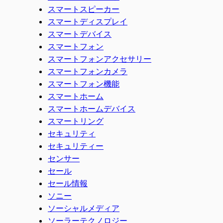
スマートスピーカー
スマートディスプレイ
スマートデバイス
スマートフォン
スマートフォンアクセサリー
スマートフォンカメラ
スマートフォン機能
スマートホーム
スマートホームデバイス
スマートリング
セキュリティ
セキュリティー
センサー
セール
セール情報
ソニー
ソーシャルメディア
ソーラーテクノロジー