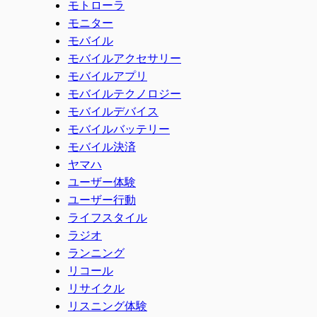
モトローラ
モニター
モバイル
モバイルアクセサリー
モバイルアプリ
モバイルテクノロジー
モバイルデバイス
モバイルバッテリー
モバイル決済
ヤマハ
ユーザー体験
ユーザー行動
ライフスタイル
ラジオ
ランニング
リコール
リサイクル
リスニング体験