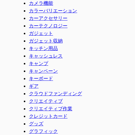
カメラ機能
カラーバリエーション
カーアクセサリー
カーテクノロジー
ガジェット
ガジェット収納
キッチン用品
キャッシュレス
キャンプ
キャンペーン
キーボード
ギア
クラウドファンディング
クリエイティブ
クリエイティブ作業
クレジットカード
グッズ
グラフィック