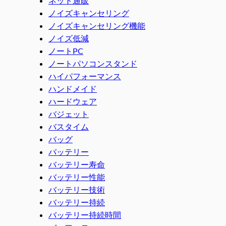
ネット通販
ノイズキャンセリング
ノイズキャンセリング機能
ノイズ低減
ノートPC
ノートパソコンスタンド
ハイパフォーマンス
ハンドメイド
ハードウェア
バジェット
バスタイム
バッグ
バッテリー
バッテリー寿命
バッテリー性能
バッテリー技術
バッテリー持続
バッテリー持続時間