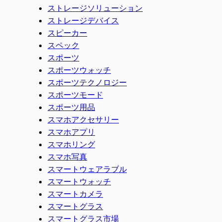
ストレージソリューション
ストレージデバイス
スピーカー
スペック
スポーツ
スポーツウォッチ
スポーツテクノロジー
スポーツモード
スポーツ用品
スマホアクセサリー
スマホアプリ
スマホリング
スマホ写真
スマートウェアラブル
スマートウォッチ
スマートカメラ
スマートグラス
スマートグラス市場