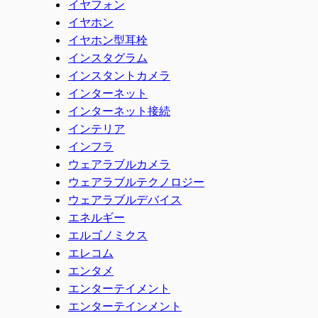
イヤフォン
イヤホン
イヤホン型耳栓
インスタグラム
インスタントカメラ
インターネット
インターネット接続
インテリア
インフラ
ウェアラブルカメラ
ウェアラブルテクノロジー
ウェアラブルデバイス
エネルギー
エルゴノミクス
エレコム
エンタメ
エンターテイメント
エンターテインメント