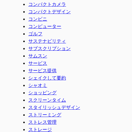
コンパクトカメラ
コンパクトデザイン
コンビニ
コンピューター
ゴルフ
サステナビリティ
サブスクリプション
サムスン
サービス
サービス提供
シェイクして要約
シャオミ
ショッピング
スクリーンタイム
スタイリッシュデザイン
ストリーミング
ストレス管理
ストレージ