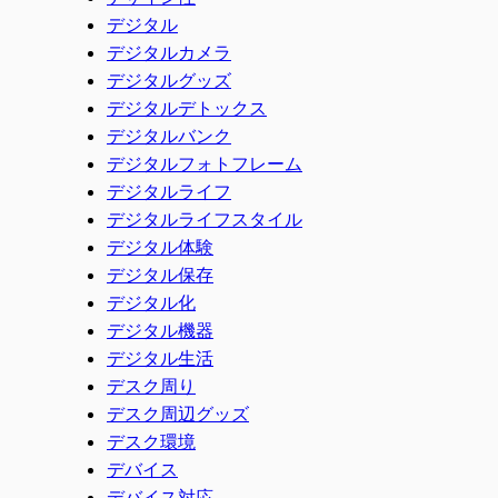
デジタル
デジタルカメラ
デジタルグッズ
デジタルデトックス
デジタルバンク
デジタルフォトフレーム
デジタルライフ
デジタルライフスタイル
デジタル体験
デジタル保存
デジタル化
デジタル機器
デジタル生活
デスク周り
デスク周辺グッズ
デスク環境
デバイス
デバイス対応