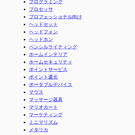
プログラミング
プロセッサ
プロフェッショナル向け
ヘッドセット
ヘッドフォン
ヘッドホン
ペンシルライティング
ホームインテリア
ホームセキュリティ
ポイントサービス
ポイント還元
ポータブルデバイス
マウス
マッサージ器具
マリオカート
マーケティング
ミニマリズム
メタリカ