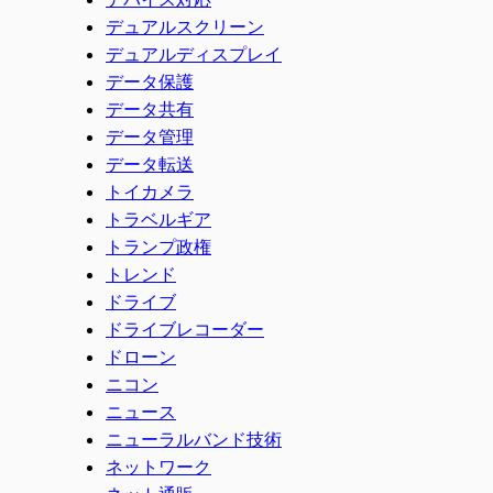
デュアルスクリーン
デュアルディスプレイ
データ保護
データ共有
データ管理
データ転送
トイカメラ
トラベルギア
トランプ政権
トレンド
ドライブ
ドライブレコーダー
ドローン
ニコン
ニュース
ニューラルバンド技術
ネットワーク