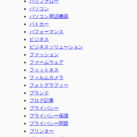
バッファロー
パソコン
パソコン周辺機器
パトカー
パフォーマンス
ビジネス
ビジネスソリューション
ファッション
ファームウェア
フィットネス
フィルムカメラ
フォトグラフィー
ブランド
ブログ記事
プライバシー
プライバシー保護
プライバシー問題
プリンター