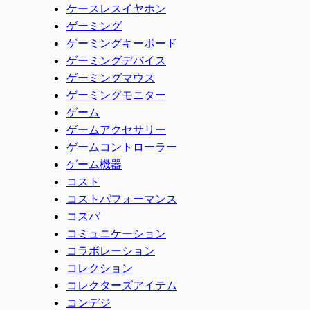
ケースレスイヤホン
ゲーミング
ゲーミングキーボード
ゲーミングデバイス
ゲーミングマウス
ゲーミングモニター
ゲーム
ゲームアクセサリー
ゲームコントローラー
ゲーム機器
コスト
コストパフォーマンス
コスパ
コミュニケーション
コラボレーション
コレクション
コレクターズアイテム
コンデジ