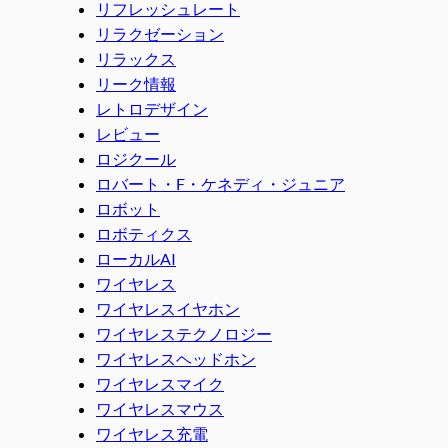
リフレッシュレート
リラクゼーション
リラックス
リーク情報
レトロデザイン
レビュー
ロジクール
ロバート・F・ケネディ・ジュニア
ロボット
ロボティクス
ローカルAI
ワイヤレス
ワイヤレスイヤホン
ワイヤレステクノロジー
ワイヤレスヘッドホン
ワイヤレスマイク
ワイヤレスマウス
ワイヤレス充電