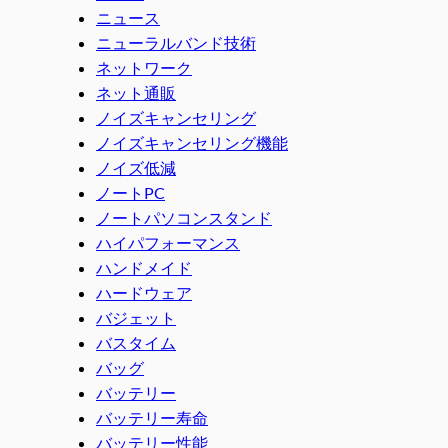
ニュース
ニューラルバンド技術
ネットワーク
ネット通販
ノイズキャンセリング
ノイズキャンセリング機能
ノイズ低減
ノートPC
ノートパソコンスタンド
ハイパフォーマンス
ハンドメイド
ハードウェア
バジェット
バスタイム
バッグ
バッテリー
バッテリー寿命
バッテリー性能