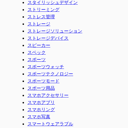
スタイリッシュデザイン
ストリーミング
ストレス管理
ストレージ
ストレージソリューション
ストレージデバイス
スピーカー
スペック
スポーツ
スポーツウォッチ
スポーツテクノロジー
スポーツモード
スポーツ用品
スマホアクセサリー
スマホアプリ
スマホリング
スマホ写真
スマートウェアラブル