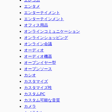
エンタメ
エンターテイメント
エンターテインメント
オフィス用品
オンラインコミュニケーション
オンラインショッピング
オンライン会議
オーディオ
オーディオ機器
オープンイヤー型
オープンソース
カシオ
カスタマイズ
カスタマイズ性
カスタムPC
カスタム可能な音質
カメラ