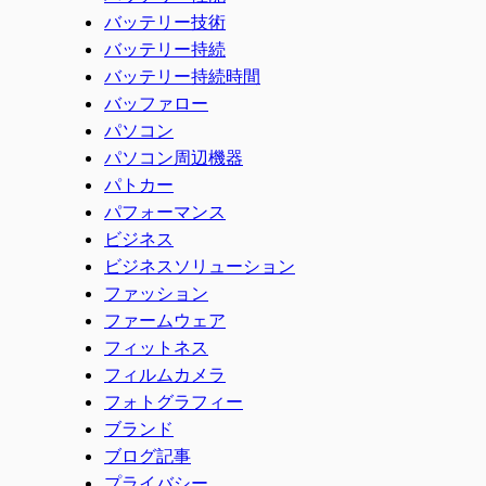
バッテリー技術
バッテリー持続
バッテリー持続時間
バッファロー
パソコン
パソコン周辺機器
パトカー
パフォーマンス
ビジネス
ビジネスソリューション
ファッション
ファームウェア
フィットネス
フィルムカメラ
フォトグラフィー
ブランド
ブログ記事
プライバシー