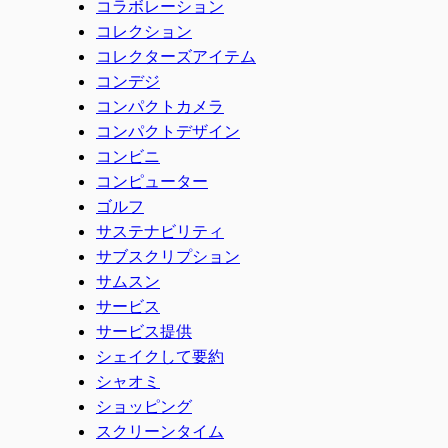
コラボレーション
コレクション
コレクターズアイテム
コンデジ
コンパクトカメラ
コンパクトデザイン
コンビニ
コンピューター
ゴルフ
サステナビリティ
サブスクリプション
サムスン
サービス
サービス提供
シェイクして要約
シャオミ
ショッピング
スクリーンタイム