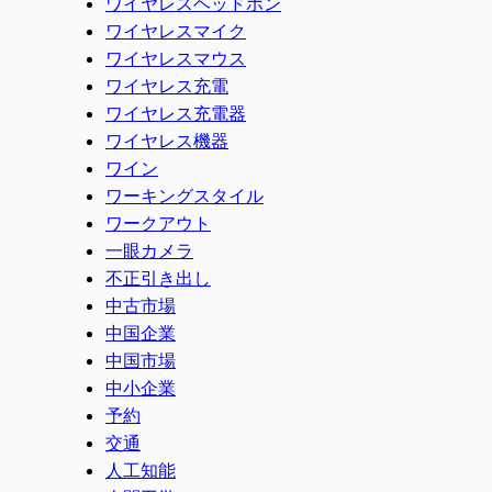
ワイヤレスヘッドホン
ワイヤレスマイク
ワイヤレスマウス
ワイヤレス充電
ワイヤレス充電器
ワイヤレス機器
ワイン
ワーキングスタイル
ワークアウト
一眼カメラ
不正引き出し
中古市場
中国企業
中国市場
中小企業
予約
交通
人工知能