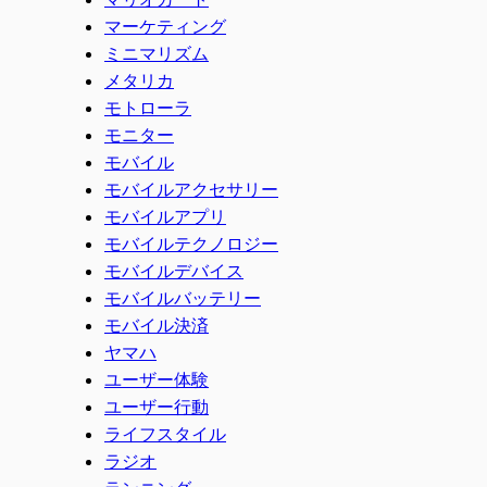
マーケティング
ミニマリズム
メタリカ
モトローラ
モニター
モバイル
モバイルアクセサリー
モバイルアプリ
モバイルテクノロジー
モバイルデバイス
モバイルバッテリー
モバイル決済
ヤマハ
ユーザー体験
ユーザー行動
ライフスタイル
ラジオ