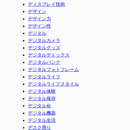
ディスプレイ技術
デザイン
デザイン力
デザイン性
デジタル
デジタルカメラ
デジタルグッズ
デジタルデトックス
デジタルバンク
デジタルフォトフレーム
デジタルライフ
デジタルライフスタイル
デジタル体験
デジタル保存
デジタル化
デジタル機器
デジタル生活
デスク周り