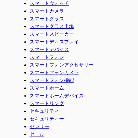
スマートウォッチ
スマートカメラ
スマートグラス
スマートグラス市場
スマートスピーカー
スマートディスプレイ
スマートデバイス
スマートフォン
スマートフォンアクセサリー
スマートフォンカメラ
スマートフォン機能
スマートホーム
スマートホームデバイス
スマートリング
セキュリティ
セキュリティー
センサー
セール