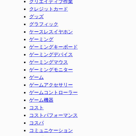
クリエイティブ作業
クレジットカード
グッズ
グラフィック
ケースレスイヤホン
ゲーミング
ゲーミングキーボード
ゲーミングデバイス
ゲーミングマウス
ゲーミングモニター
ゲーム
ゲームアクセサリー
ゲームコントローラー
ゲーム機器
コスト
コストパフォーマンス
コスパ
コミュニケーション