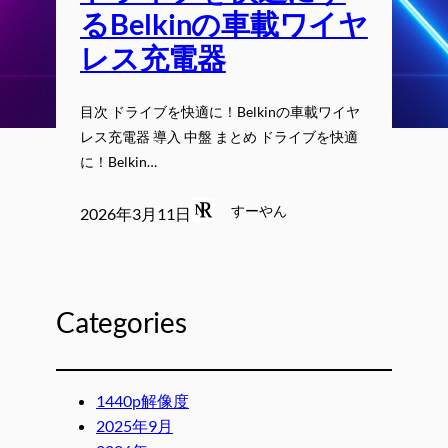
るBelkinの車載ワイヤ
レス充電器
目次 ドライブを快適に！Belkinの車載ワイヤ
レス充電器 導入 中盤 まとめ ドライブを快適
に！Belkin…
すーやん
2026年3月11日
Categories
1440p解像度
2025年9月