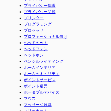
プライバシー保護
プライバシー問題
プリンター
プログラミング
プロセッサ
プロフェッショナル向け
ヘッドセット
ヘッドフォン
ヘッドホン
ペンシルライティング
ホームインテリア
ホームセキュリティ
ポイントサービス
ポイント還元
ポータブルデバイス
マウス
マッサージ器具
マリオカート