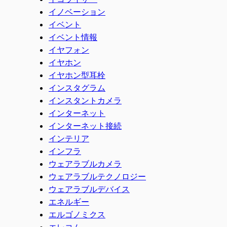
イノベーション
イベント
イベント情報
イヤフォン
イヤホン
イヤホン型耳栓
インスタグラム
インスタントカメラ
インターネット
インターネット接続
インテリア
インフラ
ウェアラブルカメラ
ウェアラブルテクノロジー
ウェアラブルデバイス
エネルギー
エルゴノミクス
エレコム