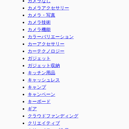
カメラなし
カメラアクセサリー
カメラ・写真
カメラ技術
カメラ機能
カラーバリエーション
カーアクセサリー
カーテクノロジー
ガジェット
ガジェット収納
キッチン用品
キャッシュレス
キャンプ
キャンペーン
キーボード
ギア
クラウドファンディング
クリエイティブ