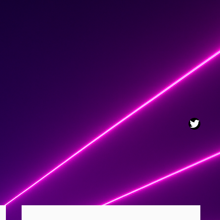
Twitt