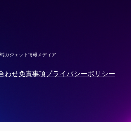
端ガジェット情報メディア
合わせ
免責事項
プライバシーポリシー