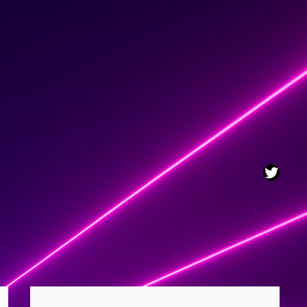
Twitt