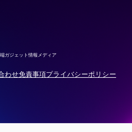
端ガジェット情報メディア
合わせ
免責事項
プライバシーポリシー