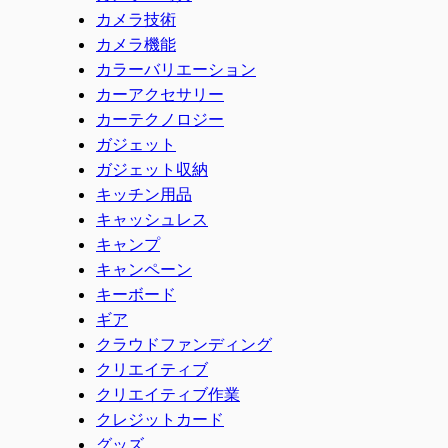
カメラ技術
カメラ機能
カラーバリエーション
カーアクセサリー
カーテクノロジー
ガジェット
ガジェット収納
キッチン用品
キャッシュレス
キャンプ
キャンペーン
キーボード
ギア
クラウドファンディング
クリエイティブ
クリエイティブ作業
クレジットカード
グッズ