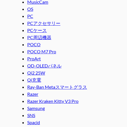
MusicCam
OS
PC
PCアクセサリー
PCケース
PC周辺機器
POCO
POCO M7 Pro
ProArt
QD-OLEDパネル
Qi2 25W
Qi充電
Ray-Ban Metaスマートグラス
Razer
Razer Kraken Kitty V3 Pro
Samsung
SNS
Spacid