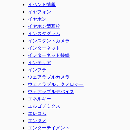
イベント情報
イヤフォン
イヤホン
イヤホン型耳栓
インスタグラム
インスタントカメラ
インターネット
インターネット接続
インテリア
インフラ
ウェアラブルカメラ
ウェアラブルテクノロジー
ウェアラブルデバイス
エネルギー
エルゴノミクス
エレコム
エンタメ
エンターテイメント