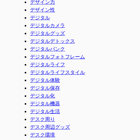
デザイン力
デザイン性
デジタル
デジタルカメラ
デジタルグッズ
デジタルデトックス
デジタルバンク
デジタルフォトフレーム
デジタルライフ
デジタルライフスタイル
デジタル体験
デジタル保存
デジタル化
デジタル機器
デジタル生活
デスク周り
デスク周辺グッズ
デスク環境