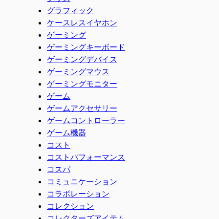
グラフィック
ケースレスイヤホン
ゲーミング
ゲーミングキーボード
ゲーミングデバイス
ゲーミングマウス
ゲーミングモニター
ゲーム
ゲームアクセサリー
ゲームコントローラー
ゲーム機器
コスト
コストパフォーマンス
コスパ
コミュニケーション
コラボレーション
コレクション
コレクターズアイテム