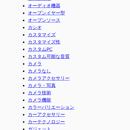
オーディオ機器
オープンイヤー型
オープンソース
カシオ
カスタマイズ
カスタマイズ性
カスタムPC
カスタム可能な音質
カメラ
カメラなし
カメラアクセサリー
カメラ・写真
カメラ技術
カメラ機能
カラーバリエーション
カーアクセサリー
カーテクノロジー
ガジェット