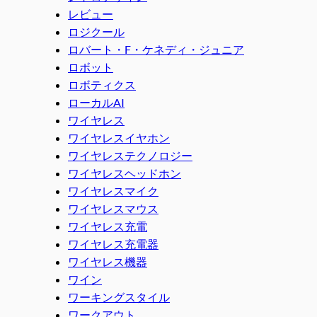
レビュー
ロジクール
ロバート・F・ケネディ・ジュニア
ロボット
ロボティクス
ローカルAI
ワイヤレス
ワイヤレスイヤホン
ワイヤレステクノロジー
ワイヤレスヘッドホン
ワイヤレスマイク
ワイヤレスマウス
ワイヤレス充電
ワイヤレス充電器
ワイヤレス機器
ワイン
ワーキングスタイル
ワークアウト