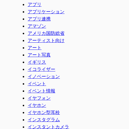
アプリ
アプリケーション
アプリ連携
アマゾン
アメリカ国防総省
アーティスト向け
アート
アート写真
イギリス
イコライザー
イノベーション
イベント
イベント情報
イヤフォン
イヤホン
イヤホン型耳栓
インスタグラム
インスタントカメラ