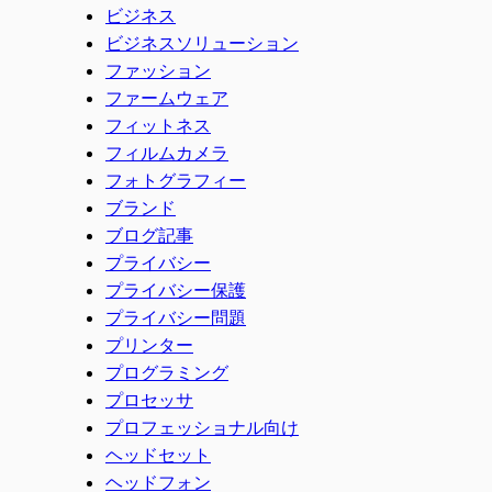
ビジネス
ビジネスソリューション
ファッション
ファームウェア
フィットネス
フィルムカメラ
フォトグラフィー
ブランド
ブログ記事
プライバシー
プライバシー保護
プライバシー問題
プリンター
プログラミング
プロセッサ
プロフェッショナル向け
ヘッドセット
ヘッドフォン