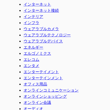
インターネット
インターネット接続
インテリア
インフラ
ウェアラブルカメラ
ウェアラブルテクノロジー
ウェアラブルデバイス
エネルギー
エルゴノミクス
エレコム
エンタメ
エンターテイメント
エンターテインメント
オフィス用品
オンラインコミュニケーション
オンラインショッピング
オンライン会議
オーディオ