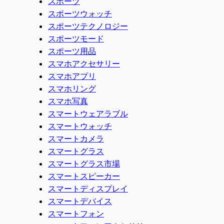
スポーツ
スポーツウォッチ
スポーツテクノロジー
スポーツモード
スポーツ用品
スマホアクセサリー
スマホアプリ
スマホリング
スマホ写真
スマートウェアラブル
スマートウォッチ
スマートカメラ
スマートグラス
スマートグラス市場
スマートスピーカー
スマートディスプレイ
スマートデバイス
スマートフォン