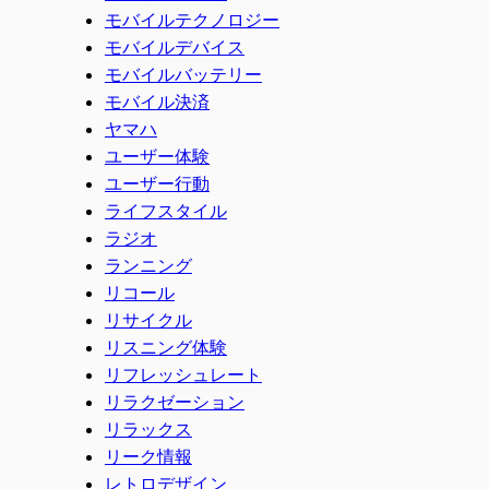
モバイルテクノロジー
モバイルデバイス
モバイルバッテリー
モバイル決済
ヤマハ
ユーザー体験
ユーザー行動
ライフスタイル
ラジオ
ランニング
リコール
リサイクル
リスニング体験
リフレッシュレート
リラクゼーション
リラックス
リーク情報
レトロデザイン