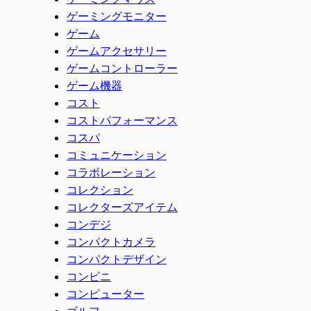
ゲーミングモニター
ゲーム
ゲームアクセサリー
ゲームコントローラー
ゲーム機器
コスト
コストパフォーマンス
コスパ
コミュニケーション
コラボレーション
コレクション
コレクターズアイテム
コンデジ
コンパクトカメラ
コンパクトデザイン
コンビニ
コンピューター
ゴルフ