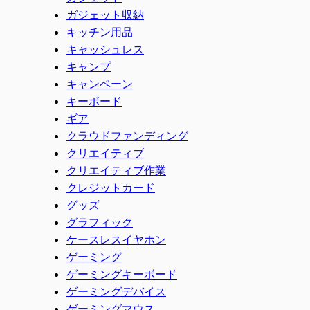
ガジェット収納
キッチン用品
キャッシュレス
キャンプ
キャンペーン
キーボード
ギア
クラウドファンディング
クリエイティブ
クリエイティブ作業
クレジットカード
グッズ
グラフィック
ケースレスイヤホン
ゲーミング
ゲーミングキーボード
ゲーミングデバイス
ゲーミングマウス