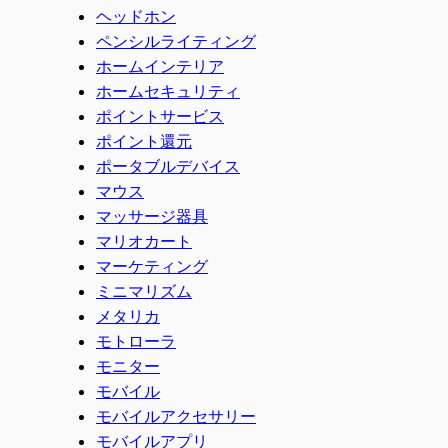
ヘッドホン
ペンシルライティング
ホームインテリア
ホームセキュリティ
ポイントサービス
ポイント還元
ポータブルデバイス
マウス
マッサージ器具
マリオカート
マーケティング
ミニマリズム
メタリカ
モトローラ
モニター
モバイル
モバイルアクセサリー
モバイルアプリ