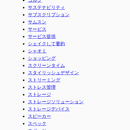
サステナビリティ
サブスクリプション
サムスン
サービス
サービス提供
シェイクして要約
シャオミ
ショッピング
スクリーンタイム
スタイリッシュデザイン
ストリーミング
ストレス管理
ストレージ
ストレージソリューション
ストレージデバイス
スピーカー
スペック