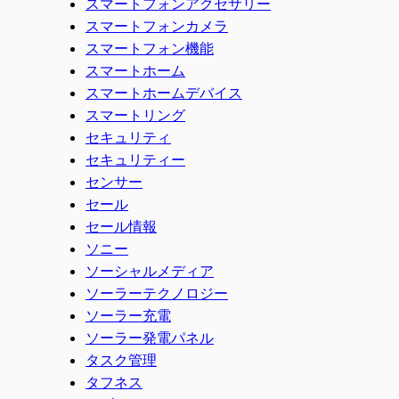
スマートフォンアクセサリー
スマートフォンカメラ
スマートフォン機能
スマートホーム
スマートホームデバイス
スマートリング
セキュリティ
セキュリティー
センサー
セール
セール情報
ソニー
ソーシャルメディア
ソーラーテクノロジー
ソーラー充電
ソーラー発電パネル
タスク管理
タフネス