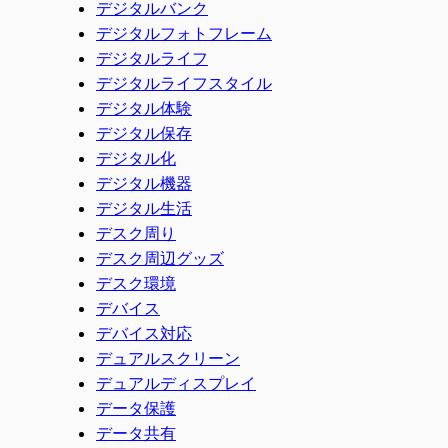
デジタルバンク
デジタルフォトフレーム
デジタルライフ
デジタルライフスタイル
デジタル体験
デジタル保存
デジタル化
デジタル機器
デジタル生活
デスク周り
デスク周辺グッズ
デスク環境
デバイス
デバイス対応
デュアルスクリーン
デュアルディスプレイ
データ保護
データ共有