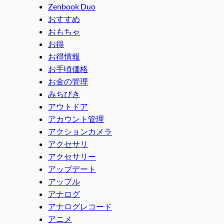
Zenbook Duo
おすすめ
おもちゃ
お得
お得情報
お手頃価格
お金の管理
みちびき
アウトドア
アカウント管理
アクションカメラ
アクセサリ
アクセサリー
アップデート
アップル
アナログ
アナログレコード
アニメ