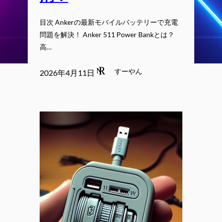
目次 Ankerの最新モバイルバッテリーで充電
問題を解決！ Anker 511 Power Bankとは？
高…
すーやん
2026年4月11日