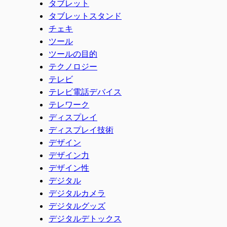
タブレット
タブレットスタンド
チェキ
ツール
ツールの目的
テクノロジー
テレビ
テレビ電話デバイス
テレワーク
ディスプレイ
ディスプレイ技術
デザイン
デザイン力
デザイン性
デジタル
デジタルカメラ
デジタルグッズ
デジタルデトックス