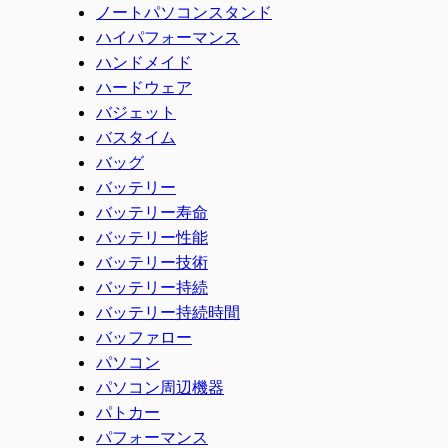
ノートパソコンスタンド
ハイパフォーマンス
ハンドメイド
ハードウェア
バジェット
バスタイム
バッグ
バッテリー
バッテリー寿命
バッテリー性能
バッテリー技術
バッテリー持続
バッテリー持続時間
バッファロー
パソコン
パソコン周辺機器
パトカー
パフォーマンス