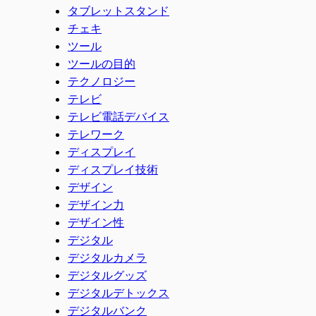
タブレットスタンド
チェキ
ツール
ツールの目的
テクノロジー
テレビ
テレビ電話デバイス
テレワーク
ディスプレイ
ディスプレイ技術
デザイン
デザイン力
デザイン性
デジタル
デジタルカメラ
デジタルグッズ
デジタルデトックス
デジタルバンク