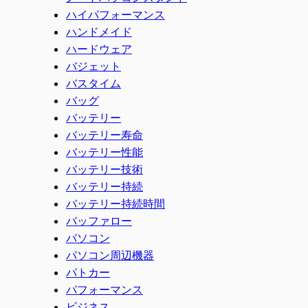
ハイパフォーマンス
ハンドメイド
ハードウェア
バジェット
バスタイム
バッグ
バッテリー
バッテリー寿命
バッテリー性能
バッテリー技術
バッテリー持続
バッテリー持続時間
バッファロー
パソコン
パソコン周辺機器
パトカー
パフォーマンス
ビジネス