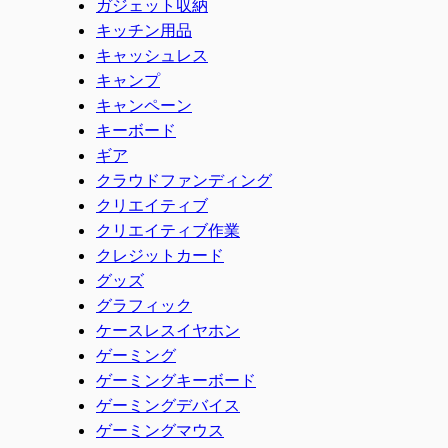
ガジェット収納
キッチン用品
キャッシュレス
キャンプ
キャンペーン
キーボード
ギア
クラウドファンディング
クリエイティブ
クリエイティブ作業
クレジットカード
グッズ
グラフィック
ケースレスイヤホン
ゲーミング
ゲーミングキーボード
ゲーミングデバイス
ゲーミングマウス