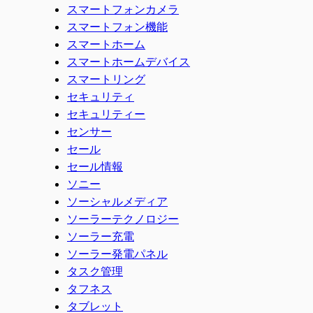
スマートフォンカメラ
スマートフォン機能
スマートホーム
スマートホームデバイス
スマートリング
セキュリティ
セキュリティー
センサー
セール
セール情報
ソニー
ソーシャルメディア
ソーラーテクノロジー
ソーラー充電
ソーラー発電パネル
タスク管理
タフネス
タブレット