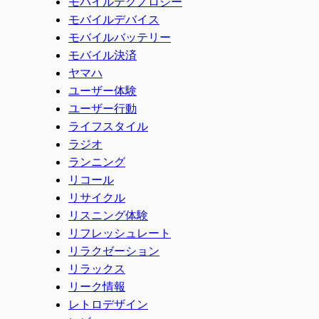
モバイルテクノロジー
モバイルデバイス
モバイルバッテリー
モバイル決済
ヤマハ
ユーザー体験
ユーザー行動
ライフスタイル
ラジオ
ランニング
リコール
リサイクル
リスニング体験
リフレッシュレート
リラクゼーション
リラックス
リーク情報
レトロデザイン