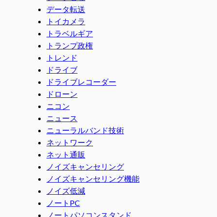
データ転送
トイカメラ
トラベルギア
トランプ政権
トレンド
ドライブ
ドライブレコーダー
ドローン
ニコン
ニュース
ニューラルバンド技術
ネットワーク
ネット通販
ノイズキャンセリング
ノイズキャンセリング機能
ノイズ低減
ノートPC
ノートパソコンスタンド