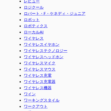
レビュー
ロジクール
ロバート・F・ケネディ・ジュニア
ロボット
ロボティクス
ローカルAI
ワイヤレス
ワイヤレスイヤホン
ワイヤレステクノロジー
ワイヤレスヘッドホン
ワイヤレスマイク
ワイヤレスマウス
ワイヤレス充電
ワイヤレス充電器
ワイヤレス機器
ワイン
ワーキングスタイル
ワークアウト