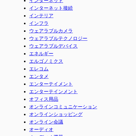
インターネット
インターネット接続
インテリア
インフラ
ウェアラブルカメラ
ウェアラブルテクノロジー
ウェアラブルデバイス
エネルギー
エルゴノミクス
エレコム
エンタメ
エンターテイメント
エンターテインメント
オフィス用品
オンラインコミュニケーション
オンラインショッピング
オンライン会議
オーディオ