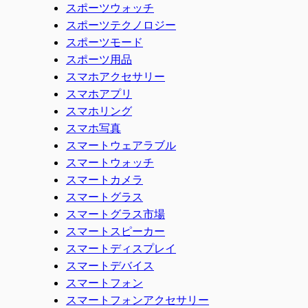
スポーツウォッチ
スポーツテクノロジー
スポーツモード
スポーツ用品
スマホアクセサリー
スマホアプリ
スマホリング
スマホ写真
スマートウェアラブル
スマートウォッチ
スマートカメラ
スマートグラス
スマートグラス市場
スマートスピーカー
スマートディスプレイ
スマートデバイス
スマートフォン
スマートフォンアクセサリー