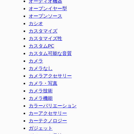
オーディオ機器
オープンイヤー型
オープンソース
カシオ
カスタマイズ
カスタマイズ性
カスタムPC
カスタム可能な音質
カメラ
カメラなし
カメラアクセサリー
カメラ・写真
カメラ技術
カメラ機能
カラーバリエーション
カーアクセサリー
カーテクノロジー
ガジェット