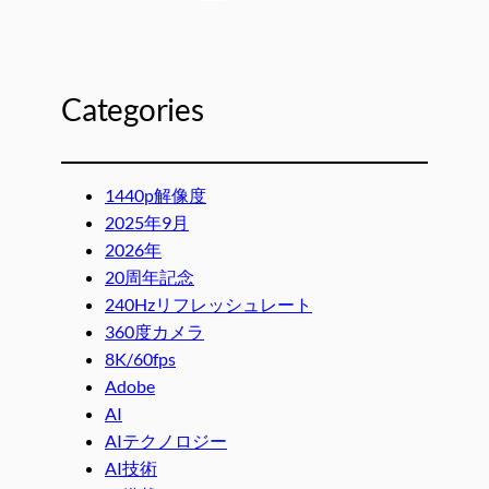
Categories
1440p解像度
2025年9月
2026年
20周年記念
240Hzリフレッシュレート
360度カメラ
8K/60fps
Adobe
AI
AIテクノロジー
AI技術