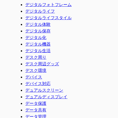
デジタルフォトフレーム
デジタルライフ
デジタルライフスタイル
デジタル体験
デジタル保存
デジタル化
デジタル機器
デジタル生活
デスク周り
デスク周辺グッズ
デスク環境
デバイス
デバイス対応
デュアルスクリーン
デュアルディスプレイ
データ保護
データ共有
データ管理