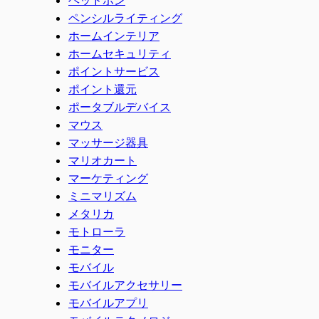
ペンシルライティング
ホームインテリア
ホームセキュリティ
ポイントサービス
ポイント還元
ポータブルデバイス
マウス
マッサージ器具
マリオカート
マーケティング
ミニマリズム
メタリカ
モトローラ
モニター
モバイル
モバイルアクセサリー
モバイルアプリ