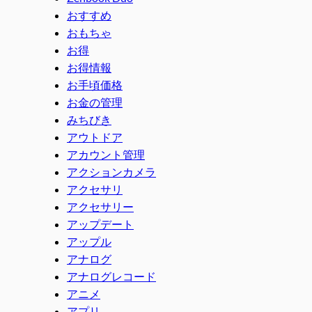
おすすめ
おもちゃ
お得
お得情報
お手頃価格
お金の管理
みちびき
アウトドア
アカウント管理
アクションカメラ
アクセサリ
アクセサリー
アップデート
アップル
アナログ
アナログレコード
アニメ
アプリ