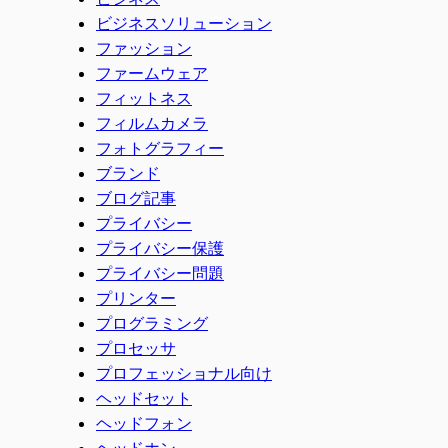
ビジネスソリューション
ファッション
ファームウェア
フィットネス
フィルムカメラ
フォトグラフィー
ブランド
ブログ記事
プライバシー
プライバシー保護
プライバシー問題
プリンター
プログラミング
プロセッサ
プロフェッショナル向け
ヘッドセット
ヘッドフォン
ヘッドホン