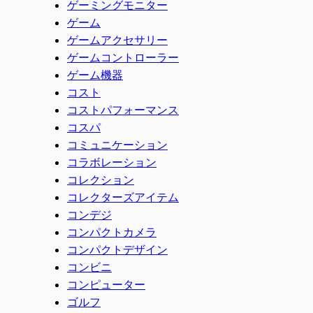
ゲーミングモニター
ゲーム
ゲームアクセサリー
ゲームコントローラー
ゲーム機器
コスト
コストパフォーマンス
コスパ
コミュニケーション
コラボレーション
コレクション
コレクターズアイテム
コンデジ
コンパクトカメラ
コンパクトデザイン
コンビニ
コンピューター
ゴルフ