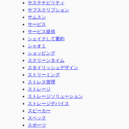
サステナビリティ
サブスクリプション
サムスン
サービス
サービス提供
シェイクして要約
シャオミ
ショッピング
スクリーンタイム
スタイリッシュデザイン
ストリーミング
ストレス管理
ストレージ
ストレージソリューション
ストレージデバイス
スピーカー
スペック
スポーツ