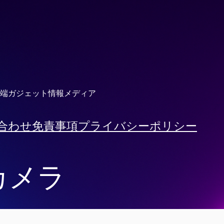
端ガジェット情報メディア
合わせ
免責事項
プライバシーポリシー
カメラ