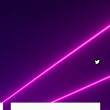
Twitt