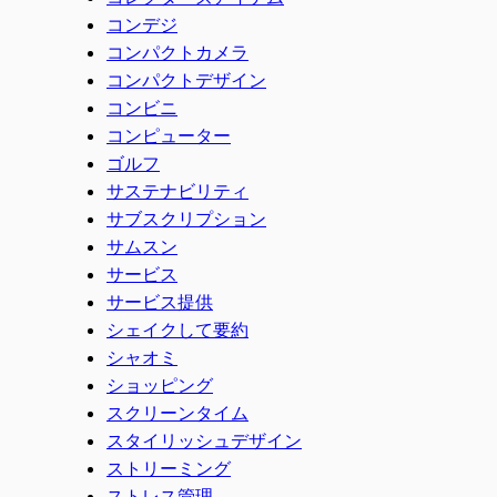
コンデジ
コンパクトカメラ
コンパクトデザイン
コンビニ
コンピューター
ゴルフ
サステナビリティ
サブスクリプション
サムスン
サービス
サービス提供
シェイクして要約
シャオミ
ショッピング
スクリーンタイム
スタイリッシュデザイン
ストリーミング
ストレス管理