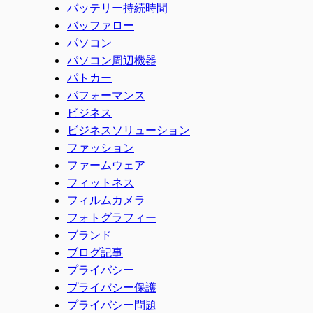
バッテリー持続時間
バッファロー
パソコン
パソコン周辺機器
パトカー
パフォーマンス
ビジネス
ビジネスソリューション
ファッション
ファームウェア
フィットネス
フィルムカメラ
フォトグラフィー
ブランド
ブログ記事
プライバシー
プライバシー保護
プライバシー問題