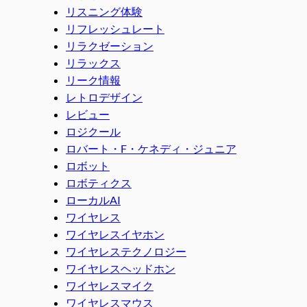
リスニング体験
リフレッシュレート
リラクゼーション
リラックス
リーク情報
レトロデザイン
レビュー
ロジクール
ロバート・F・ケネディ・ジュニア
ロボット
ロボティクス
ローカルAI
ワイヤレス
ワイヤレスイヤホン
ワイヤレステクノロジー
ワイヤレスヘッドホン
ワイヤレスマイク
ワイヤレスマウス