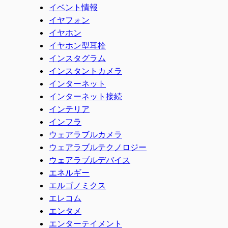
イベント情報
イヤフォン
イヤホン
イヤホン型耳栓
インスタグラム
インスタントカメラ
インターネット
インターネット接続
インテリア
インフラ
ウェアラブルカメラ
ウェアラブルテクノロジー
ウェアラブルデバイス
エネルギー
エルゴノミクス
エレコム
エンタメ
エンターテイメント