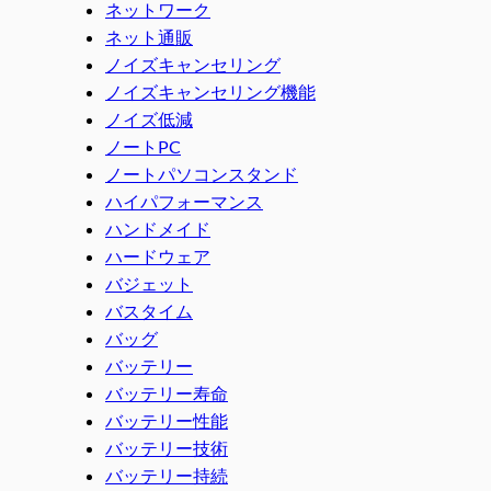
ネットワーク
ネット通販
ノイズキャンセリング
ノイズキャンセリング機能
ノイズ低減
ノートPC
ノートパソコンスタンド
ハイパフォーマンス
ハンドメイド
ハードウェア
バジェット
バスタイム
バッグ
バッテリー
バッテリー寿命
バッテリー性能
バッテリー技術
バッテリー持続