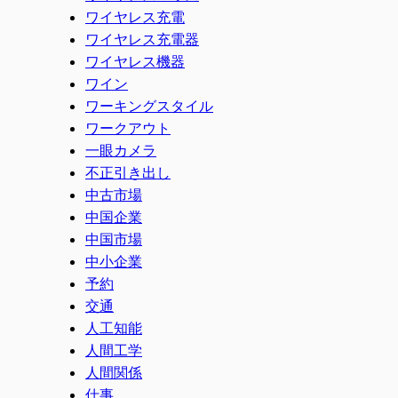
ワイヤレス充電
ワイヤレス充電器
ワイヤレス機器
ワイン
ワーキングスタイル
ワークアウト
一眼カメラ
不正引き出し
中古市場
中国企業
中国市場
中小企業
予約
交通
人工知能
人間工学
人間関係
仕事