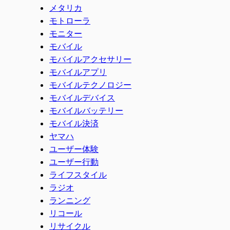
メタリカ
モトローラ
モニター
モバイル
モバイルアクセサリー
モバイルアプリ
モバイルテクノロジー
モバイルデバイス
モバイルバッテリー
モバイル決済
ヤマハ
ユーザー体験
ユーザー行動
ライフスタイル
ラジオ
ランニング
リコール
リサイクル