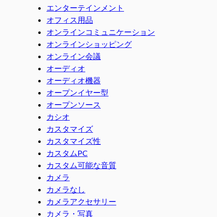
エンターテインメント
オフィス用品
オンラインコミュニケーション
オンラインショッピング
オンライン会議
オーディオ
オーディオ機器
オープンイヤー型
オープンソース
カシオ
カスタマイズ
カスタマイズ性
カスタムPC
カスタム可能な音質
カメラ
カメラなし
カメラアクセサリー
カメラ・写真