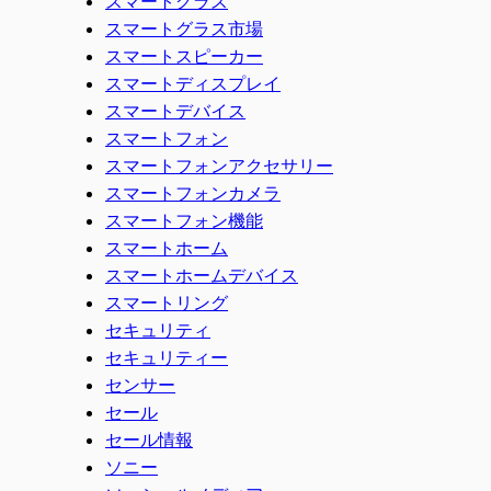
スマートグラス
スマートグラス市場
スマートスピーカー
スマートディスプレイ
スマートデバイス
スマートフォン
スマートフォンアクセサリー
スマートフォンカメラ
スマートフォン機能
スマートホーム
スマートホームデバイス
スマートリング
セキュリティ
セキュリティー
センサー
セール
セール情報
ソニー