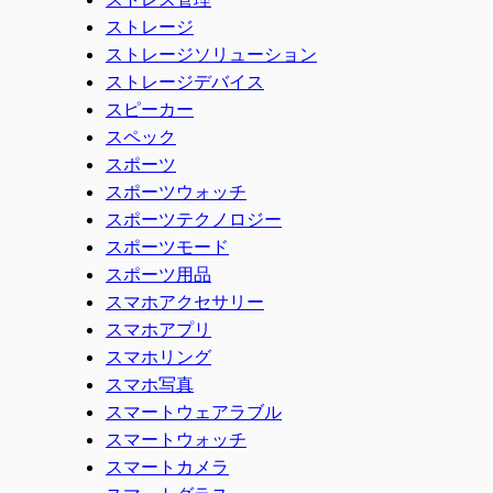
ストレージ
ストレージソリューション
ストレージデバイス
スピーカー
スペック
スポーツ
スポーツウォッチ
スポーツテクノロジー
スポーツモード
スポーツ用品
スマホアクセサリー
スマホアプリ
スマホリング
スマホ写真
スマートウェアラブル
スマートウォッチ
スマートカメラ