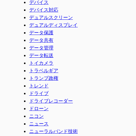
デバイス
デバイス対応
デュアルスクリーン
デュアルディスプレイ
データ保護
データ共有
データ管理
データ転送
トイカメラ
トラベルギア
トランプ政権
トレンド
ドライブ
ドライブレコーダー
ドローン
ニコン
ニュース
ニューラルバンド技術