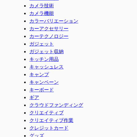
カメラ技術
カメラ機能
カラーバリエーション
カーアクセサリー
カーテクノロジー
ガジェット
ガジェット収納
キッチン用品
キャッシュレス
キャンプ
キャンペーン
キーボード
ギア
クラウドファンディング
クリエイティブ
クリエイティブ作業
クレジットカード
グッズ