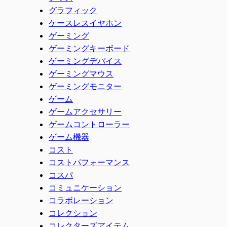
グラフィック
ケースレスイヤホン
ゲーミング
ゲーミングキーボード
ゲーミングデバイス
ゲーミングマウス
ゲーミングモニター
ゲーム
ゲームアクセサリー
ゲームコントローラー
ゲーム機器
コスト
コストパフォーマンス
コスパ
コミュニケーション
コラボレーション
コレクション
コレクターズアイテム