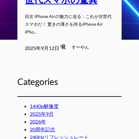
目次 iPhone Airの魅力に迫る：これが次世代
スマホだ！ 驚きの薄さを誇るiPhone Air
iPho…
すーやん
2025年9月12日
Categories
1440p解像度
2025年9月
2026年
20周年記念
240Hzリフレッシュレート