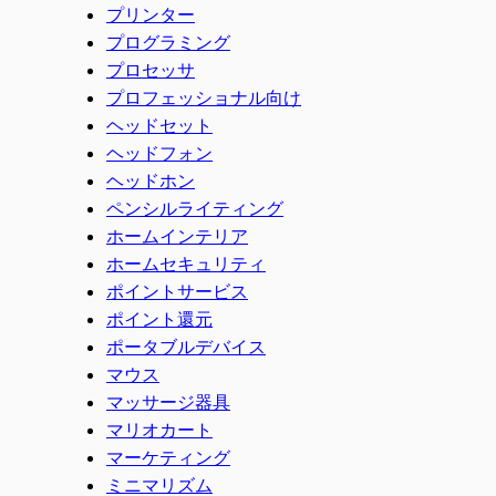
プリンター
プログラミング
プロセッサ
プロフェッショナル向け
ヘッドセット
ヘッドフォン
ヘッドホン
ペンシルライティング
ホームインテリア
ホームセキュリティ
ポイントサービス
ポイント還元
ポータブルデバイス
マウス
マッサージ器具
マリオカート
マーケティング
ミニマリズム