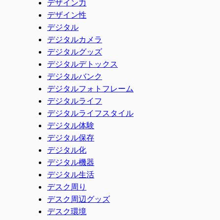
デザイン力
デザイン性
デジタル
デジタルカメラ
デジタルグッズ
デジタルデトックス
デジタルバンク
デジタルフォトフレーム
デジタルライフ
デジタルライフスタイル
デジタル体験
デジタル保存
デジタル化
デジタル機器
デジタル生活
デスク周り
デスク周辺グッズ
デスク環境