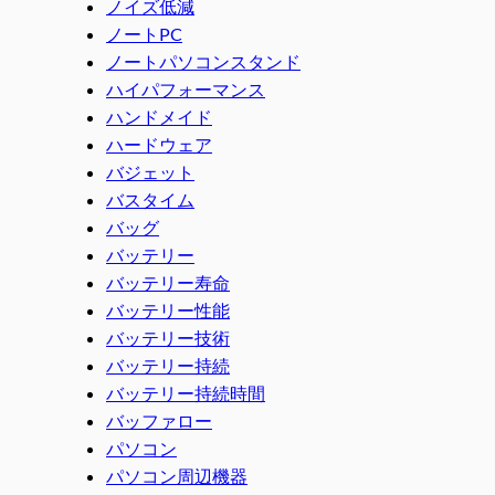
ノイズ低減
ノートPC
ノートパソコンスタンド
ハイパフォーマンス
ハンドメイド
ハードウェア
バジェット
バスタイム
バッグ
バッテリー
バッテリー寿命
バッテリー性能
バッテリー技術
バッテリー持続
バッテリー持続時間
バッファロー
パソコン
パソコン周辺機器