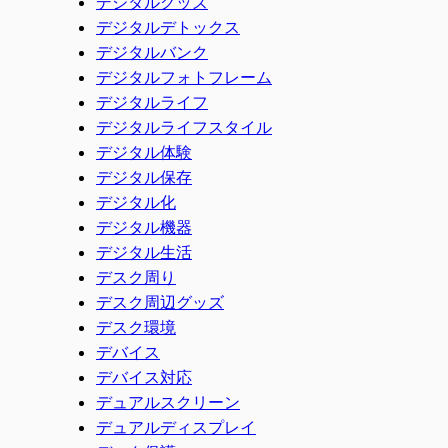
デジタルグッズ
デジタルデトックス
デジタルバンク
デジタルフォトフレーム
デジタルライフ
デジタルライフスタイル
デジタル体験
デジタル保存
デジタル化
デジタル機器
デジタル生活
デスク周り
デスク周辺グッズ
デスク環境
デバイス
デバイス対応
デュアルスクリーン
デュアルディスプレイ