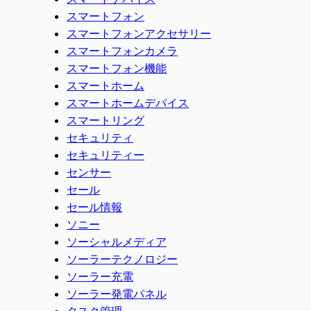
スマートフォン
スマートフォンアクセサリー
スマートフォンカメラ
スマートフォン機能
スマートホーム
スマートホームデバイス
スマートリング
セキュリティ
セキュリティー
センサー
セール
セール情報
ソニー
ソーシャルメディア
ソーラーテクノロジー
ソーラー充電
ソーラー発電パネル
タスク管理