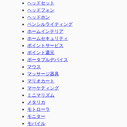
ヘッドセット
ヘッドフォン
ヘッドホン
ペンシルライティング
ホームインテリア
ホームセキュリティ
ポイントサービス
ポイント還元
ポータブルデバイス
マウス
マッサージ器具
マリオカート
マーケティング
ミニマリズム
メタリカ
モトローラ
モニター
モバイル