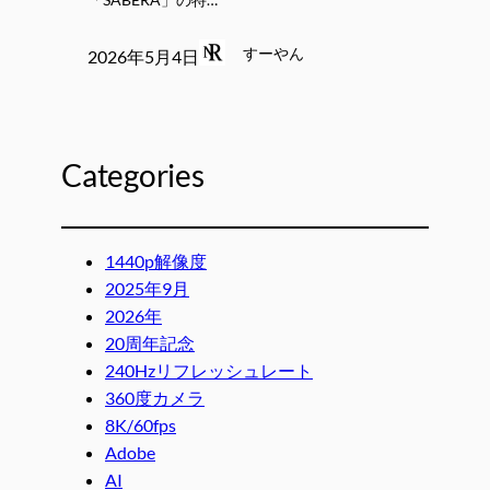
すーやん
2026年5月4日
Categories
1440p解像度
2025年9月
2026年
20周年記念
240Hzリフレッシュレート
360度カメラ
8K/60fps
Adobe
AI