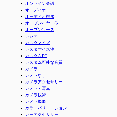
オンライン会議
オーディオ
オーディオ機器
オープンイヤー型
オープンソース
カシオ
カスタマイズ
カスタマイズ性
カスタムPC
カスタム可能な音質
カメラ
カメラなし
カメラアクセサリー
カメラ・写真
カメラ技術
カメラ機能
カラーバリエーション
カーアクセサリー