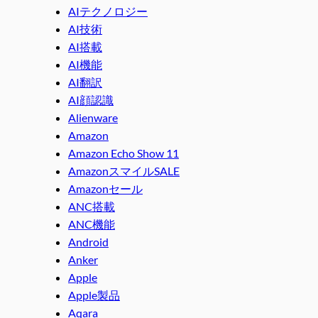
AIテクノロジー
AI技術
AI搭載
AI機能
AI翻訳
AI顔認識
Alienware
Amazon
Amazon Echo Show 11
AmazonスマイルSALE
Amazonセール
ANC搭載
ANC機能
Android
Anker
Apple
Apple製品
Aqara