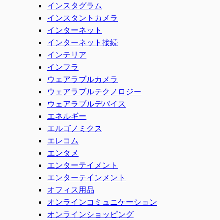
インスタグラム
インスタントカメラ
インターネット
インターネット接続
インテリア
インフラ
ウェアラブルカメラ
ウェアラブルテクノロジー
ウェアラブルデバイス
エネルギー
エルゴノミクス
エレコム
エンタメ
エンターテイメント
エンターテインメント
オフィス用品
オンラインコミュニケーション
オンラインショッピング