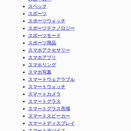
スペック
スポーツ
スポーツウォッチ
スポーツテクノロジー
スポーツモード
スポーツ用品
スマホアクセサリー
スマホアプリ
スマホリング
スマホ写真
スマートウェアラブル
スマートウォッチ
スマートカメラ
スマートグラス
スマートグラス市場
スマートスピーカー
スマートディスプレイ
スマートデバイス