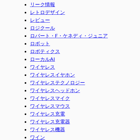
リーク情報
レトロデザイン
レビュー
ロジクール
ロバート・F・ケネディ・ジュニア
ロボット
ロボティクス
ローカルAI
ワイヤレス
ワイヤレスイヤホン
ワイヤレステクノロジー
ワイヤレスヘッドホン
ワイヤレスマイク
ワイヤレスマウス
ワイヤレス充電
ワイヤレス充電器
ワイヤレス機器
ワイン