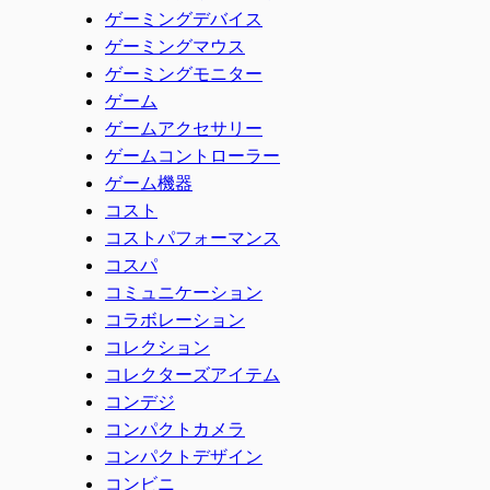
ゲーミングデバイス
ゲーミングマウス
ゲーミングモニター
ゲーム
ゲームアクセサリー
ゲームコントローラー
ゲーム機器
コスト
コストパフォーマンス
コスパ
コミュニケーション
コラボレーション
コレクション
コレクターズアイテム
コンデジ
コンパクトカメラ
コンパクトデザイン
コンビニ