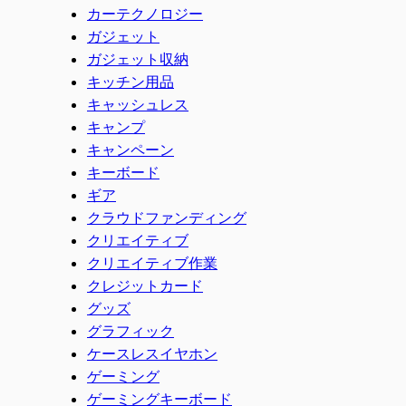
カーテクノロジー
ガジェット
ガジェット収納
キッチン用品
キャッシュレス
キャンプ
キャンペーン
キーボード
ギア
クラウドファンディング
クリエイティブ
クリエイティブ作業
クレジットカード
グッズ
グラフィック
ケースレスイヤホン
ゲーミング
ゲーミングキーボード