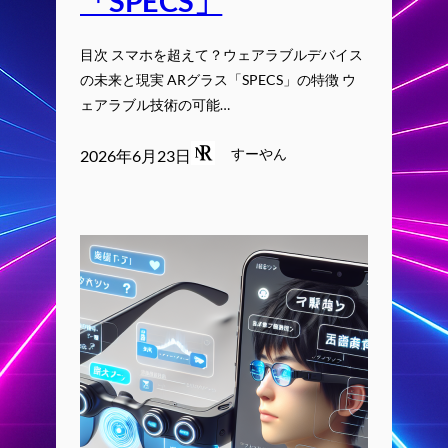
「SPECS」
目次 スマホを超えて？ウェアラブルデバイス
の未来と現実 ARグラス「SPECS」の特徴 ウ
ェアラブル技術の可能…
すーやん
2026年6月23日