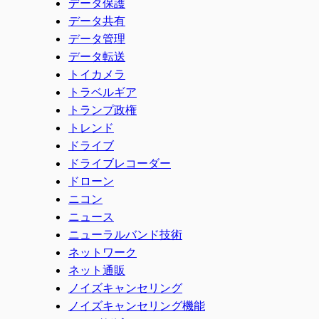
データ保護
データ共有
データ管理
データ転送
トイカメラ
トラベルギア
トランプ政権
トレンド
ドライブ
ドライブレコーダー
ドローン
ニコン
ニュース
ニューラルバンド技術
ネットワーク
ネット通販
ノイズキャンセリング
ノイズキャンセリング機能