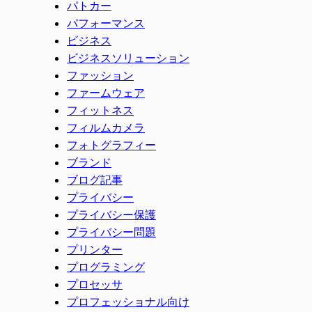
パトカー
パフォーマンス
ビジネス
ビジネスソリューション
ファッション
ファームウェア
フィットネス
フィルムカメラ
フォトグラフィー
ブランド
ブログ記事
プライバシー
プライバシー保護
プライバシー問題
プリンター
プログラミング
プロセッサ
プロフェッショナル向け