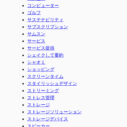
コンピューター
ゴルフ
サステナビリティ
サブスクリプション
サムスン
サービス
サービス提供
シェイクして要約
シャオミ
ショッピング
スクリーンタイム
スタイリッシュデザイン
ストリーミング
ストレス管理
ストレージ
ストレージソリューション
ストレージデバイス
スピーカー