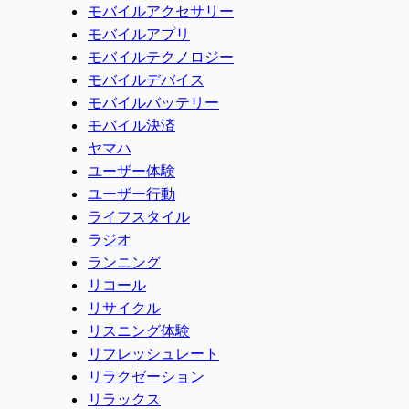
モバイルアクセサリー
モバイルアプリ
モバイルテクノロジー
モバイルデバイス
モバイルバッテリー
モバイル決済
ヤマハ
ユーザー体験
ユーザー行動
ライフスタイル
ラジオ
ランニング
リコール
リサイクル
リスニング体験
リフレッシュレート
リラクゼーション
リラックス