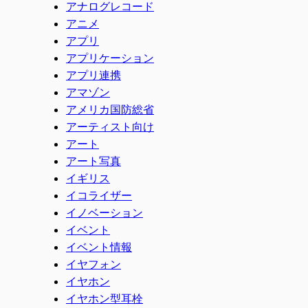
アナログレコード
アニメ
アプリ
アプリケーション
アプリ連携
アマゾン
アメリカ国防総省
アーティスト向け
アート
アート写真
イギリス
イコライザー
イノベーション
イベント
イベント情報
イヤフォン
イヤホン
イヤホン型耳栓