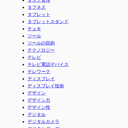
タフネス
タブレット
タブレットスタンド
チェキ
ツール
ツールの目的
テクノロジー
テレビ
テレビ電話デバイス
テレワーク
ディスプレイ
ディスプレイ技術
デザイン
デザイン力
デザイン性
デジタル
デジタルカメラ