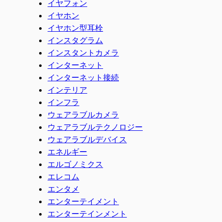
イヤフォン
イヤホン
イヤホン型耳栓
インスタグラム
インスタントカメラ
インターネット
インターネット接続
インテリア
インフラ
ウェアラブルカメラ
ウェアラブルテクノロジー
ウェアラブルデバイス
エネルギー
エルゴノミクス
エレコム
エンタメ
エンターテイメント
エンターテインメント