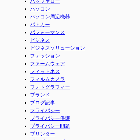
バッファロー
パソコン
パソコン周辺機器
パトカー
パフォーマンス
ビジネス
ビジネスソリューション
ファッション
ファームウェア
フィットネス
フィルムカメラ
フォトグラフィー
ブランド
ブログ記事
プライバシー
プライバシー保護
プライバシー問題
プリンター