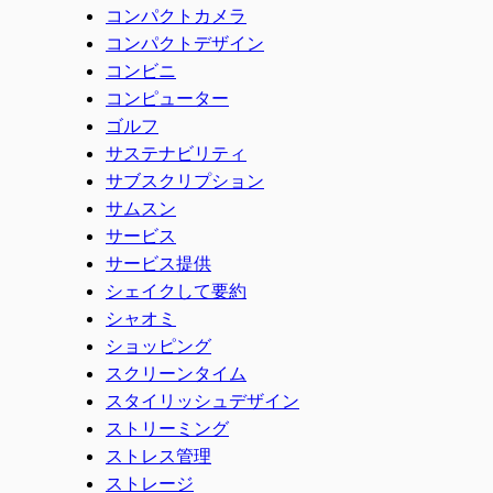
コンパクトカメラ
コンパクトデザイン
コンビニ
コンピューター
ゴルフ
サステナビリティ
サブスクリプション
サムスン
サービス
サービス提供
シェイクして要約
シャオミ
ショッピング
スクリーンタイム
スタイリッシュデザイン
ストリーミング
ストレス管理
ストレージ