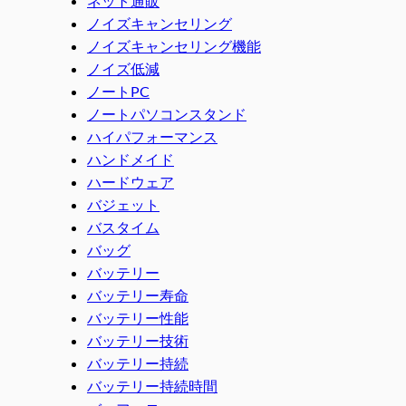
ネット通販
ノイズキャンセリング
ノイズキャンセリング機能
ノイズ低減
ノートPC
ノートパソコンスタンド
ハイパフォーマンス
ハンドメイド
ハードウェア
バジェット
バスタイム
バッグ
バッテリー
バッテリー寿命
バッテリー性能
バッテリー技術
バッテリー持続
バッテリー持続時間