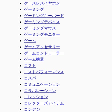
ケースレスイヤホン
ゲーミング
ゲーミングキーボード
ゲーミングデバイス
ゲーミングマウス
ゲーミングモニター
ゲーム
ゲームアクセサリー
ゲームコントローラー
ゲーム機器
コスト
コストパフォーマンス
コスパ
コミュニケーション
コラボレーション
コレクション
コレクターズアイテム
コンデジ