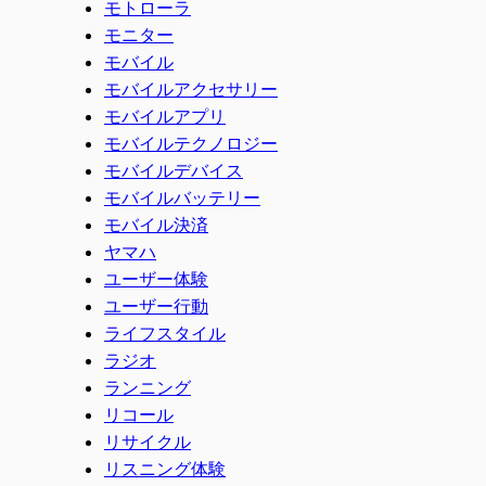
モトローラ
モニター
モバイル
モバイルアクセサリー
モバイルアプリ
モバイルテクノロジー
モバイルデバイス
モバイルバッテリー
モバイル決済
ヤマハ
ユーザー体験
ユーザー行動
ライフスタイル
ラジオ
ランニング
リコール
リサイクル
リスニング体験