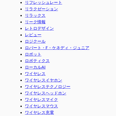
リフレッシュレート
リラクゼーション
リラックス
リーク情報
レトロデザイン
レビュー
ロジクール
ロバート・F・ケネディ・ジュニア
ロボット
ロボティクス
ローカルAI
ワイヤレス
ワイヤレスイヤホン
ワイヤレステクノロジー
ワイヤレスヘッドホン
ワイヤレスマイク
ワイヤレスマウス
ワイヤレス充電