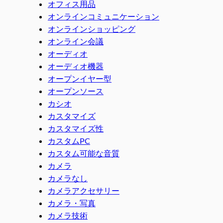
オフィス用品
オンラインコミュニケーション
オンラインショッピング
オンライン会議
オーディオ
オーディオ機器
オープンイヤー型
オープンソース
カシオ
カスタマイズ
カスタマイズ性
カスタムPC
カスタム可能な音質
カメラ
カメラなし
カメラアクセサリー
カメラ・写真
カメラ技術