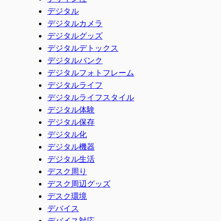
デジタル
デジタルカメラ
デジタルグッズ
デジタルデトックス
デジタルバンク
デジタルフォトフレーム
デジタルライフ
デジタルライフスタイル
デジタル体験
デジタル保存
デジタル化
デジタル機器
デジタル生活
デスク周り
デスク周辺グッズ
デスク環境
デバイス
デバイス対応