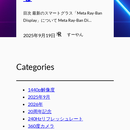
目次 最新のスマートグラス「Meta Ray-Ban
Display」について Meta Ray-Ban Di…
すーやん
2025年9月19日
Categories
1440p解像度
2025年9月
2026年
20周年記念
240Hzリフレッシュレート
360度カメラ