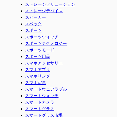
ストレージソリューション
ストレージデバイス
スピーカー
スペック
スポーツ
スポーツウォッチ
スポーツテクノロジー
スポーツモード
スポーツ用品
スマホアクセサリー
スマホアプリ
スマホリング
スマホ写真
スマートウェアラブル
スマートウォッチ
スマートカメラ
スマートグラス
スマートグラス市場