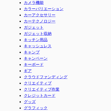
カメラ機能
カラーバリエーション
カーアクセサリー
カーテクノロジー
ガジェット
ガジェット収納
キッチン用品
キャッシュレス
キャンプ
キャンペーン
キーボード
ギア
クラウドファンディング
クリエイティブ
クリエイティブ作業
クレジットカード
グッズ
グラフィック