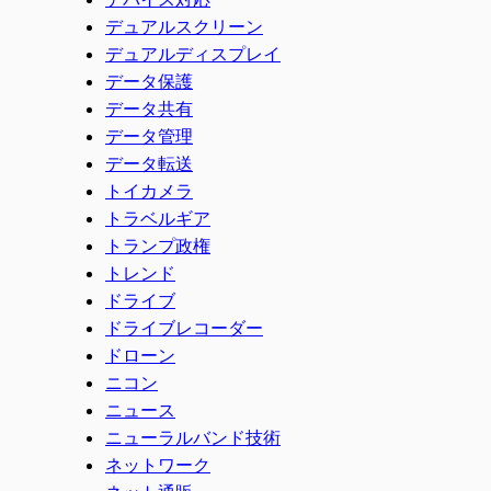
デュアルスクリーン
デュアルディスプレイ
データ保護
データ共有
データ管理
データ転送
トイカメラ
トラベルギア
トランプ政権
トレンド
ドライブ
ドライブレコーダー
ドローン
ニコン
ニュース
ニューラルバンド技術
ネットワーク