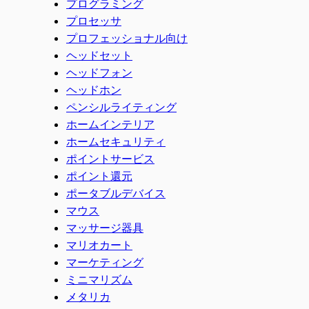
プログラミング
プロセッサ
プロフェッショナル向け
ヘッドセット
ヘッドフォン
ヘッドホン
ペンシルライティング
ホームインテリア
ホームセキュリティ
ポイントサービス
ポイント還元
ポータブルデバイス
マウス
マッサージ器具
マリオカート
マーケティング
ミニマリズム
メタリカ