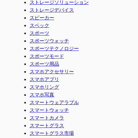
ストレージソリューション
ストレージデバイス
スピーカー
スペック
スポーツ
スポーツウォッチ
スポーツテクノロジー
スポーツモード
スポーツ用品
スマホアクセサリー
スマホアプリ
スマホリング
スマホ写真
スマートウェアラブル
スマートウォッチ
スマートカメラ
スマートグラス
スマートグラス市場