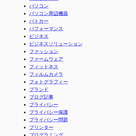
パソコン
パソコン周辺機器
パトカー
パフォーマンス
ビジネス
ビジネスソリューション
ファッション
ファームウェア
フィットネス
フィルムカメラ
フォトグラフィー
ブランド
ブログ記事
プライバシー
プライバシー保護
プライバシー問題
プリンター
プログラミング