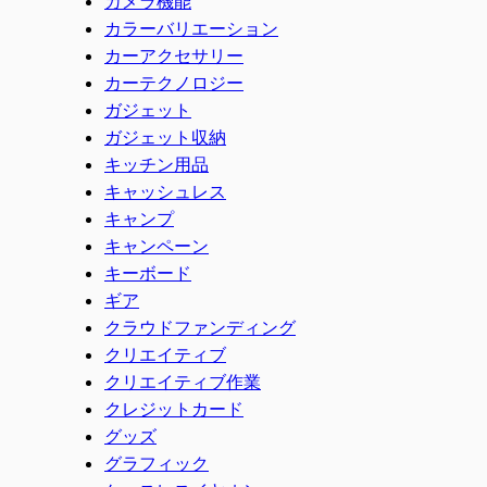
カメラ機能
カラーバリエーション
カーアクセサリー
カーテクノロジー
ガジェット
ガジェット収納
キッチン用品
キャッシュレス
キャンプ
キャンペーン
キーボード
ギア
クラウドファンディング
クリエイティブ
クリエイティブ作業
クレジットカード
グッズ
グラフィック