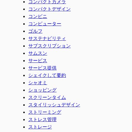
コンパクトカメラ
コンパクトデザイン
コンビニ
コンピューター
ゴルフ
サステナビリティ
サブスクリプション
サムスン
サービス
サービス提供
シェイクして要約
シャオミ
ショッピング
スクリーンタイム
スタイリッシュデザイン
ストリーミング
ストレス管理
ストレージ