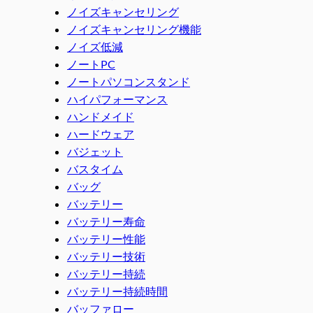
ノイズキャンセリング
ノイズキャンセリング機能
ノイズ低減
ノートPC
ノートパソコンスタンド
ハイパフォーマンス
ハンドメイド
ハードウェア
バジェット
バスタイム
バッグ
バッテリー
バッテリー寿命
バッテリー性能
バッテリー技術
バッテリー持続
バッテリー持続時間
バッファロー