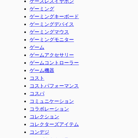
ケースレスイヤホン
ゲーミング
ゲーミングキーボード
ゲーミングデバイス
ゲーミングマウス
ゲーミングモニター
ゲーム
ゲームアクセサリー
ゲームコントローラー
ゲーム機器
コスト
コストパフォーマンス
コスパ
コミュニケーション
コラボレーション
コレクション
コレクターズアイテム
コンデジ