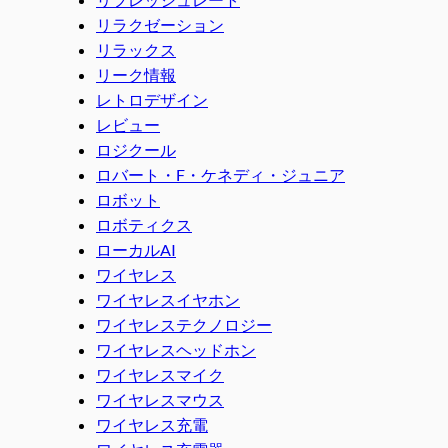
リラクゼーション
リラックス
リーク情報
レトロデザイン
レビュー
ロジクール
ロバート・F・ケネディ・ジュニア
ロボット
ロボティクス
ローカルAI
ワイヤレス
ワイヤレスイヤホン
ワイヤレステクノロジー
ワイヤレスヘッドホン
ワイヤレスマイク
ワイヤレスマウス
ワイヤレス充電