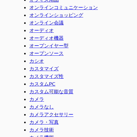
オンラインコミュニケーション
オンラインショッピング
オンライン会議
オーディオ
オーディオ機器
オープンイヤー型
オープンソース
カシオ
カスタマイズ
カスタマイズ性
カスタムPC
カスタム可能な音質
カメラ
カメラなし
カメラアクセサリー
カメラ・写真
カメラ技術