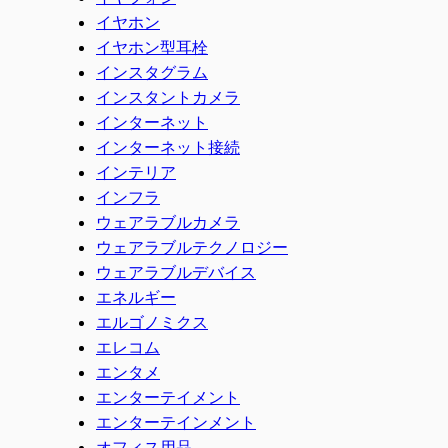
イヤホン
イヤホン型耳栓
インスタグラム
インスタントカメラ
インターネット
インターネット接続
インテリア
インフラ
ウェアラブルカメラ
ウェアラブルテクノロジー
ウェアラブルデバイス
エネルギー
エルゴノミクス
エレコム
エンタメ
エンターテイメント
エンターテインメント
オフィス用品