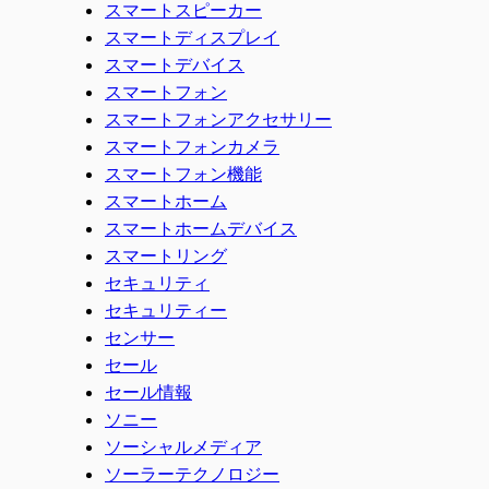
スマートスピーカー
スマートディスプレイ
スマートデバイス
スマートフォン
スマートフォンアクセサリー
スマートフォンカメラ
スマートフォン機能
スマートホーム
スマートホームデバイス
スマートリング
セキュリティ
セキュリティー
センサー
セール
セール情報
ソニー
ソーシャルメディア
ソーラーテクノロジー