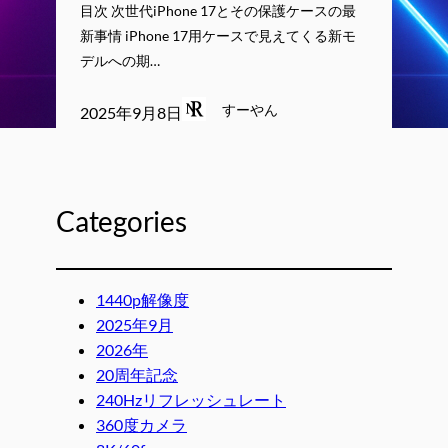
目次 次世代iPhone 17とその保護ケースの最
新事情 iPhone 17用ケースで見えてくる新モ
デルへの期…
すーやん
2025年9月8日
Categories
1440p解像度
2025年9月
2026年
20周年記念
240Hzリフレッシュレート
360度カメラ