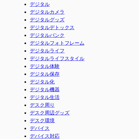
デジタル
デジタルカメラ
デジタルグッズ
デジタルデトックス
デジタルバンク
デジタルフォトフレーム
デジタルライフ
デジタルライフスタイル
デジタル体験
デジタル保存
デジタル化
デジタル機器
デジタル生活
デスク周り
デスク周辺グッズ
デスク環境
デバイス
デバイス対応