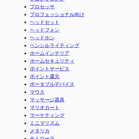
プロセッサ
プロフェッショナル向け
ヘッドセット
ヘッドフォン
ヘッドホン
ペンシルライティング
ホームインテリア
ホームセキュリティ
ポイントサービス
ポイント還元
ポータブルデバイス
マウス
マッサージ器具
マリオカート
マーケティング
ミニマリズム
メタリカ
モトローラ