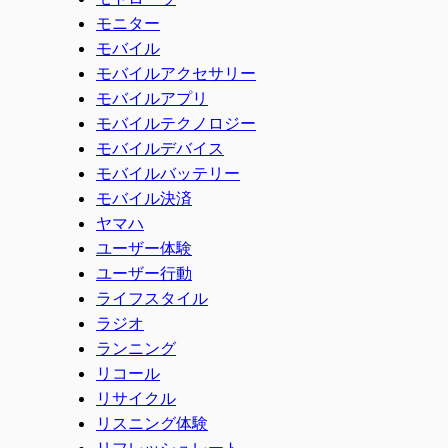
モニター
モバイル
モバイルアクセサリー
モバイルアプリ
モバイルテクノロジー
モバイルデバイス
モバイルバッテリー
モバイル決済
ヤマハ
ユーザー体験
ユーザー行動
ライフスタイル
ラジオ
ランニング
リコール
リサイクル
リスニング体験
リフレッシュレート