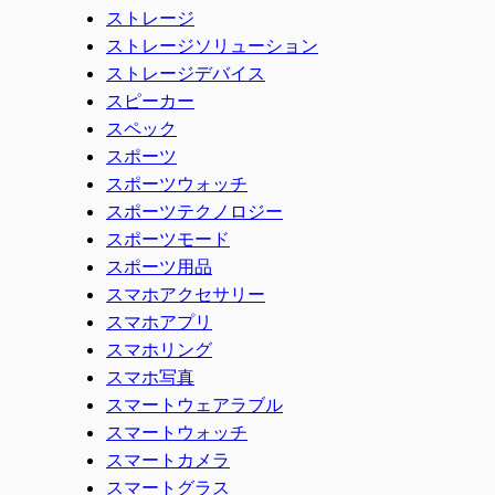
ストレージ
ストレージソリューション
ストレージデバイス
スピーカー
スペック
スポーツ
スポーツウォッチ
スポーツテクノロジー
スポーツモード
スポーツ用品
スマホアクセサリー
スマホアプリ
スマホリング
スマホ写真
スマートウェアラブル
スマートウォッチ
スマートカメラ
スマートグラス