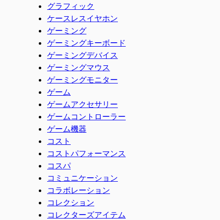
グラフィック
ケースレスイヤホン
ゲーミング
ゲーミングキーボード
ゲーミングデバイス
ゲーミングマウス
ゲーミングモニター
ゲーム
ゲームアクセサリー
ゲームコントローラー
ゲーム機器
コスト
コストパフォーマンス
コスパ
コミュニケーション
コラボレーション
コレクション
コレクターズアイテム