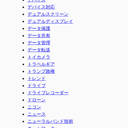
デバイス対応
デュアルスクリーン
デュアルディスプレイ
データ保護
データ共有
データ管理
データ転送
トイカメラ
トラベルギア
トランプ政権
トレンド
ドライブ
ドライブレコーダー
ドローン
ニコン
ニュース
ニューラルバンド技術