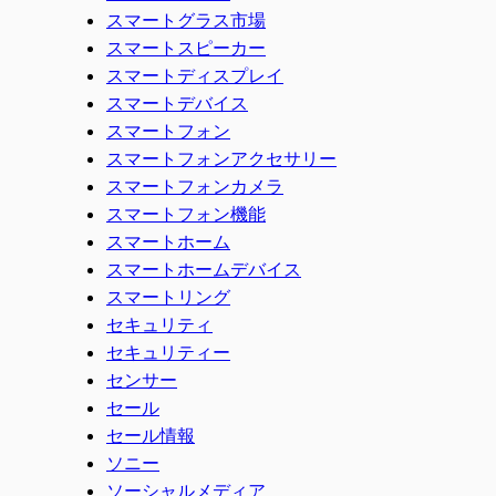
スマートグラス市場
スマートスピーカー
スマートディスプレイ
スマートデバイス
スマートフォン
スマートフォンアクセサリー
スマートフォンカメラ
スマートフォン機能
スマートホーム
スマートホームデバイス
スマートリング
セキュリティ
セキュリティー
センサー
セール
セール情報
ソニー
ソーシャルメディア