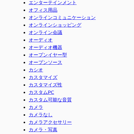
エンターテインメント
オフィス用品
オンラインコミュニケーション
オンラインショッピング
オンライン会議
オーディオ
オーディオ機器
オープンイヤー型
オープンソース
カシオ
カスタマイズ
カスタマイズ性
カスタムPC
カスタム可能な音質
カメラ
カメラなし
カメラアクセサリー
カメラ・写真