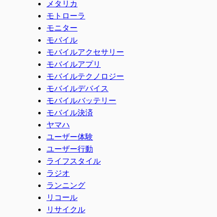
メタリカ
モトローラ
モニター
モバイル
モバイルアクセサリー
モバイルアプリ
モバイルテクノロジー
モバイルデバイス
モバイルバッテリー
モバイル決済
ヤマハ
ユーザー体験
ユーザー行動
ライフスタイル
ラジオ
ランニング
リコール
リサイクル