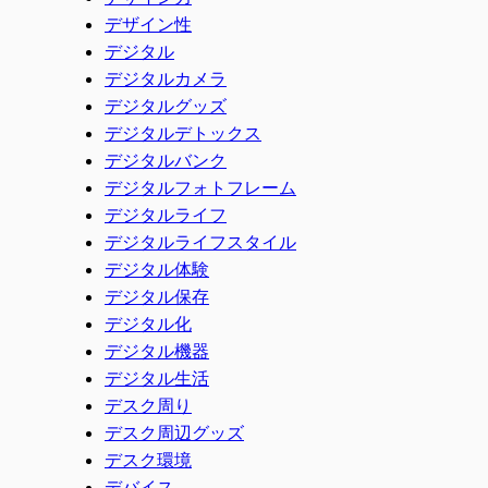
デザイン性
デジタル
デジタルカメラ
デジタルグッズ
デジタルデトックス
デジタルバンク
デジタルフォトフレーム
デジタルライフ
デジタルライフスタイル
デジタル体験
デジタル保存
デジタル化
デジタル機器
デジタル生活
デスク周り
デスク周辺グッズ
デスク環境
デバイス