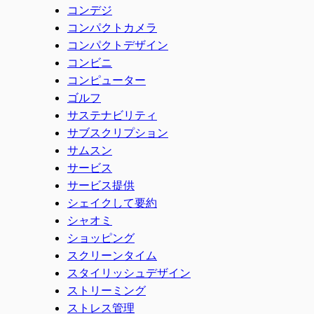
コンデジ
コンパクトカメラ
コンパクトデザイン
コンビニ
コンピューター
ゴルフ
サステナビリティ
サブスクリプション
サムスン
サービス
サービス提供
シェイクして要約
シャオミ
ショッピング
スクリーンタイム
スタイリッシュデザイン
ストリーミング
ストレス管理