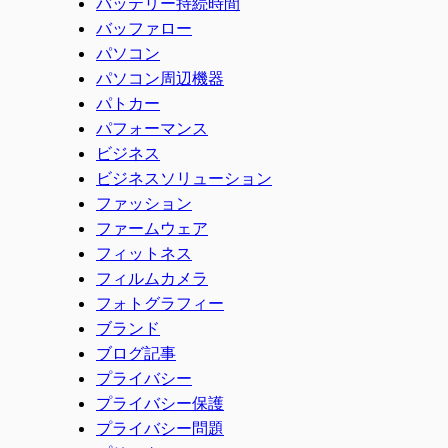
バッテリー持続時間
バッファロー
パソコン
パソコン周辺機器
パトカー
パフォーマンス
ビジネス
ビジネスソリューション
ファッション
ファームウェア
フィットネス
フィルムカメラ
フォトグラフィー
ブランド
ブログ記事
プライバシー
プライバシー保護
プライバシー問題