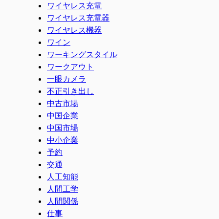
ワイヤレス充電
ワイヤレス充電器
ワイヤレス機器
ワイン
ワーキングスタイル
ワークアウト
一眼カメラ
不正引き出し
中古市場
中国企業
中国市場
中小企業
予約
交通
人工知能
人間工学
人間関係
仕事