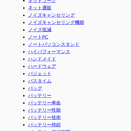
ネットワーク
ネット通販
ノイズキャンセリング
ノイズキャンセリング機能
ノイズ低減
ノートPC
ノートパソコンスタンド
ハイパフォーマンス
ハンドメイド
ハードウェア
バジェット
バスタイム
バッグ
バッテリー
バッテリー寿命
バッテリー性能
バッテリー技術
バッテリー持続