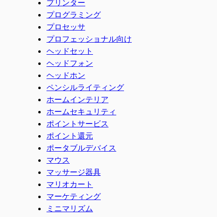
プリンター
プログラミング
プロセッサ
プロフェッショナル向け
ヘッドセット
ヘッドフォン
ヘッドホン
ペンシルライティング
ホームインテリア
ホームセキュリティ
ポイントサービス
ポイント還元
ポータブルデバイス
マウス
マッサージ器具
マリオカート
マーケティング
ミニマリズム