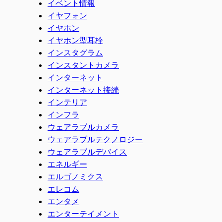
イベント情報
イヤフォン
イヤホン
イヤホン型耳栓
インスタグラム
インスタントカメラ
インターネット
インターネット接続
インテリア
インフラ
ウェアラブルカメラ
ウェアラブルテクノロジー
ウェアラブルデバイス
エネルギー
エルゴノミクス
エレコム
エンタメ
エンターテイメント