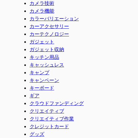
カメラ技術
カメラ機能
カラーバリエーション
カーアクセサリー
カーテクノロジー
ガジェット
ガジェット収納
キッチン用品
キャッシュレス
キャンプ
キャンペーン
キーボード
ギア
クラウドファンディング
クリエイティブ
クリエイティブ作業
クレジットカード
グッズ