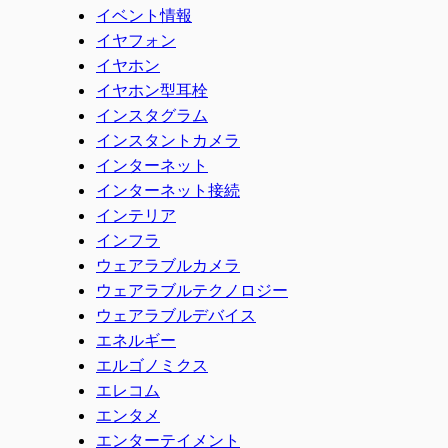
イベント情報
イヤフォン
イヤホン
イヤホン型耳栓
インスタグラム
インスタントカメラ
インターネット
インターネット接続
インテリア
インフラ
ウェアラブルカメラ
ウェアラブルテクノロジー
ウェアラブルデバイス
エネルギー
エルゴノミクス
エレコム
エンタメ
エンターテイメント