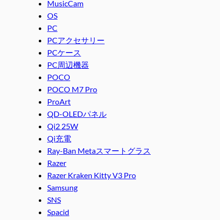
MusicCam
OS
PC
PCアクセサリー
PCケース
PC周辺機器
POCO
POCO M7 Pro
ProArt
QD-OLEDパネル
Qi2 25W
Qi充電
Ray-Ban Metaスマートグラス
Razer
Razer Kraken Kitty V3 Pro
Samsung
SNS
Spacid