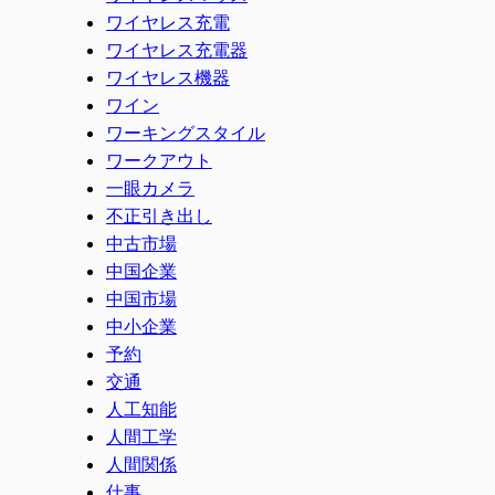
ワイヤレス充電
ワイヤレス充電器
ワイヤレス機器
ワイン
ワーキングスタイル
ワークアウト
一眼カメラ
不正引き出し
中古市場
中国企業
中国市場
中小企業
予約
交通
人工知能
人間工学
人間関係
仕事