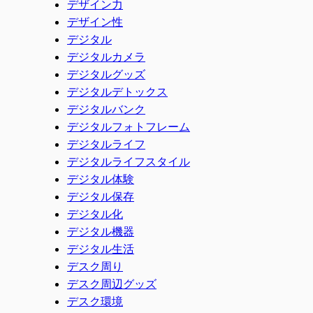
デザイン力
デザイン性
デジタル
デジタルカメラ
デジタルグッズ
デジタルデトックス
デジタルバンク
デジタルフォトフレーム
デジタルライフ
デジタルライフスタイル
デジタル体験
デジタル保存
デジタル化
デジタル機器
デジタル生活
デスク周り
デスク周辺グッズ
デスク環境