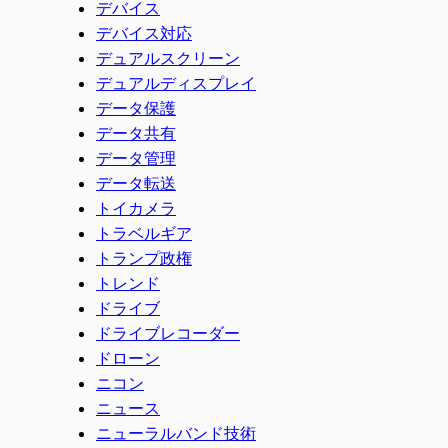
デバイス
デバイス対応
デュアルスクリーン
デュアルディスプレイ
データ保護
データ共有
データ管理
データ転送
トイカメラ
トラベルギア
トランプ政権
トレンド
ドライブ
ドライブレコーダー
ドローン
ニコン
ニュース
ニューラルバンド技術