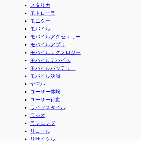
メタリカ
モトローラ
モニター
モバイル
モバイルアクセサリー
モバイルアプリ
モバイルテクノロジー
モバイルデバイス
モバイルバッテリー
モバイル決済
ヤマハ
ユーザー体験
ユーザー行動
ライフスタイル
ラジオ
ランニング
リコール
リサイクル