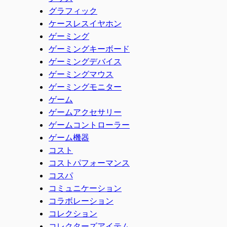
グラフィック
ケースレスイヤホン
ゲーミング
ゲーミングキーボード
ゲーミングデバイス
ゲーミングマウス
ゲーミングモニター
ゲーム
ゲームアクセサリー
ゲームコントローラー
ゲーム機器
コスト
コストパフォーマンス
コスパ
コミュニケーション
コラボレーション
コレクション
コレクターズアイテム