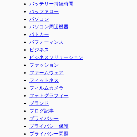
バッテリー持続時間
バッファロー
パソコン
パソコン周辺機器
パトカー
パフォーマンス
ビジネス
ビジネスソリューション
ファッション
ファームウェア
フィットネス
フィルムカメラ
フォトグラフィー
ブランド
ブログ記事
プライバシー
プライバシー保護
プライバシー問題