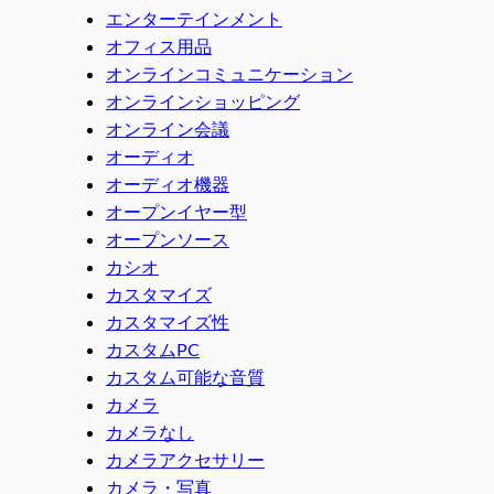
エンターテインメント
オフィス用品
オンラインコミュニケーション
オンラインショッピング
オンライン会議
オーディオ
オーディオ機器
オープンイヤー型
オープンソース
カシオ
カスタマイズ
カスタマイズ性
カスタムPC
カスタム可能な音質
カメラ
カメラなし
カメラアクセサリー
カメラ・写真