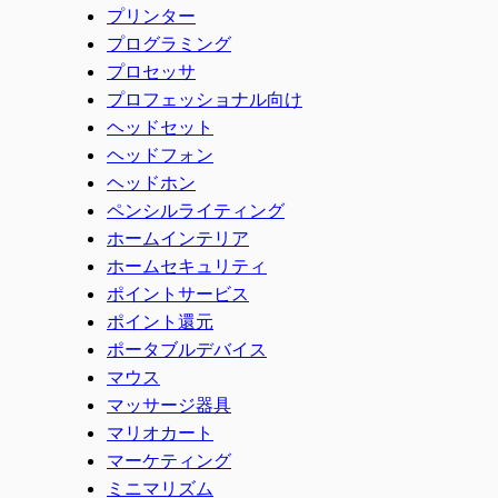
プリンター
プログラミング
プロセッサ
プロフェッショナル向け
ヘッドセット
ヘッドフォン
ヘッドホン
ペンシルライティング
ホームインテリア
ホームセキュリティ
ポイントサービス
ポイント還元
ポータブルデバイス
マウス
マッサージ器具
マリオカート
マーケティング
ミニマリズム