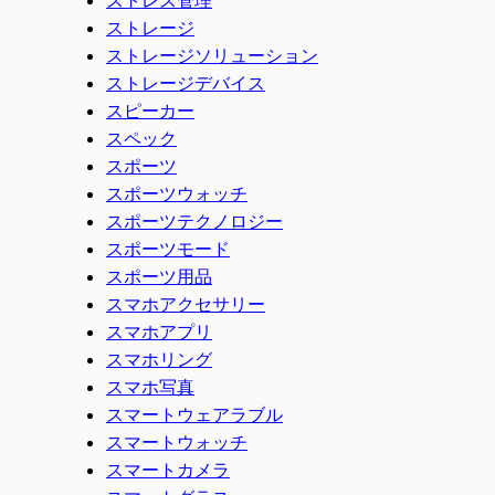
ストレージ
ストレージソリューション
ストレージデバイス
スピーカー
スペック
スポーツ
スポーツウォッチ
スポーツテクノロジー
スポーツモード
スポーツ用品
スマホアクセサリー
スマホアプリ
スマホリング
スマホ写真
スマートウェアラブル
スマートウォッチ
スマートカメラ