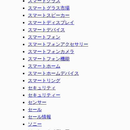
スマートグラス
スマートグラス市場
スマートスピーカー
スマートディスプレイ
スマートデバイス
スマートフォン
スマートフォンアクセサリー
スマートフォンカメラ
スマートフォン機能
スマートホーム
スマートホームデバイス
スマートリング
セキュリティ
セキュリティー
センサー
セール
セール情報
ソニー