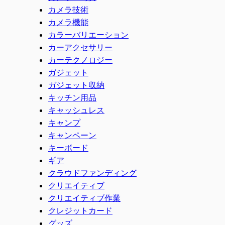
カメラ技術
カメラ機能
カラーバリエーション
カーアクセサリー
カーテクノロジー
ガジェット
ガジェット収納
キッチン用品
キャッシュレス
キャンプ
キャンペーン
キーボード
ギア
クラウドファンディング
クリエイティブ
クリエイティブ作業
クレジットカード
グッズ