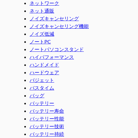
ネットワーク
ネット通販
ノイズキャンセリング
ノイズキャンセリング機能
ノイズ低減
ノートPC
ノートパソコンスタンド
ハイパフォーマンス
ハンドメイド
ハードウェア
バジェット
バスタイム
バッグ
バッテリー
バッテリー寿命
バッテリー性能
バッテリー技術
バッテリー持続