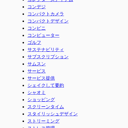
コンデジ
コンパクトカメラ
コンパクトデザイン
コンビニ
コンピューター
ゴルフ
サステナビリティ
サブスクリプション
サムスン
サービス
サービス提供
シェイクして要約
シャオミ
ショッピング
スクリーンタイム
スタイリッシュデザイン
ストリーミング
ストレス管理