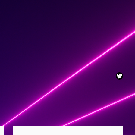
Twitt