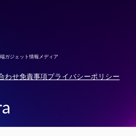
端ガジェット情報メディア
合わせ
免責事項
プライバシーポリシー
ra