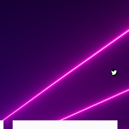
Twitt