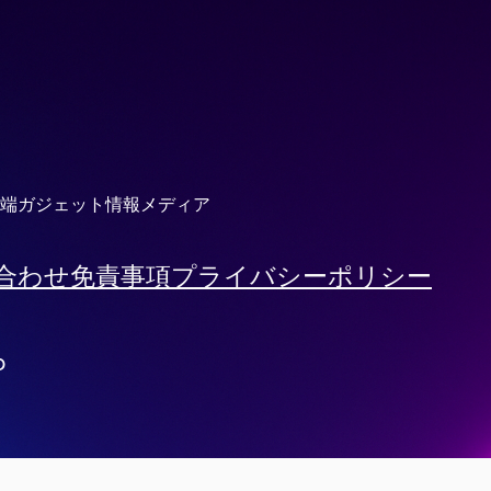
端ガジェット情報メディア
合わせ
免責事項
プライバシーポリシー
プ