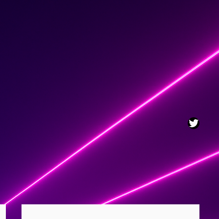
Twitt