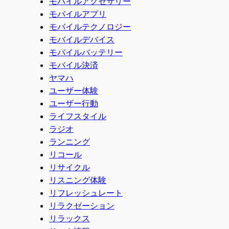
モバイルアクセサリー
モバイルアプリ
モバイルテクノロジー
モバイルデバイス
モバイルバッテリー
モバイル決済
ヤマハ
ユーザー体験
ユーザー行動
ライフスタイル
ラジオ
ランニング
リコール
リサイクル
リスニング体験
リフレッシュレート
リラクゼーション
リラックス