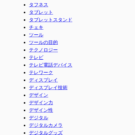
タフネス
タブレット
タブレットスタンド
チェキ
ツール
ツールの目的
テクノロジー
テレビ
テレビ電話デバイス
テレワーク
ディスプレイ
ディスプレイ技術
デザイン
デザイン力
デザイン性
デジタル
デジタルカメラ
デジタルグッズ