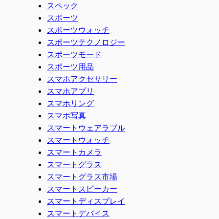
スペック
スポーツ
スポーツウォッチ
スポーツテクノロジー
スポーツモード
スポーツ用品
スマホアクセサリー
スマホアプリ
スマホリング
スマホ写真
スマートウェアラブル
スマートウォッチ
スマートカメラ
スマートグラス
スマートグラス市場
スマートスピーカー
スマートディスプレイ
スマートデバイス