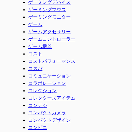
ゲーミングデバイス
ゲーミングマウス
ゲーミングモニター
ゲーム
ゲームアクセサリー
ゲームコントローラー
ゲーム機器
コスト
コストパフォーマンス
コスパ
コミュニケーション
コラボレーション
コレクション
コレクターズアイテム
コンデジ
コンパクトカメラ
コンパクトデザイン
コンビニ