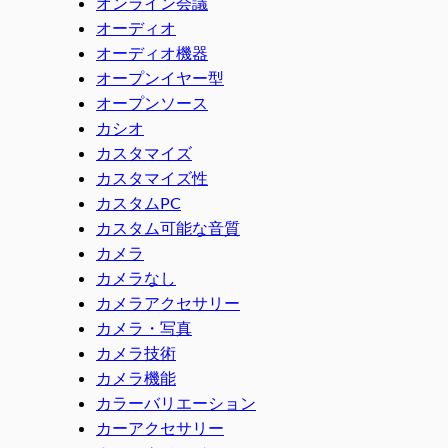
オンライン会議
オーディオ
オーディオ機器
オープンイヤー型
オープンソース
カシオ
カスタマイズ
カスタマイズ性
カスタムPC
カスタム可能な音質
カメラ
カメラなし
カメラアクセサリー
カメラ・写真
カメラ技術
カメラ機能
カラーバリエーション
カーアクセサリー