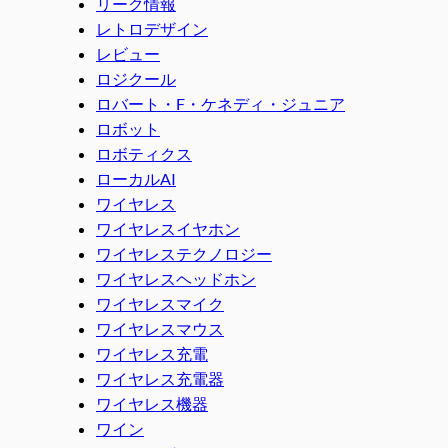
リーク情報
レトロデザイン
レビュー
ロジクール
ロバート・F・ケネディ・ジュニア
ロボット
ロボティクス
ローカルAI
ワイヤレス
ワイヤレスイヤホン
ワイヤレステクノロジー
ワイヤレスヘッドホン
ワイヤレスマイク
ワイヤレスマウス
ワイヤレス充電
ワイヤレス充電器
ワイヤレス機器
ワイン