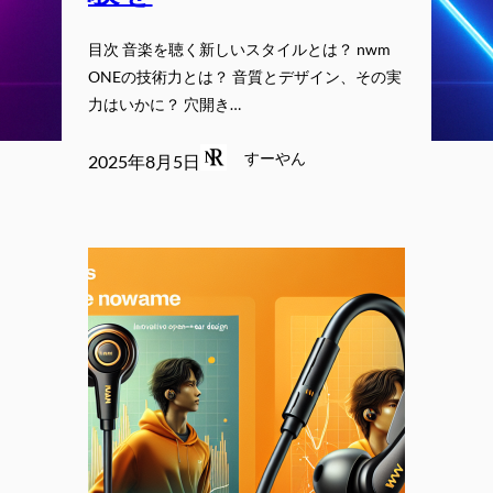
目次 音楽を聴く新しいスタイルとは？ nwm
ONEの技術力とは？ 音質とデザイン、その実
力はいかに？ 穴開き…
すーやん
2025年8月5日