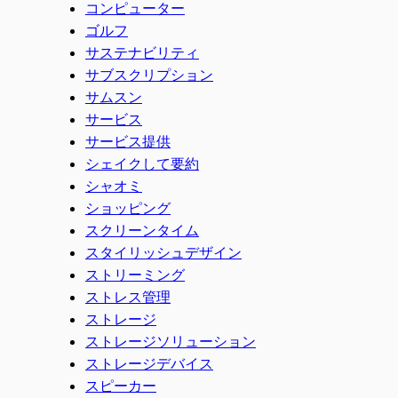
コンピューター
ゴルフ
サステナビリティ
サブスクリプション
サムスン
サービス
サービス提供
シェイクして要約
シャオミ
ショッピング
スクリーンタイム
スタイリッシュデザイン
ストリーミング
ストレス管理
ストレージ
ストレージソリューション
ストレージデバイス
スピーカー