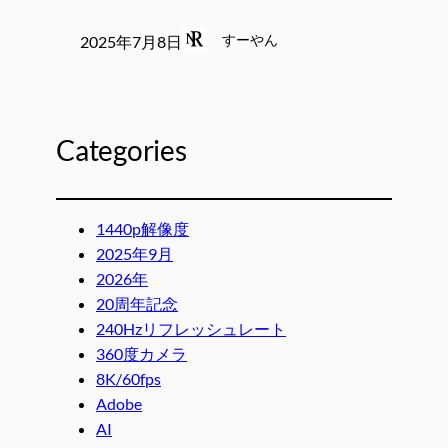
すーやん
2025年7月8日
Categories
1440p解像度
2025年9月
2026年
20周年記念
240Hzリフレッシュレート
360度カメラ
8K/60fps
Adobe
AI