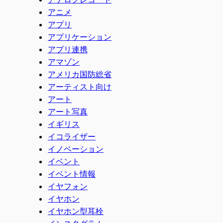
アニメ
アプリ
アプリケーション
アプリ連携
アマゾン
アメリカ国防総省
アーティスト向け
アート
アート写真
イギリス
イコライザー
イノベーション
イベント
イベント情報
イヤフォン
イヤホン
イヤホン型耳栓