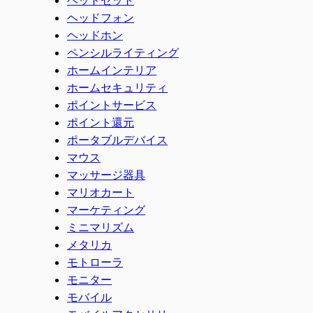
ヘッドフォン
ヘッドホン
ペンシルライティング
ホームインテリア
ホームセキュリティ
ポイントサービス
ポイント還元
ポータブルデバイス
マウス
マッサージ器具
マリオカート
マーケティング
ミニマリズム
メタリカ
モトローラ
モニター
モバイル