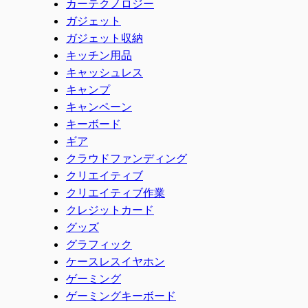
カーテクノロジー
ガジェット
ガジェット収納
キッチン用品
キャッシュレス
キャンプ
キャンペーン
キーボード
ギア
クラウドファンディング
クリエイティブ
クリエイティブ作業
クレジットカード
グッズ
グラフィック
ケースレスイヤホン
ゲーミング
ゲーミングキーボード