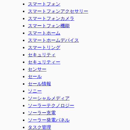
スマートフォン
スマートフォンアクセサリー
スマートフォンカメラ
スマートフォン機能
スマートホーム
スマートホームデバイス
スマートリング
セキュリティ
セキュリティー
センサー
セール
セール情報
ソニー
ソーシャルメディア
ソーラーテクノロジー
ソーラー充電
ソーラー発電パネル
タスク管理