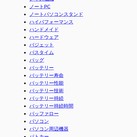
ノートPC
ノートパソコンスタンド
ハイパフォーマンス
ハンドメイド
ハードウェア
バジェット
バスタイム
バッグ
バッテリー
バッテリー寿命
バッテリー性能
バッテリー技術
バッテリー持続
バッテリー持続時間
バッファロー
パソコン
パソコン周辺機器
パトカー