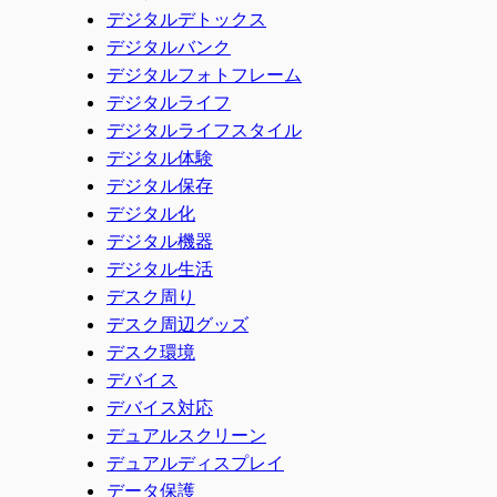
デジタルデトックス
デジタルバンク
デジタルフォトフレーム
デジタルライフ
デジタルライフスタイル
デジタル体験
デジタル保存
デジタル化
デジタル機器
デジタル生活
デスク周り
デスク周辺グッズ
デスク環境
デバイス
デバイス対応
デュアルスクリーン
デュアルディスプレイ
データ保護