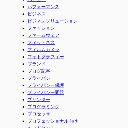
パフォーマンス
ビジネス
ビジネスソリューション
ファッション
ファームウェア
フィットネス
フィルムカメラ
フォトグラフィー
ブランド
ブログ記事
プライバシー
プライバシー保護
プライバシー問題
プリンター
プログラミング
プロセッサ
プロフェッショナル向け
ヘッドセット