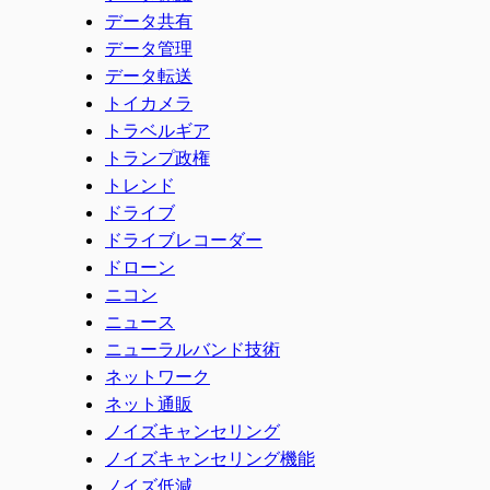
データ共有
データ管理
データ転送
トイカメラ
トラベルギア
トランプ政権
トレンド
ドライブ
ドライブレコーダー
ドローン
ニコン
ニュース
ニューラルバンド技術
ネットワーク
ネット通販
ノイズキャンセリング
ノイズキャンセリング機能
ノイズ低減