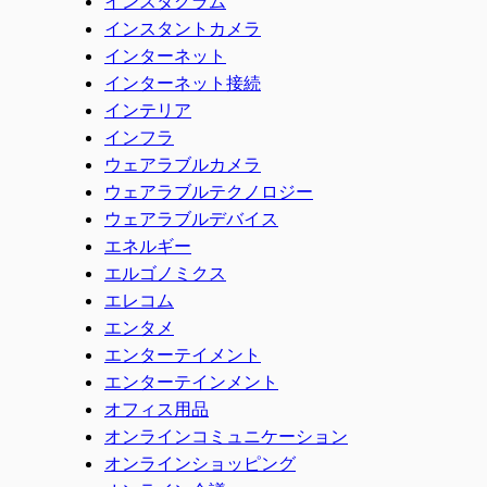
インスタグラム
インスタントカメラ
インターネット
インターネット接続
インテリア
インフラ
ウェアラブルカメラ
ウェアラブルテクノロジー
ウェアラブルデバイス
エネルギー
エルゴノミクス
エレコム
エンタメ
エンターテイメント
エンターテインメント
オフィス用品
オンラインコミュニケーション
オンラインショッピング