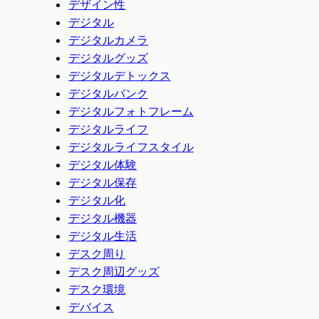
デザイン性
デジタル
デジタルカメラ
デジタルグッズ
デジタルデトックス
デジタルバンク
デジタルフォトフレーム
デジタルライフ
デジタルライフスタイル
デジタル体験
デジタル保存
デジタル化
デジタル機器
デジタル生活
デスク周り
デスク周辺グッズ
デスク環境
デバイス