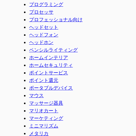
プログラミング
プロセッサ
プロフェッショナル向け
ヘッドセット
ヘッドフォン
ヘッドホン
ペンシルライティング
ホームインテリア
ホームセキュリティ
ポイントサービス
ポイント還元
ポータブルデバイス
マウス
マッサージ器具
マリオカート
マーケティング
ミニマリズム
メタリカ