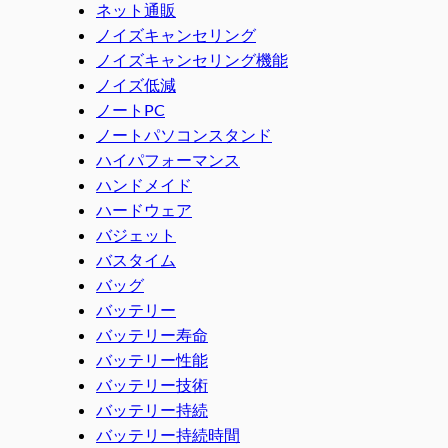
ネット通販
ノイズキャンセリング
ノイズキャンセリング機能
ノイズ低減
ノートPC
ノートパソコンスタンド
ハイパフォーマンス
ハンドメイド
ハードウェア
バジェット
バスタイム
バッグ
バッテリー
バッテリー寿命
バッテリー性能
バッテリー技術
バッテリー持続
バッテリー持続時間