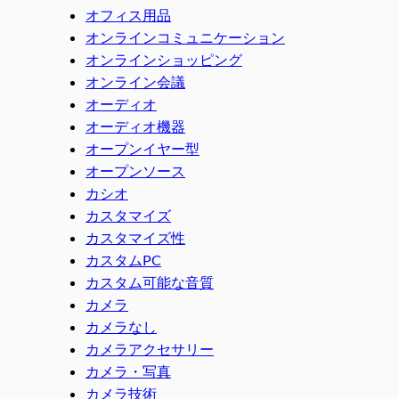
オフィス用品
オンラインコミュニケーション
オンラインショッピング
オンライン会議
オーディオ
オーディオ機器
オープンイヤー型
オープンソース
カシオ
カスタマイズ
カスタマイズ性
カスタムPC
カスタム可能な音質
カメラ
カメラなし
カメラアクセサリー
カメラ・写真
カメラ技術