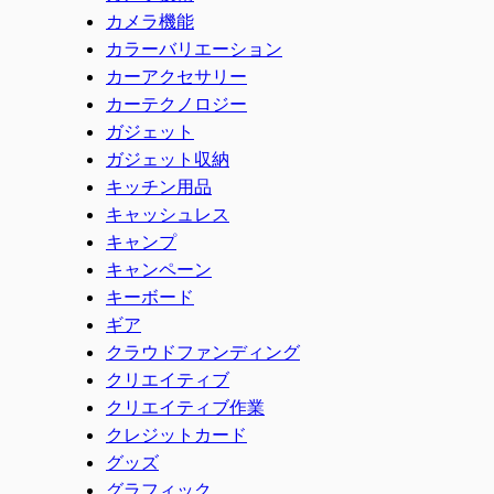
カメラ機能
カラーバリエーション
カーアクセサリー
カーテクノロジー
ガジェット
ガジェット収納
キッチン用品
キャッシュレス
キャンプ
キャンペーン
キーボード
ギア
クラウドファンディング
クリエイティブ
クリエイティブ作業
クレジットカード
グッズ
グラフィック