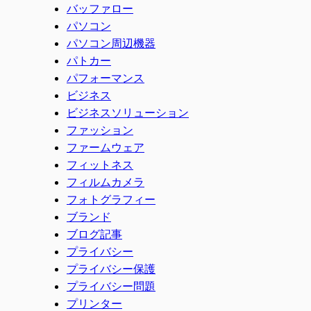
バッファロー
パソコン
パソコン周辺機器
パトカー
パフォーマンス
ビジネス
ビジネスソリューション
ファッション
ファームウェア
フィットネス
フィルムカメラ
フォトグラフィー
ブランド
ブログ記事
プライバシー
プライバシー保護
プライバシー問題
プリンター