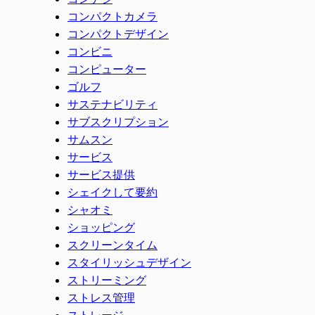
コンパクトカメラ
コンパクトデザイン
コンビニ
コンピューター
ゴルフ
サステナビリティ
サブスクリプション
サムスン
サービス
サービス提供
シェイクして要約
シャオミ
ショッピング
スクリーンタイム
スタイリッシュデザイン
ストリーミング
ストレス管理
ストレージ