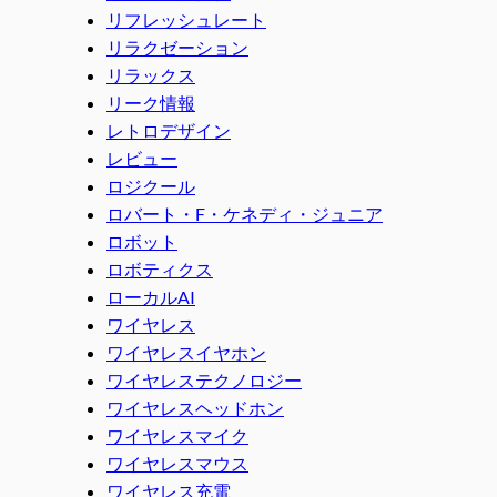
リフレッシュレート
リラクゼーション
リラックス
リーク情報
レトロデザイン
レビュー
ロジクール
ロバート・F・ケネディ・ジュニア
ロボット
ロボティクス
ローカルAI
ワイヤレス
ワイヤレスイヤホン
ワイヤレステクノロジー
ワイヤレスヘッドホン
ワイヤレスマイク
ワイヤレスマウス
ワイヤレス充電