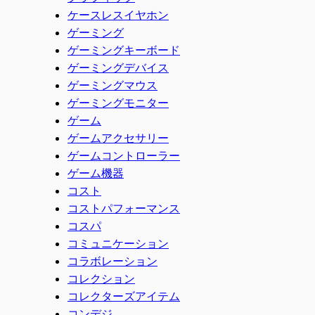
ケースレスイヤホン
ゲーミング
ゲーミングキーボード
ゲーミングデバイス
ゲーミングマウス
ゲーミングモニター
ゲーム
ゲームアクセサリー
ゲームコントローラー
ゲーム機器
コスト
コストパフォーマンス
コスパ
コミュニケーション
コラボレーション
コレクション
コレクターズアイテム
コンデジ