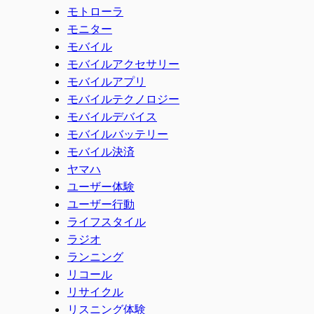
モトローラ
モニター
モバイル
モバイルアクセサリー
モバイルアプリ
モバイルテクノロジー
モバイルデバイス
モバイルバッテリー
モバイル決済
ヤマハ
ユーザー体験
ユーザー行動
ライフスタイル
ラジオ
ランニング
リコール
リサイクル
リスニング体験