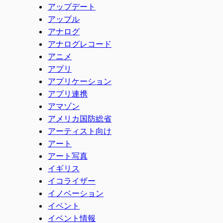
アップデート
アップル
アナログ
アナログレコード
アニメ
アプリ
アプリケーション
アプリ連携
アマゾン
アメリカ国防総省
アーティスト向け
アート
アート写真
イギリス
イコライザー
イノベーション
イベント
イベント情報