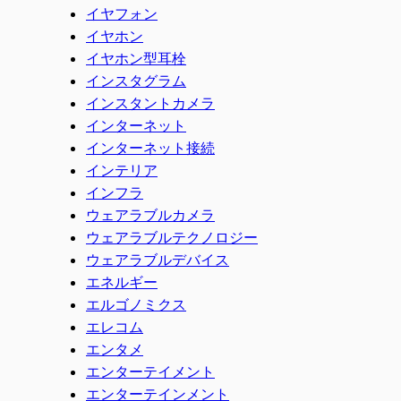
イヤフォン
イヤホン
イヤホン型耳栓
インスタグラム
インスタントカメラ
インターネット
インターネット接続
インテリア
インフラ
ウェアラブルカメラ
ウェアラブルテクノロジー
ウェアラブルデバイス
エネルギー
エルゴノミクス
エレコム
エンタメ
エンターテイメント
エンターテインメント