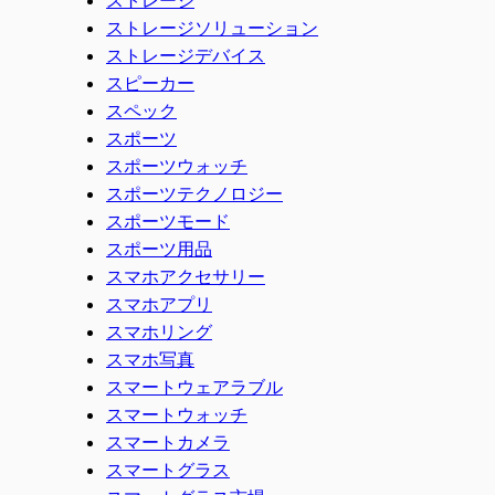
ストレージソリューション
ストレージデバイス
スピーカー
スペック
スポーツ
スポーツウォッチ
スポーツテクノロジー
スポーツモード
スポーツ用品
スマホアクセサリー
スマホアプリ
スマホリング
スマホ写真
スマートウェアラブル
スマートウォッチ
スマートカメラ
スマートグラス