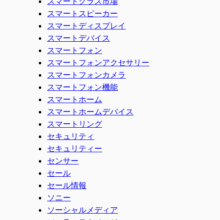
スマートグラス市場
スマートスピーカー
スマートディスプレイ
スマートデバイス
スマートフォン
スマートフォンアクセサリー
スマートフォンカメラ
スマートフォン機能
スマートホーム
スマートホームデバイス
スマートリング
セキュリティ
セキュリティー
センサー
セール
セール情報
ソニー
ソーシャルメディア