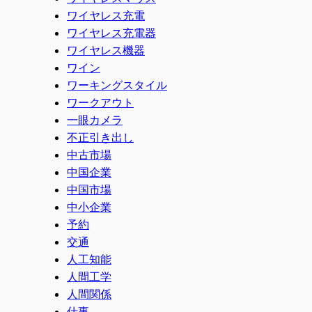
ワイヤレス充電
ワイヤレス充電器
ワイヤレス機器
ワイン
ワーキングスタイル
ワークアウト
一眼カメラ
不正引き出し
中古市場
中国企業
中国市場
中小企業
予約
交通
人工知能
人間工学
人間関係
仕事