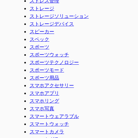
ストレス管理
ストレージ
ストレージソリューション
ストレージデバイス
スピーカー
スペック
スポーツ
スポーツウォッチ
スポーツテクノロジー
スポーツモード
スポーツ用品
スマホアクセサリー
スマホアプリ
スマホリング
スマホ写真
スマートウェアラブル
スマートウォッチ
スマートカメラ