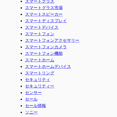
スマートグラス
スマートグラス市場
スマートスピーカー
スマートディスプレイ
スマートデバイス
スマートフォン
スマートフォンアクセサリー
スマートフォンカメラ
スマートフォン機能
スマートホーム
スマートホームデバイス
スマートリング
セキュリティ
セキュリティー
センサー
セール
セール情報
ソニー