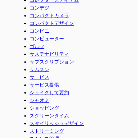
コンデジ
コンパクトカメラ
コンパクトデザイン
コンビニ
コンピューター
ゴルフ
サステナビリティ
サブスクリプション
サムスン
サービス
サービス提供
シェイクして要約
シャオミ
ショッピング
スクリーンタイム
スタイリッシュデザイン
ストリーミング