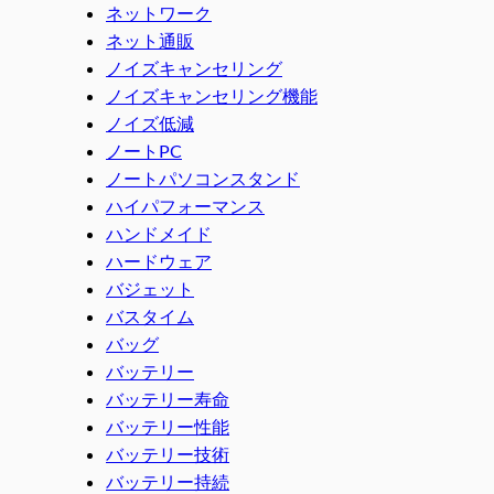
ネットワーク
ネット通販
ノイズキャンセリング
ノイズキャンセリング機能
ノイズ低減
ノートPC
ノートパソコンスタンド
ハイパフォーマンス
ハンドメイド
ハードウェア
バジェット
バスタイム
バッグ
バッテリー
バッテリー寿命
バッテリー性能
バッテリー技術
バッテリー持続