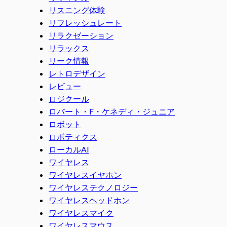
リスニング体験
リフレッシュレート
リラクゼーション
リラックス
リーク情報
レトロデザイン
レビュー
ロジクール
ロバート・F・ケネディ・ジュニア
ロボット
ロボティクス
ローカルAI
ワイヤレス
ワイヤレスイヤホン
ワイヤレステクノロジー
ワイヤレスヘッドホン
ワイヤレスマイク
ワイヤレスマウス