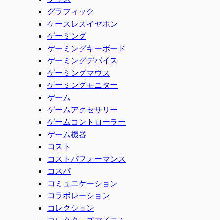
グラフィック
ケースレスイヤホン
ゲーミング
ゲーミングキーボード
ゲーミングデバイス
ゲーミングマウス
ゲーミングモニター
ゲーム
ゲームアクセサリー
ゲームコントローラー
ゲーム機器
コスト
コストパフォーマンス
コスパ
コミュニケーション
コラボレーション
コレクション
コレクターズアイテム