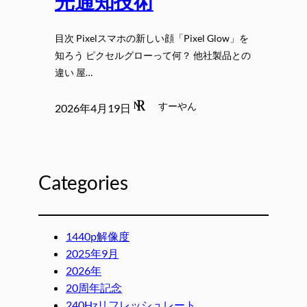
光通知技術
目次 Pixelスマホの新しい顔「Pixel Glow」を
知ろう ピクセルグローって何？ 他社製品との
違い 屋…
すーやん
2026年4月19日
Categories
1440p解像度
2025年9月
2026年
20周年記念
240Hzリフレッシュレート