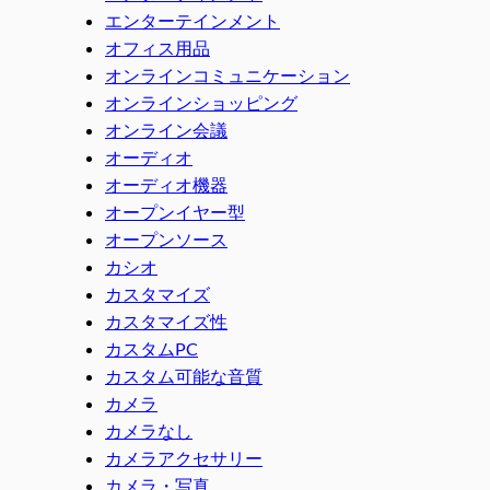
エンターテインメント
オフィス用品
オンラインコミュニケーション
オンラインショッピング
オンライン会議
オーディオ
オーディオ機器
オープンイヤー型
オープンソース
カシオ
カスタマイズ
カスタマイズ性
カスタムPC
カスタム可能な音質
カメラ
カメラなし
カメラアクセサリー
カメラ・写真