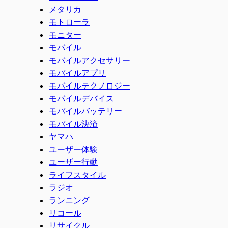
メタリカ
モトローラ
モニター
モバイル
モバイルアクセサリー
モバイルアプリ
モバイルテクノロジー
モバイルデバイス
モバイルバッテリー
モバイル決済
ヤマハ
ユーザー体験
ユーザー行動
ライフスタイル
ラジオ
ランニング
リコール
リサイクル