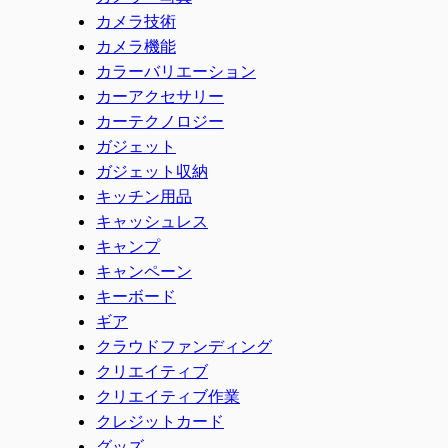
カメラ技術
カメラ機能
カラーバリエーション
カーアクセサリー
カーテクノロジー
ガジェット
ガジェット収納
キッチン用品
キャッシュレス
キャンプ
キャンペーン
キーボード
ギア
クラウドファンディング
クリエイティブ
クリエイティブ作業
クレジットカード
グッズ