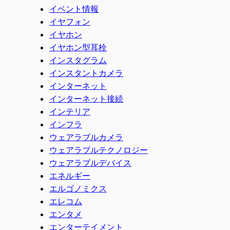
イベント情報
イヤフォン
イヤホン
イヤホン型耳栓
インスタグラム
インスタントカメラ
インターネット
インターネット接続
インテリア
インフラ
ウェアラブルカメラ
ウェアラブルテクノロジー
ウェアラブルデバイス
エネルギー
エルゴノミクス
エレコム
エンタメ
エンターテイメント