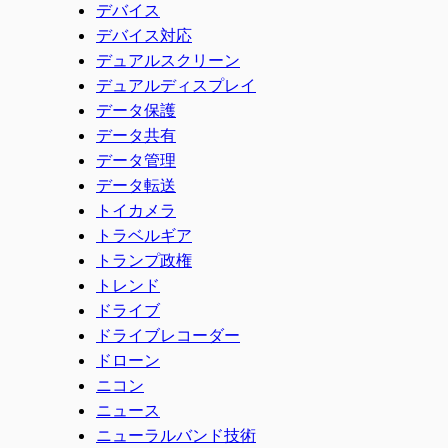
デバイス
デバイス対応
デュアルスクリーン
デュアルディスプレイ
データ保護
データ共有
データ管理
データ転送
トイカメラ
トラベルギア
トランプ政権
トレンド
ドライブ
ドライブレコーダー
ドローン
ニコン
ニュース
ニューラルバンド技術