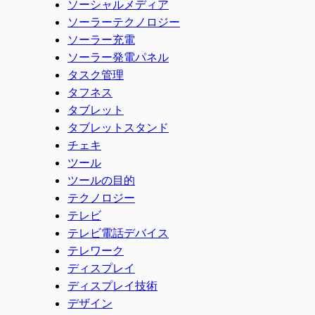
ソーシャルメディア
ソーラーテクノロジー
ソーラー充電
ソーラー発電パネル
タスク管理
タフネス
タブレット
タブレットスタンド
チェキ
ツール
ツールの目的
テクノロジー
テレビ
テレビ電話デバイス
テレワーク
ディスプレイ
ディスプレイ技術
デザイン