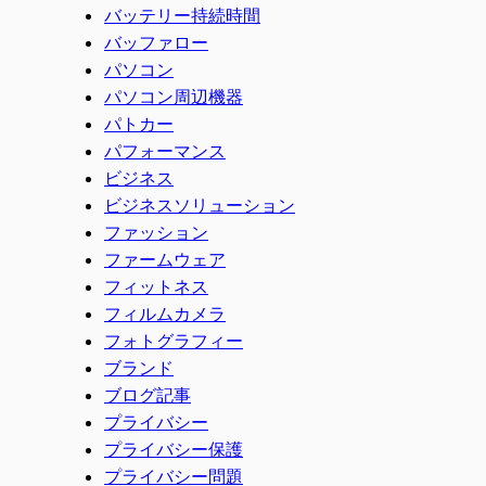
バッテリー持続時間
バッファロー
パソコン
パソコン周辺機器
パトカー
パフォーマンス
ビジネス
ビジネスソリューション
ファッション
ファームウェア
フィットネス
フィルムカメラ
フォトグラフィー
ブランド
ブログ記事
プライバシー
プライバシー保護
プライバシー問題