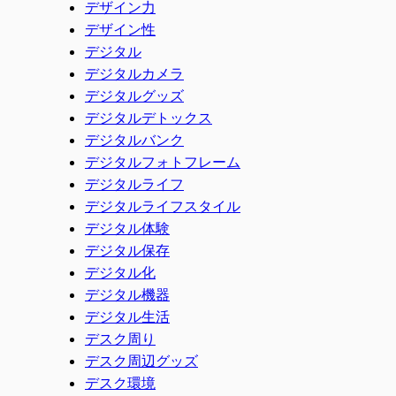
デザイン力
デザイン性
デジタル
デジタルカメラ
デジタルグッズ
デジタルデトックス
デジタルバンク
デジタルフォトフレーム
デジタルライフ
デジタルライフスタイル
デジタル体験
デジタル保存
デジタル化
デジタル機器
デジタル生活
デスク周り
デスク周辺グッズ
デスク環境