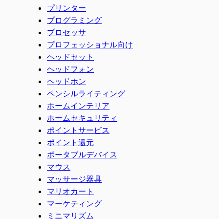
プリンター
プログラミング
プロセッサ
プロフェッショナル向け
ヘッドセット
ヘッドフォン
ヘッドホン
ペンシルライティング
ホームインテリア
ホームセキュリティ
ポイントサービス
ポイント還元
ポータブルデバイス
マウス
マッサージ器具
マリオカート
マーケティング
ミニマリズム