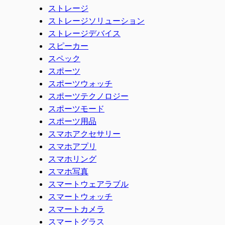
ストレージ
ストレージソリューション
ストレージデバイス
スピーカー
スペック
スポーツ
スポーツウォッチ
スポーツテクノロジー
スポーツモード
スポーツ用品
スマホアクセサリー
スマホアプリ
スマホリング
スマホ写真
スマートウェアラブル
スマートウォッチ
スマートカメラ
スマートグラス