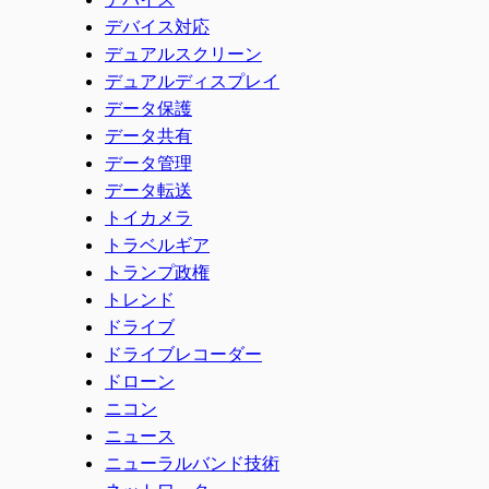
デバイス対応
デュアルスクリーン
デュアルディスプレイ
データ保護
データ共有
データ管理
データ転送
トイカメラ
トラベルギア
トランプ政権
トレンド
ドライブ
ドライブレコーダー
ドローン
ニコン
ニュース
ニューラルバンド技術