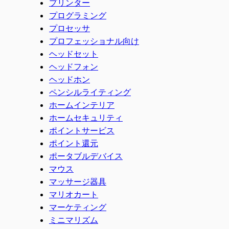
プリンター
プログラミング
プロセッサ
プロフェッショナル向け
ヘッドセット
ヘッドフォン
ヘッドホン
ペンシルライティング
ホームインテリア
ホームセキュリティ
ポイントサービス
ポイント還元
ポータブルデバイス
マウス
マッサージ器具
マリオカート
マーケティング
ミニマリズム