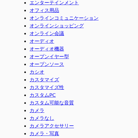
エンターテインメント
オフィス用品
オンラインコミュニケーション
オンラインショッピング
オンライン会議
オーディオ
オーディオ機器
オープンイヤー型
オープンソース
カシオ
カスタマイズ
カスタマイズ性
カスタムPC
カスタム可能な音質
カメラ
カメラなし
カメラアクセサリー
カメラ・写真