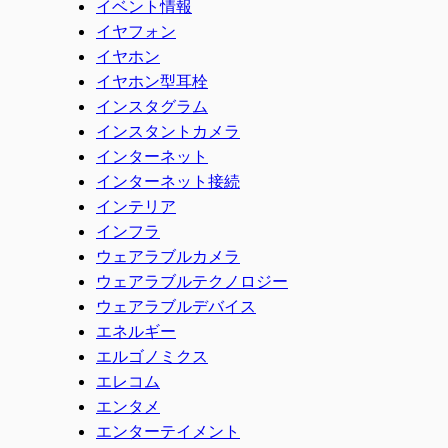
イベント情報
イヤフォン
イヤホン
イヤホン型耳栓
インスタグラム
インスタントカメラ
インターネット
インターネット接続
インテリア
インフラ
ウェアラブルカメラ
ウェアラブルテクノロジー
ウェアラブルデバイス
エネルギー
エルゴノミクス
エレコム
エンタメ
エンターテイメント