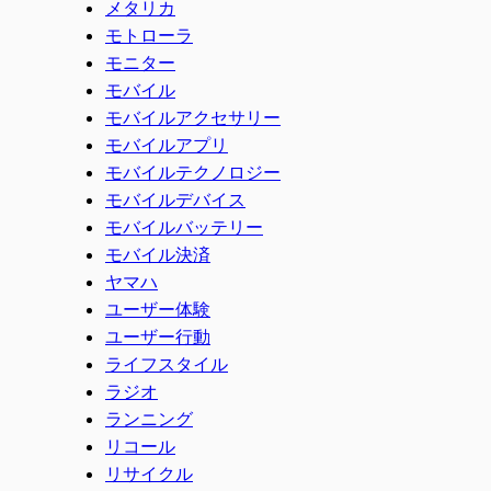
メタリカ
モトローラ
モニター
モバイル
モバイルアクセサリー
モバイルアプリ
モバイルテクノロジー
モバイルデバイス
モバイルバッテリー
モバイル決済
ヤマハ
ユーザー体験
ユーザー行動
ライフスタイル
ラジオ
ランニング
リコール
リサイクル