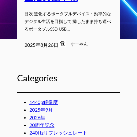
目次 進化するポータブルデバイス：効率的な
デジタル生活を目指して 挿したまま持ち運べ
るポータブルSSD USB…
すーやん
2025年8月26日
Categories
1440p解像度
2025年9月
2026年
20周年記念
240Hzリフレッシュレート