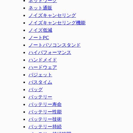
ネットワーク
ネット通販
ノイズキャンセリング
ノイズキャンセリング機能
ノイズ低減
ノートPC
ノートパソコンスタンド
ハイパフォーマンス
ハンドメイド
ハードウェア
バジェット
バスタイム
バッグ
バッテリー
バッテリー寿命
バッテリー性能
バッテリー技術
バッテリー持続