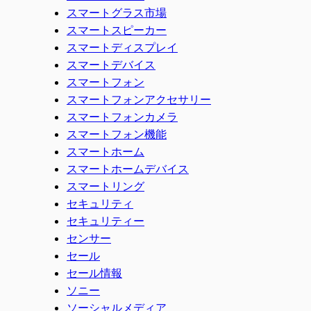
スマートグラス市場
スマートスピーカー
スマートディスプレイ
スマートデバイス
スマートフォン
スマートフォンアクセサリー
スマートフォンカメラ
スマートフォン機能
スマートホーム
スマートホームデバイス
スマートリング
セキュリティ
セキュリティー
センサー
セール
セール情報
ソニー
ソーシャルメディア