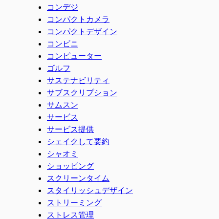
コンデジ
コンパクトカメラ
コンパクトデザイン
コンビニ
コンピューター
ゴルフ
サステナビリティ
サブスクリプション
サムスン
サービス
サービス提供
シェイクして要約
シャオミ
ショッピング
スクリーンタイム
スタイリッシュデザイン
ストリーミング
ストレス管理