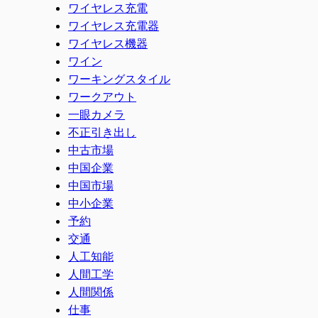
ワイヤレス充電
ワイヤレス充電器
ワイヤレス機器
ワイン
ワーキングスタイル
ワークアウト
一眼カメラ
不正引き出し
中古市場
中国企業
中国市場
中小企業
予約
交通
人工知能
人間工学
人間関係
仕事