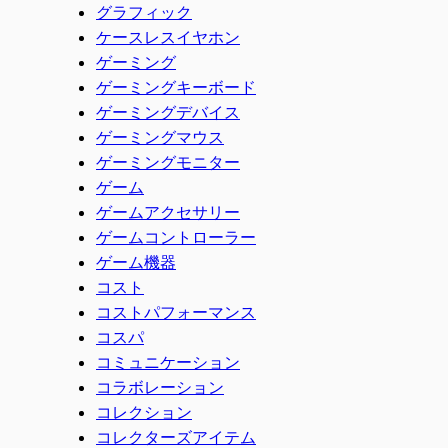
グラフィック
ケースレスイヤホン
ゲーミング
ゲーミングキーボード
ゲーミングデバイス
ゲーミングマウス
ゲーミングモニター
ゲーム
ゲームアクセサリー
ゲームコントローラー
ゲーム機器
コスト
コストパフォーマンス
コスパ
コミュニケーション
コラボレーション
コレクション
コレクターズアイテム