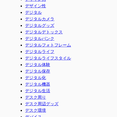
デザイン性
デジタル
デジタルカメラ
デジタルグッズ
デジタルデトックス
デジタルバンク
デジタルフォトフレーム
デジタルライフ
デジタルライフスタイル
デジタル体験
デジタル保存
デジタル化
デジタル機器
デジタル生活
デスク周り
デスク周辺グッズ
デスク環境
デバイス