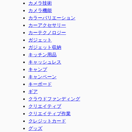
カメラ技術
カメラ機能
カラーバリエーション
カーアクセサリー
カーテクノロジー
ガジェット
ガジェット収納
キッチン用品
キャッシュレス
キャンプ
キャンペーン
キーボード
ギア
クラウドファンディング
クリエイティブ
クリエイティブ作業
クレジットカード
グッズ