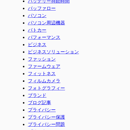
バッテリー持続時間
バッファロー
パソコン
パソコン周辺機器
パトカー
パフォーマンス
ビジネス
ビジネスソリューション
ファッション
ファームウェア
フィットネス
フィルムカメラ
フォトグラフィー
ブランド
ブログ記事
プライバシー
プライバシー保護
プライバシー問題