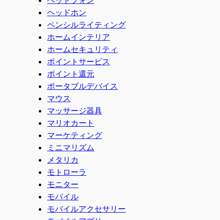
ヘッドホン
ペンシルライティング
ホームインテリア
ホームセキュリティ
ポイントサービス
ポイント還元
ポータブルデバイス
マウス
マッサージ器具
マリオカート
マーケティング
ミニマリズム
メタリカ
モトローラ
モニター
モバイル
モバイルアクセサリー