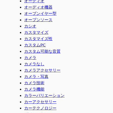
オーディオ
オーディオ機器
オープンイヤー型
オープンソース
カシオ
カスタマイズ
カスタマイズ性
カスタムPC
カスタム可能な音質
カメラ
カメラなし
カメラアクセサリー
カメラ・写真
カメラ技術
カメラ機能
カラーバリエーション
カーアクセサリー
カーテクノロジー