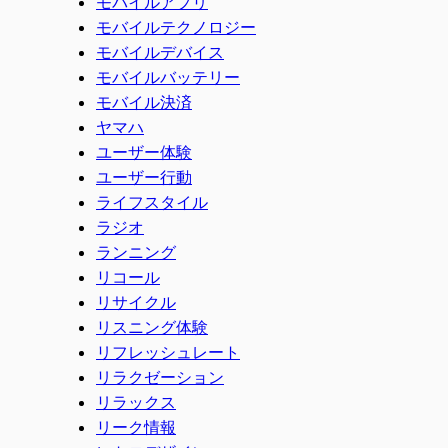
モバイルアプリ
モバイルテクノロジー
モバイルデバイス
モバイルバッテリー
モバイル決済
ヤマハ
ユーザー体験
ユーザー行動
ライフスタイル
ラジオ
ランニング
リコール
リサイクル
リスニング体験
リフレッシュレート
リラクゼーション
リラックス
リーク情報