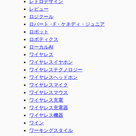
レトロデザイン
レビュー
ロジクール
ロバート・F・ケネディ・ジュニア
ロボット
ロボティクス
ローカルAI
ワイヤレス
ワイヤレスイヤホン
ワイヤレステクノロジー
ワイヤレスヘッドホン
ワイヤレスマイク
ワイヤレスマウス
ワイヤレス充電
ワイヤレス充電器
ワイヤレス機器
ワイン
ワーキングスタイル