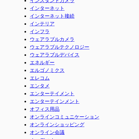
インスタントカメラ
インターネット
インターネット接続
インテリア
インフラ
ウェアラブルカメラ
ウェアラブルテクノロジー
ウェアラブルデバイス
エネルギー
エルゴノミクス
エレコム
エンタメ
エンターテイメント
エンターテインメント
オフィス用品
オンラインコミュニケーション
オンラインショッピング
オンライン会議