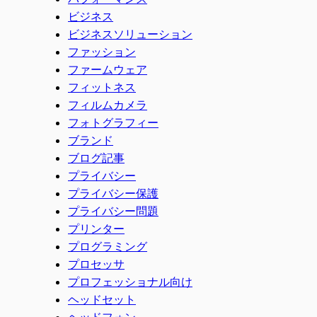
ビジネス
ビジネスソリューション
ファッション
ファームウェア
フィットネス
フィルムカメラ
フォトグラフィー
ブランド
ブログ記事
プライバシー
プライバシー保護
プライバシー問題
プリンター
プログラミング
プロセッサ
プロフェッショナル向け
ヘッドセット
ヘッドフォン