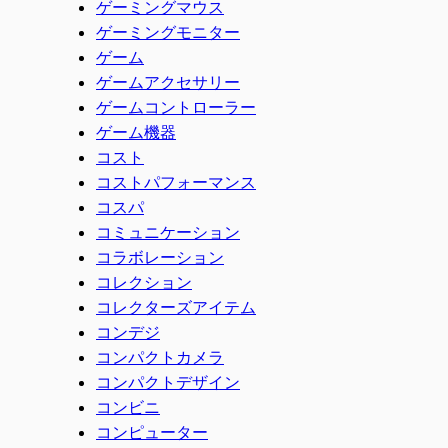
ゲーミングマウス
ゲーミングモニター
ゲーム
ゲームアクセサリー
ゲームコントローラー
ゲーム機器
コスト
コストパフォーマンス
コスパ
コミュニケーション
コラボレーション
コレクション
コレクターズアイテム
コンデジ
コンパクトカメラ
コンパクトデザイン
コンビニ
コンピューター