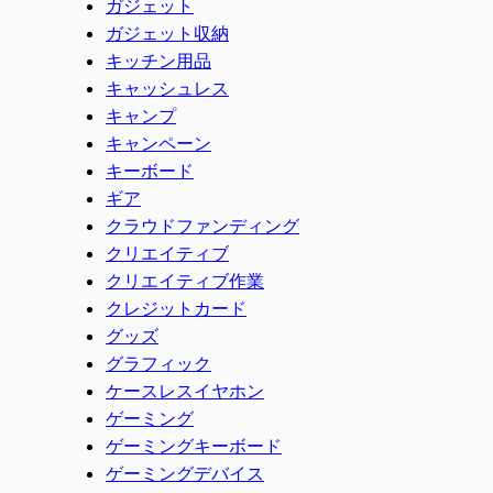
ガジェット
ガジェット収納
キッチン用品
キャッシュレス
キャンプ
キャンペーン
キーボード
ギア
クラウドファンディング
クリエイティブ
クリエイティブ作業
クレジットカード
グッズ
グラフィック
ケースレスイヤホン
ゲーミング
ゲーミングキーボード
ゲーミングデバイス