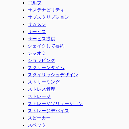
ゴルフ
サステナビリティ
サブスクリプション
サムスン
サービス
サービス提供
シェイクして要約
シャオミ
ショッピング
スクリーンタイム
スタイリッシュデザイン
ストリーミング
ストレス管理
ストレージ
ストレージソリューション
ストレージデバイス
スピーカー
スペック