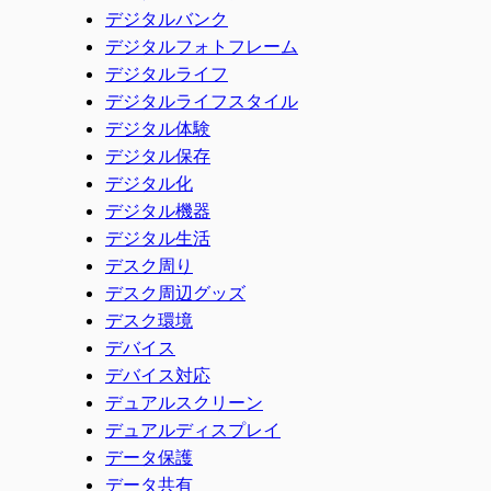
デジタルバンク
デジタルフォトフレーム
デジタルライフ
デジタルライフスタイル
デジタル体験
デジタル保存
デジタル化
デジタル機器
デジタル生活
デスク周り
デスク周辺グッズ
デスク環境
デバイス
デバイス対応
デュアルスクリーン
デュアルディスプレイ
データ保護
データ共有