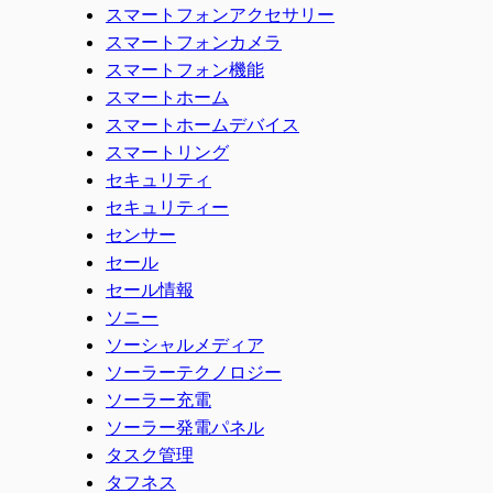
スマートフォンアクセサリー
スマートフォンカメラ
スマートフォン機能
スマートホーム
スマートホームデバイス
スマートリング
セキュリティ
セキュリティー
センサー
セール
セール情報
ソニー
ソーシャルメディア
ソーラーテクノロジー
ソーラー充電
ソーラー発電パネル
タスク管理
タフネス