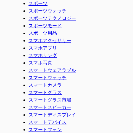
スポーツ
スポーツウォッチ
スポーツテクノロジー
スポーツモード
スポーツ用品
スマホアクセサリー
スマホアプリ
スマホリング
スマホ写真
スマートウェアラブル
スマートウォッチ
スマートカメラ
スマートグラス
スマートグラス市場
スマートスピーカー
スマートディスプレイ
スマートデバイス
スマートフォン