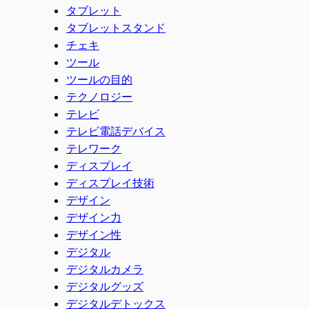
タブレット
タブレットスタンド
チェキ
ツール
ツールの目的
テクノロジー
テレビ
テレビ電話デバイス
テレワーク
ディスプレイ
ディスプレイ技術
デザイン
デザイン力
デザイン性
デジタル
デジタルカメラ
デジタルグッズ
デジタルデトックス