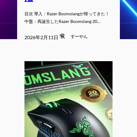
目次 導入：Razer Boomslangが帰ってきた！
中盤：再誕生したRazer Boomslang 20…
すーやん
2026年2月11日