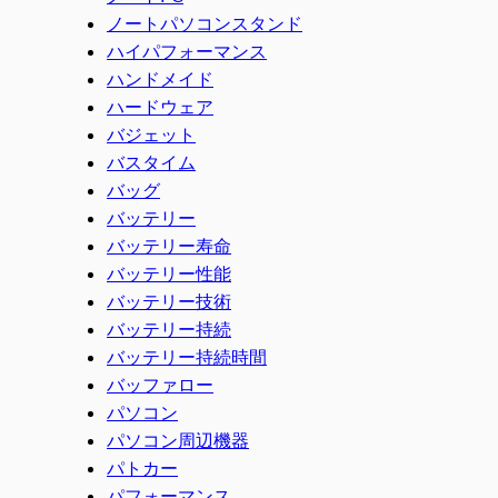
ノートパソコンスタンド
ハイパフォーマンス
ハンドメイド
ハードウェア
バジェット
バスタイム
バッグ
バッテリー
バッテリー寿命
バッテリー性能
バッテリー技術
バッテリー持続
バッテリー持続時間
バッファロー
パソコン
パソコン周辺機器
パトカー
パフォーマンス