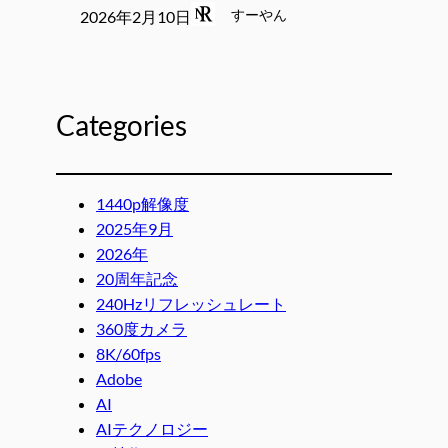
すーやん
2026年2月10日
Categories
1440p解像度
2025年9月
2026年
20周年記念
240Hzリフレッシュレート
360度カメラ
8K/60fps
Adobe
AI
AIテクノロジー