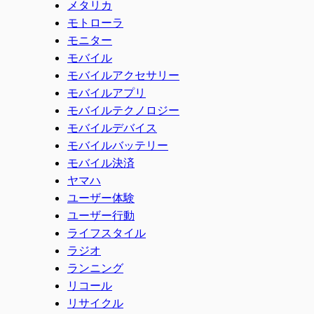
メタリカ
モトローラ
モニター
モバイル
モバイルアクセサリー
モバイルアプリ
モバイルテクノロジー
モバイルデバイス
モバイルバッテリー
モバイル決済
ヤマハ
ユーザー体験
ユーザー行動
ライフスタイル
ラジオ
ランニング
リコール
リサイクル