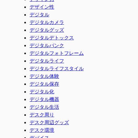
デザイン性
デジタル
デジタルカメラ
デジタルグッズ
デジタルデトックス
デジタルバンク
デジタルフォトフレーム
デジタルライフ
デジタルライフスタイル
デジタル体験
デジタル保存
デジタル化
デジタル機器
デジタル生活
デスク周り
デスク周辺グッズ
デスク環境
デバイス