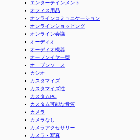
エンターテインメント
オフィス用品
オンラインコミュニケーション
オンラインショッピング
オンライン会議
オーディオ
オーディオ機器
オープンイヤー型
オープンソース
カシオ
カスタマイズ
カスタマイズ性
カスタムPC
カスタム可能な音質
カメラ
カメラなし
カメラアクセサリー
カメラ・写真