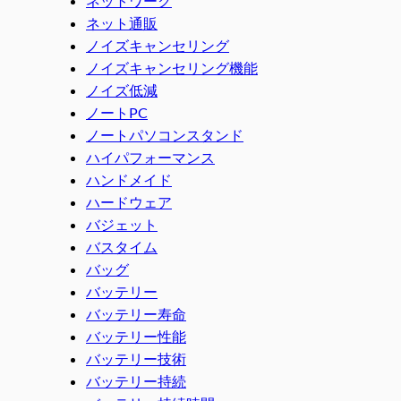
ネットワーク
ネット通販
ノイズキャンセリング
ノイズキャンセリング機能
ノイズ低減
ノートPC
ノートパソコンスタンド
ハイパフォーマンス
ハンドメイド
ハードウェア
バジェット
バスタイム
バッグ
バッテリー
バッテリー寿命
バッテリー性能
バッテリー技術
バッテリー持続