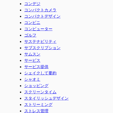
コンデジ
コンパクトカメラ
コンパクトデザイン
コンビニ
コンピューター
ゴルフ
サステナビリティ
サブスクリプション
サムスン
サービス
サービス提供
シェイクして要約
シャオミ
ショッピング
スクリーンタイム
スタイリッシュデザイン
ストリーミング
ストレス管理