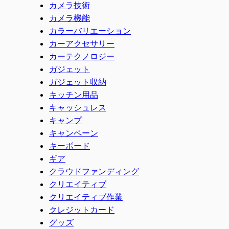
カメラ技術
カメラ機能
カラーバリエーション
カーアクセサリー
カーテクノロジー
ガジェット
ガジェット収納
キッチン用品
キャッシュレス
キャンプ
キャンペーン
キーボード
ギア
クラウドファンディング
クリエイティブ
クリエイティブ作業
クレジットカード
グッズ