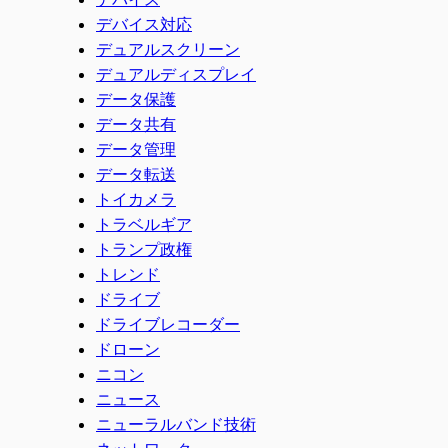
デバイス対応
デュアルスクリーン
デュアルディスプレイ
データ保護
データ共有
データ管理
データ転送
トイカメラ
トラベルギア
トランプ政権
トレンド
ドライブ
ドライブレコーダー
ドローン
ニコン
ニュース
ニューラルバンド技術