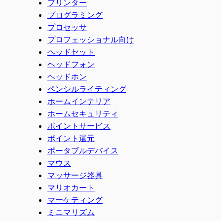
プリンター
プログラミング
プロセッサ
プロフェッショナル向け
ヘッドセット
ヘッドフォン
ヘッドホン
ペンシルライティング
ホームインテリア
ホームセキュリティ
ポイントサービス
ポイント還元
ポータブルデバイス
マウス
マッサージ器具
マリオカート
マーケティング
ミニマリズム