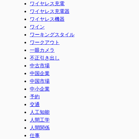
ワイヤレス充電
ワイヤレス充電器
ワイヤレス機器
ワイン
ワーキングスタイル
ワークアウト
一眼カメラ
不正引き出し
中古市場
中国企業
中国市場
中小企業
予約
交通
人工知能
人間工学
人間関係
仕事