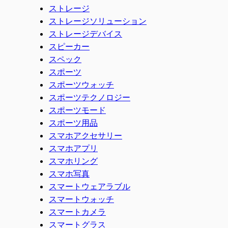
ストレージ
ストレージソリューション
ストレージデバイス
スピーカー
スペック
スポーツ
スポーツウォッチ
スポーツテクノロジー
スポーツモード
スポーツ用品
スマホアクセサリー
スマホアプリ
スマホリング
スマホ写真
スマートウェアラブル
スマートウォッチ
スマートカメラ
スマートグラス