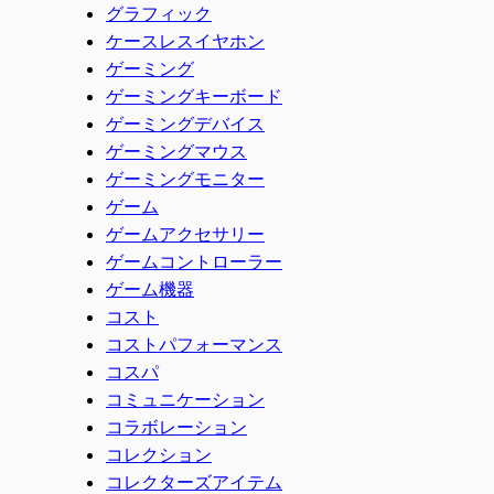
グラフィック
ケースレスイヤホン
ゲーミング
ゲーミングキーボード
ゲーミングデバイス
ゲーミングマウス
ゲーミングモニター
ゲーム
ゲームアクセサリー
ゲームコントローラー
ゲーム機器
コスト
コストパフォーマンス
コスパ
コミュニケーション
コラボレーション
コレクション
コレクターズアイテム