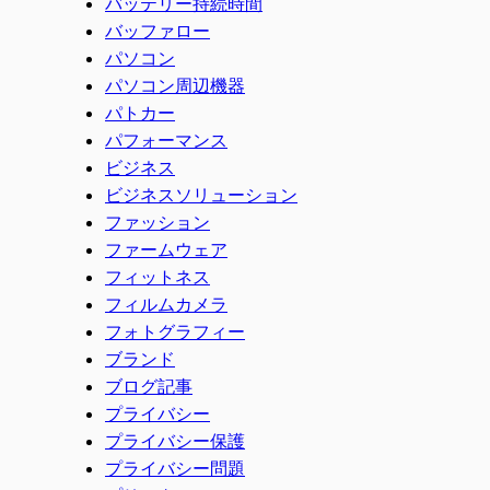
バッテリー持続時間
バッファロー
パソコン
パソコン周辺機器
パトカー
パフォーマンス
ビジネス
ビジネスソリューション
ファッション
ファームウェア
フィットネス
フィルムカメラ
フォトグラフィー
ブランド
ブログ記事
プライバシー
プライバシー保護
プライバシー問題