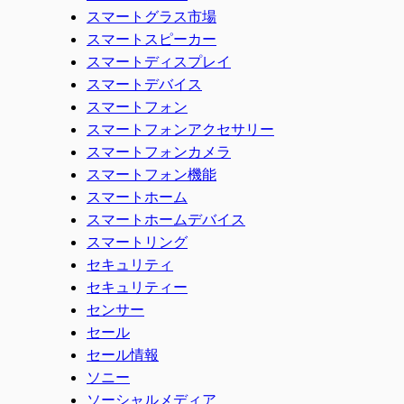
スマートグラス市場
スマートスピーカー
スマートディスプレイ
スマートデバイス
スマートフォン
スマートフォンアクセサリー
スマートフォンカメラ
スマートフォン機能
スマートホーム
スマートホームデバイス
スマートリング
セキュリティ
セキュリティー
センサー
セール
セール情報
ソニー
ソーシャルメディア