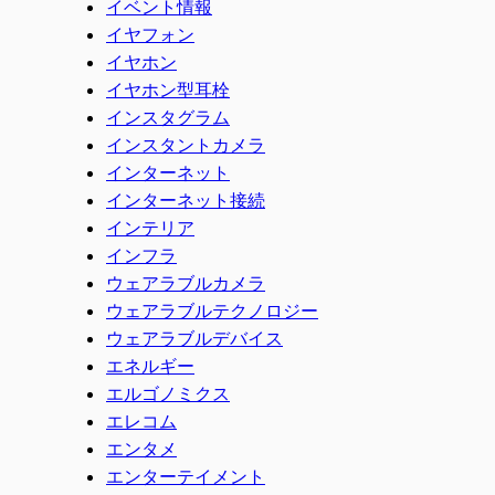
イベント情報
イヤフォン
イヤホン
イヤホン型耳栓
インスタグラム
インスタントカメラ
インターネット
インターネット接続
インテリア
インフラ
ウェアラブルカメラ
ウェアラブルテクノロジー
ウェアラブルデバイス
エネルギー
エルゴノミクス
エレコム
エンタメ
エンターテイメント