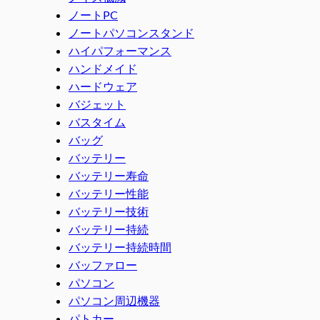
ノートPC
ノートパソコンスタンド
ハイパフォーマンス
ハンドメイド
ハードウェア
バジェット
バスタイム
バッグ
バッテリー
バッテリー寿命
バッテリー性能
バッテリー技術
バッテリー持続
バッテリー持続時間
バッファロー
パソコン
パソコン周辺機器
パトカー