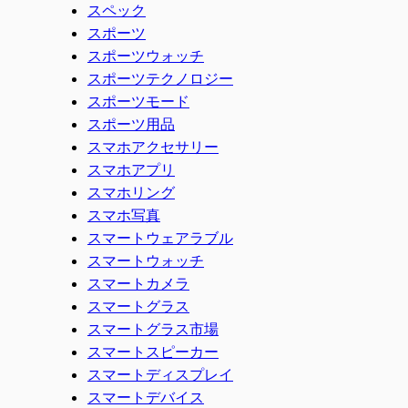
スペック
スポーツ
スポーツウォッチ
スポーツテクノロジー
スポーツモード
スポーツ用品
スマホアクセサリー
スマホアプリ
スマホリング
スマホ写真
スマートウェアラブル
スマートウォッチ
スマートカメラ
スマートグラス
スマートグラス市場
スマートスピーカー
スマートディスプレイ
スマートデバイス