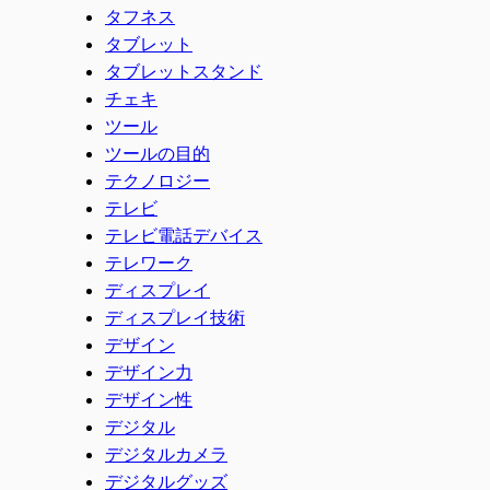
タフネス
タブレット
タブレットスタンド
チェキ
ツール
ツールの目的
テクノロジー
テレビ
テレビ電話デバイス
テレワーク
ディスプレイ
ディスプレイ技術
デザイン
デザイン力
デザイン性
デジタル
デジタルカメラ
デジタルグッズ