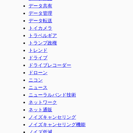
データ共有
データ管理
データ転送
トイカメラ
トラベルギア
トランプ政権
トレンド
ドライブ
ドライブレコーダー
ドローン
ニコン
ニュース
ニューラルバンド技術
ネットワーク
ネット通販
ノイズキャンセリング
ノイズキャンセリング機能
ノイズ低減