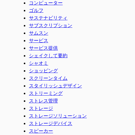
コンピューター
ゴルフ
サステナビリティ
サブスクリプション
サムスン
サービス
サービス提供
シェイクして要約
シャオミ
ショッピング
スクリーンタイム
スタイリッシュデザイン
ストリーミング
ストレス管理
ストレージ
ストレージソリューション
ストレージデバイス
スピーカー