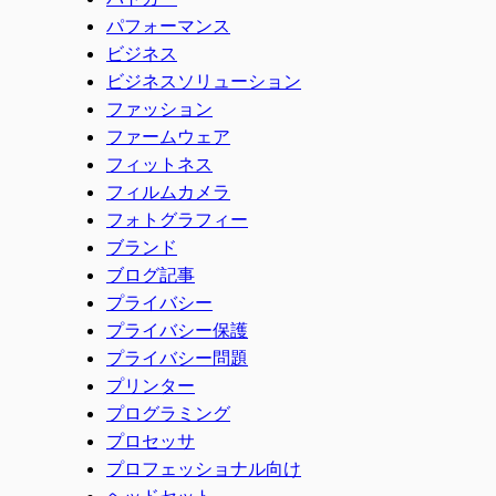
パフォーマンス
ビジネス
ビジネスソリューション
ファッション
ファームウェア
フィットネス
フィルムカメラ
フォトグラフィー
ブランド
ブログ記事
プライバシー
プライバシー保護
プライバシー問題
プリンター
プログラミング
プロセッサ
プロフェッショナル向け
ヘッドセット