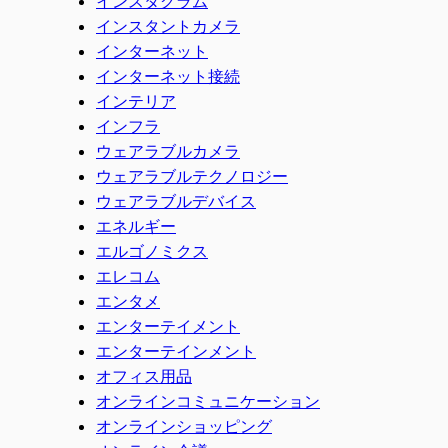
インスタグラム
インスタントカメラ
インターネット
インターネット接続
インテリア
インフラ
ウェアラブルカメラ
ウェアラブルテクノロジー
ウェアラブルデバイス
エネルギー
エルゴノミクス
エレコム
エンタメ
エンターテイメント
エンターテインメント
オフィス用品
オンラインコミュニケーション
オンラインショッピング