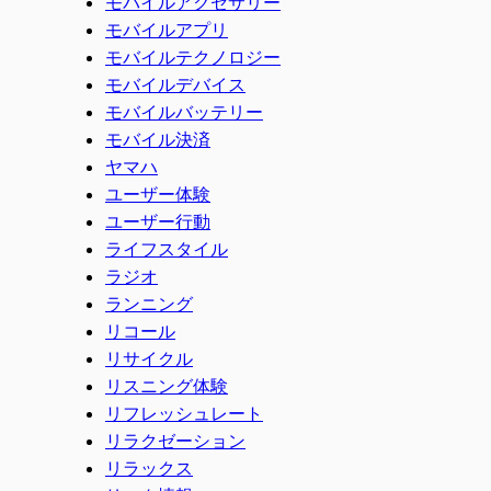
モバイルアクセサリー
モバイルアプリ
モバイルテクノロジー
モバイルデバイス
モバイルバッテリー
モバイル決済
ヤマハ
ユーザー体験
ユーザー行動
ライフスタイル
ラジオ
ランニング
リコール
リサイクル
リスニング体験
リフレッシュレート
リラクゼーション
リラックス