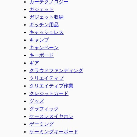
カーテクノロジー
ガジェット
ガジェット収納
キッチン用品
キャッシュレス
キャンプ
キャンペーン
キーボード
ギア
クラウドファンディング
クリエイティブ
クリエイティブ作業
クレジットカード
グッズ
グラフィック
ケースレスイヤホン
ゲーミング
ゲーミングキーボード