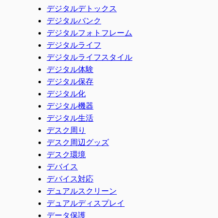
デジタルデトックス
デジタルバンク
デジタルフォトフレーム
デジタルライフ
デジタルライフスタイル
デジタル体験
デジタル保存
デジタル化
デジタル機器
デジタル生活
デスク周り
デスク周辺グッズ
デスク環境
デバイス
デバイス対応
デュアルスクリーン
デュアルディスプレイ
データ保護