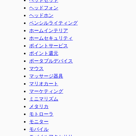
ヘッドフォン
ヘッドホン
ペンシルライティング
ホームインテリア
ホームセキュリティ
ポイントサービス
ポイント還元
ポータブルデバイス
マウス
マッサージ器具
マリオカート
マーケティング
ミニマリズム
メタリカ
モトローラ
モニター
モバイル