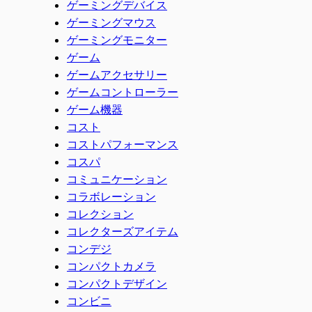
ゲーミングデバイス
ゲーミングマウス
ゲーミングモニター
ゲーム
ゲームアクセサリー
ゲームコントローラー
ゲーム機器
コスト
コストパフォーマンス
コスパ
コミュニケーション
コラボレーション
コレクション
コレクターズアイテム
コンデジ
コンパクトカメラ
コンパクトデザイン
コンビニ