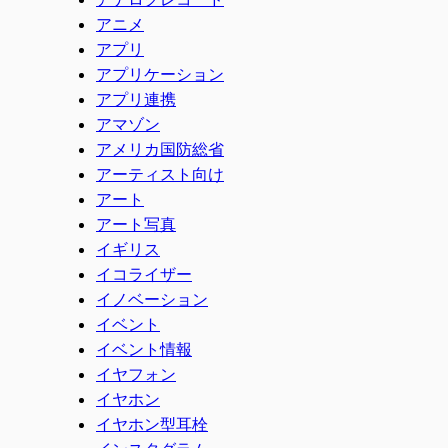
アニメ
アプリ
アプリケーション
アプリ連携
アマゾン
アメリカ国防総省
アーティスト向け
アート
アート写真
イギリス
イコライザー
イノベーション
イベント
イベント情報
イヤフォン
イヤホン
イヤホン型耳栓