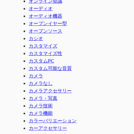
オンライン会議
オーディオ
オーディオ機器
オープンイヤー型
オープンソース
カシオ
カスタマイズ
カスタマイズ性
カスタムPC
カスタム可能な音質
カメラ
カメラなし
カメラアクセサリー
カメラ・写真
カメラ技術
カメラ機能
カラーバリエーション
カーアクセサリー