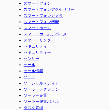
スマートフォン
スマートフォンアクセサリー
スマートフォンカメラ
スマートフォン機能
スマートホーム
スマートホームデバイス
スマートリング
セキュリティ
セキュリティー
センサー
セール
セール情報
ソニー
ソーシャルメディア
ソーラーテクノロジー
ソーラー充電
ソーラー発電パネル
タスク管理