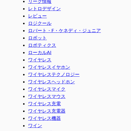
リーク情報
レトロデザイン
レビュー
ロジクール
ロバート・F・ケネディ・ジュニア
ロボット
ロボティクス
ローカルAI
ワイヤレス
ワイヤレスイヤホン
ワイヤレステクノロジー
ワイヤレスヘッドホン
ワイヤレスマイク
ワイヤレスマウス
ワイヤレス充電
ワイヤレス充電器
ワイヤレス機器
ワイン