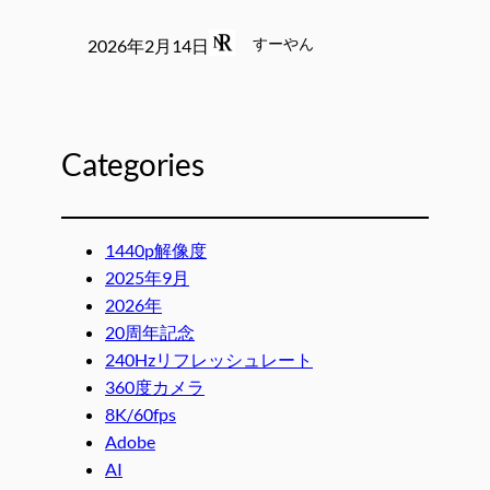
すーやん
2026年2月14日
Categories
1440p解像度
2025年9月
2026年
20周年記念
240Hzリフレッシュレート
360度カメラ
8K/60fps
Adobe
AI