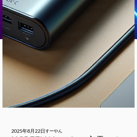
2025年8月22日
すーやん