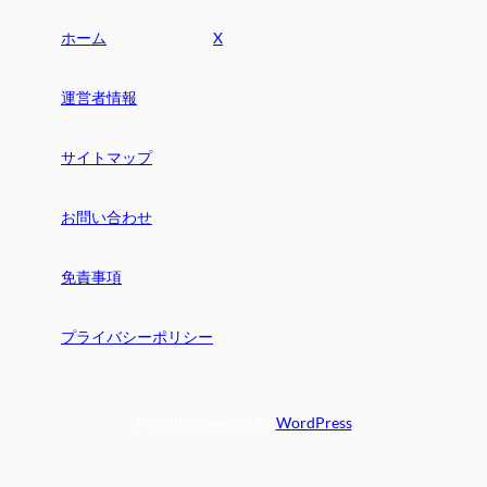
ホーム
X
運営者情報
サイトマップ
お問い合わせ
免責事項
プライバシーポリシー
Proudly powered by
WordPress