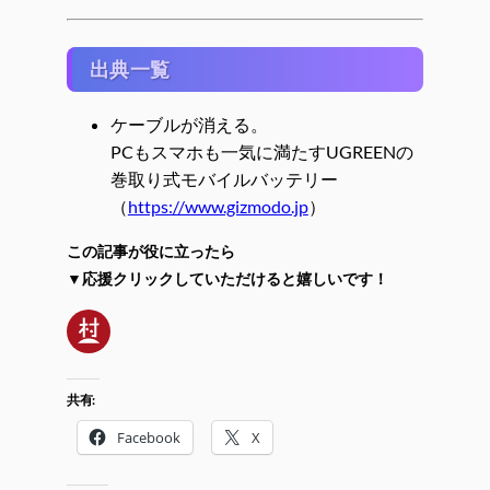
出典一覧
ケーブルが消える。
PCもスマホも一気に満たすUGREENの
巻取り式モバイルバッテリー
（
https://www.gizmodo.jp
）
この記事が役に立ったら
▼応援クリックしていただけると嬉しいです！
共有:
Facebook
X