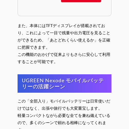
また、本体にはTFTディスプレイが搭載されてお
り、これによって一目で残量や出力電圧を見ること
ができるため、「あとどれくらい使えるか」を正確
に把握できます。
この機能のおかげで従来よりもさらに安心して利用
することが可能です。
UGREEN Nexode モバイルバッテ
リーの活躍シーン
この「全部入り」モバイルバッテリーは日常使いだ
けではなく、出張や旅行でも大変重宝します。
軽量コンパクトながら必要な全てを兼ね備えている
ので、多くのシーンで頼れる相棒になってくれま